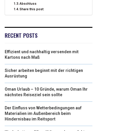
Abschluss
Share this post:
RECENT POSTS
Effizient und nachhaltig versenden mit
Kartons nach Maß
Sicher arbeiten beginnt mit der richtigen
Ausrüstung
Oman Urlaub – 10 Gründe, warum Oman Ihr
nächstes Reiseziel sein sollte
Der Einfluss von Wetterbedingungen auf
Materialien im Außenbereich beim
Hindernisbau im Reitsport