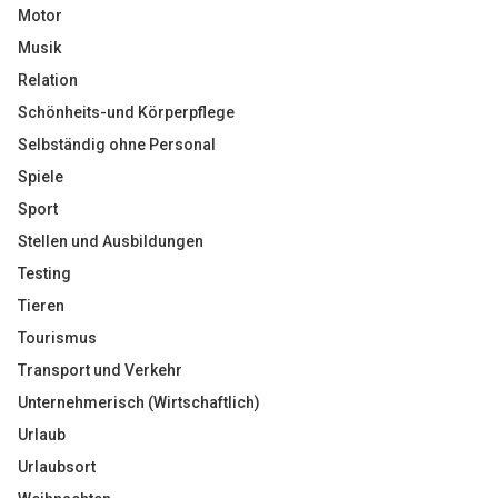
Motor
Musik
Relation
Schönheits-und Körperpflege
Selbständig ohne Personal
Spiele
Sport
Stellen und Ausbildungen
Testing
Tieren
Tourismus
Transport und Verkehr
Unternehmerisch (Wirtschaftlich)
Urlaub
Urlaubsort