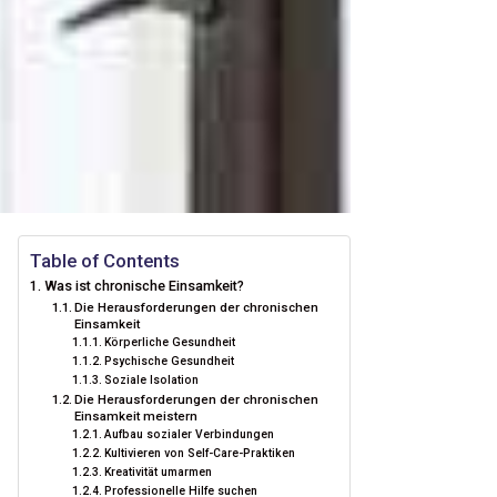
Table of Contents
Was ist chronische Einsamkeit?
Die Herausforderungen der chronischen
Einsamkeit
Körperliche Gesundheit
Psychische Gesundheit
Soziale Isolation
Die Herausforderungen der chronischen
Einsamkeit meistern
Aufbau sozialer Verbindungen
Kultivieren von Self-Care-Praktiken
Kreativität umarmen
Professionelle Hilfe suchen