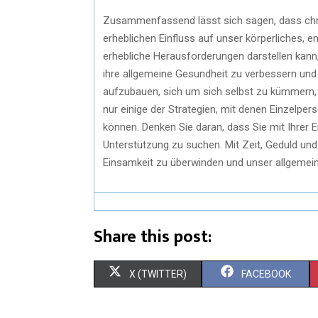
Zusammenfassend lässt sich sagen, dass chr
erheblichen Einfluss auf unser körperliches,
erhebliche Herausforderungen darstellen kann
ihre allgemeine Gesundheit zu verbessern und
aufzubauen, sich um sich selbst zu kümmern, 
nur einige der Strategien, mit denen Einzelp
können. Denken Sie daran, dass Sie mit Ihrer Ei
Unterstützung zu suchen. Mit Zeit, Geduld un
Einsamkeit zu überwinden und unser allgemei
Share this post:
X (TWITTER)
FACEBOOK