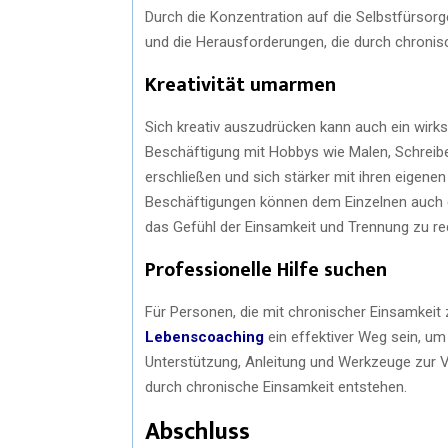
Durch die Konzentration auf die Selbstfürsor
und die Herausforderungen, die durch chronis
Kreativität umarmen
Sich kreativ auszudrücken kann auch ein wirk
Beschäftigung mit Hobbys wie Malen, Schreibe
erschließen und sich stärker mit ihren eigene
Beschäftigungen können dem Einzelnen auch d
das Gefühl der Einsamkeit und Trennung zu re
Professionelle Hilfe suchen
Für Personen, die mit chronischer Einsamkei
Lebenscoaching
ein effektiver Weg sein, u
Unterstützung, Anleitung und Werkzeuge zur V
durch chronische Einsamkeit entstehen.
Abschluss