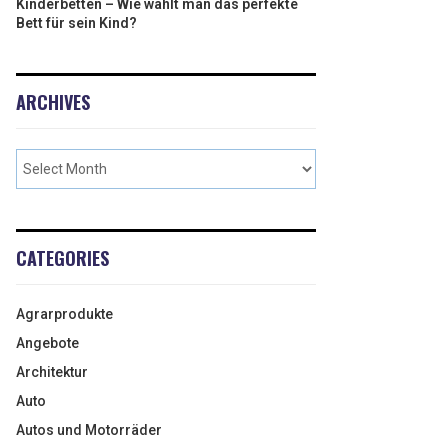
Kinderbetten – Wie wählt man das perfekte
Bett für sein Kind?
ARCHIVES
CATEGORIES
Agrarprodukte
Angebote
Architektur
Auto
Autos und Motorräder