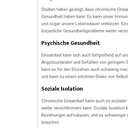
Studien haben gezeigt, dass chronische Einsam
Gesundheit haben kann. Es kann unser Immun
und sogar unsere Lebensdauer verkürzen. Eins
körperliche Gesundheitsprobleme weiter vers
Psychische Gesundheit
Einsamkeit kann sich auch tiefgreifend auf u
Angstzuständen und Gefühlen von geringem Se
kann es für den Einzelnen auch schwierig mac
und kann zu einem erhöhten Risiko von Selbstv
Soziale Isolation
Chronische Einsamkeit kann auch zu sozialer 
weiter verschlimmern kann. Soziale Isolation 
Beziehungen aufzubauen, und es schwieriger 
brauchen.