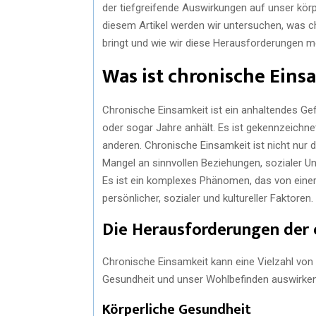
der tiefgreifende Auswirkungen auf unser körp
diesem Artikel werden wir untersuchen, was c
bringt und wie wir diese Herausforderungen 
Was ist chronische Eins
Chronische Einsamkeit ist ein anhaltendes Gef
oder sogar Jahre anhält. Es ist gekennzeichn
anderen. Chronische Einsamkeit ist nicht nur 
Mangel an sinnvollen Beziehungen, sozialer U
Es ist ein komplexes Phänomen, das von einer 
persönlicher, sozialer und kultureller Faktoren.
Die Herausforderungen der 
Chronische Einsamkeit kann eine Vielzahl von 
Gesundheit und unser Wohlbefinden auswirken
Körperliche Gesundheit