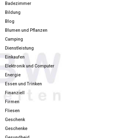
Badezimmer
Bildung
Blog
Blumen und Pflanzen
Camping
Dienstleistung
Einkaufen
Elektronik und Computer
Energie
Essen und Trinken
Finanziell
Firmen
Fliesen
Geschenk
Geschenke
Gesundheid