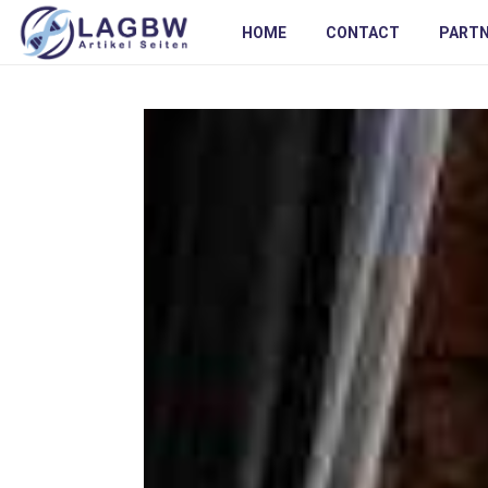
HOME
CONTACT
PART