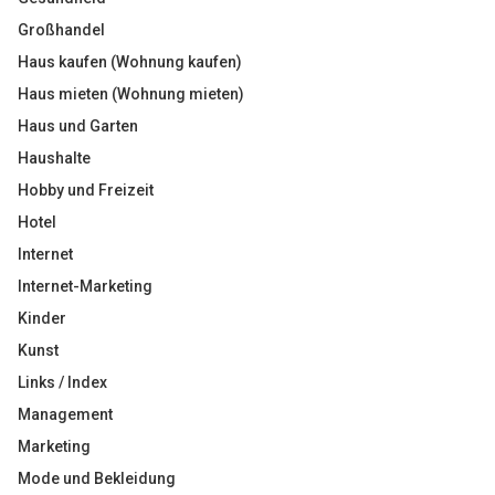
Großhandel
Haus kaufen (Wohnung kaufen)
Haus mieten (Wohnung mieten)
Haus und Garten
Haushalte
Hobby und Freizeit
Hotel
Internet
Internet-Marketing
Kinder
Kunst
Links / Index
Management
Marketing
Mode und Bekleidung