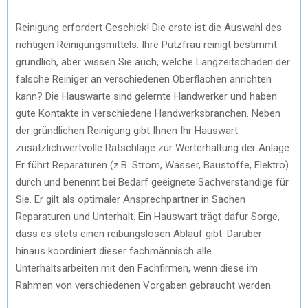
Reinigung erfordert Geschick! Die erste ist die Auswahl des
richtigen Reinigungsmittels. Ihre Putzfrau reinigt bestimmt
gründlich, aber wissen Sie auch, welche Langzeitschäden der
falsche Reiniger an verschiedenen Oberflächen anrichten
kann? Die Hauswarte sind gelernte Handwerker und haben
gute Kontakte in verschiedene Handwerksbranchen. Neben
der gründlichen Reinigung gibt Ihnen Ihr Hauswart
zusätzlichwertvolle Ratschläge zur Werterhaltung der Anlage.
Er führt Reparaturen (z.B. Strom, Wasser, Baustoffe, Elektro)
durch und benennt bei Bedarf geeignete Sachverständige für
Sie. Er gilt als optimaler Ansprechpartner in Sachen
Reparaturen und Unterhalt. Ein Hauswart trägt dafür Sorge,
dass es stets einen reibungslosen Ablauf gibt. Darüber
hinaus koordiniert dieser fachmännisch alle
Unterhaltsarbeiten mit den Fachfirmen, wenn diese im
Rahmen von verschiedenen Vorgaben gebraucht werden.