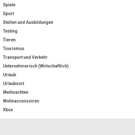
Spiele
Sport
Stellen und Ausbildungen
Testing
Tieren
Tourismus
Transport und Verkehr
Unternehmerisch (Wirtschaftlich)
Urlaub
Urlaubsort
Weihnachten
Wohnaccessoires
Xbox