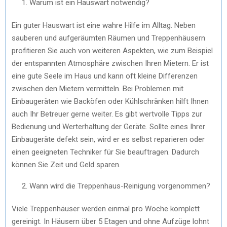
Warum ist ein Hauswart notwendig?
Ein guter Hauswart ist eine wahre Hilfe im Alltag. Neben
sauberen und aufgeräumten Räumen und Treppenhäusern
profitieren Sie auch von weiteren Aspekten, wie zum Beispiel
der entspannten Atmosphäre zwischen Ihren Mietern. Er ist
eine gute Seele im Haus und kann oft kleine Differenzen
zwischen den Mietern vermitteln. Bei Problemen mit
Einbaugeräten wie Backöfen oder Kühlschränken hilft Ihnen
auch Ihr Betreuer gerne weiter. Es gibt wertvolle Tipps zur
Bedienung und Werterhaltung der Geräte. Sollte eines Ihrer
Einbaugeräte defekt sein, wird er es selbst reparieren oder
einen geeigneten Techniker für Sie beauftragen. Dadurch
können Sie Zeit und Geld sparen.
Wann wird die Treppenhaus-Reinigung vorgenommen?
Viele Treppenhäuser werden einmal pro Woche komplett
gereinigt. In Häusern über 5 Etagen und ohne Aufzüge lohnt