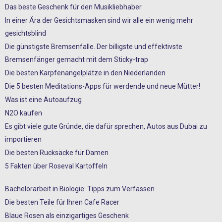
Das beste Geschenk für den Musikliebhaber
In einer Ära der Gesichtsmasken sind wir alle ein wenig mehr
gesichtsblind
Die günstigste Bremsenfalle. Der billigste und effektivste
Bremsenfänger gemacht mit dem Sticky-trap
Die besten Karpfenangelplätze in den Niederlanden
Die 5 besten Meditations-Apps für werdende und neue Mütter!
Was ist eine Autoaufzug
N2O kaufen
Es gibt viele gute Gründe, die dafür sprechen, Autos aus Dubai zu
importieren
Die besten Rucksäcke für Damen
5 Fakten über Roseval Kartoffeln
Bachelorarbeit in Biologie: Tipps zum Verfassen
Die besten Teile für Ihren Cafe Racer
Blaue Rosen als einzigartiges Geschenk