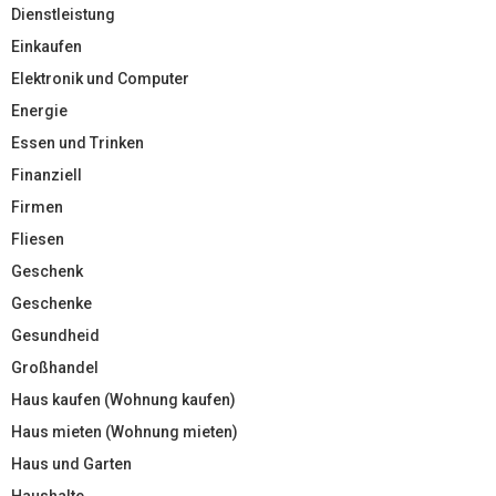
Dienstleistung
Einkaufen
Elektronik und Computer
Energie
Essen und Trinken
Finanziell
Firmen
Fliesen
Geschenk
Geschenke
Gesundheid
Großhandel
Haus kaufen (Wohnung kaufen)
Haus mieten (Wohnung mieten)
Haus und Garten
Haushalte