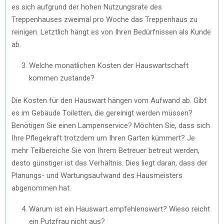
es sich aufgrund der hohen Nutzungsrate des
Treppenhauses zweimal pro Woche das Treppenhaus zu
reinigen. Letztlich hängt es von Ihren Bedürfnissen als Kunde
ab.
Welche monatlichen Kosten der Hauswartschaft
kommen zustande?
Die Kosten für den Hauswart hängen vom Aufwand ab. Gibt
es im Gebäude Toiletten, die gereinigt werden müssen?
Benötigen Sie einen Lampenservice? Möchten Sie, dass sich
Ihre Pflegekraft trotzdem um Ihren Garten kümmert? Je
mehr Teilbereiche Sie von Ihrem Betreuer betreut werden,
desto günstiger ist das Verhältnis. Dies liegt daran, dass der
Planungs- und Wartungsaufwand des Hausmeisters
abgenommen hat.
Warum ist ein Hauswart empfehlenswert? Wieso reicht
ein Putzfrau nicht aus?