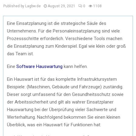
Published by Lagbw.de
August 29, 2021
0
1108
Eine Einsatzplanung ist die strategische Säule des
Unternehmens. Für die Personaleinsatzplanung sind viele
Prozessschritte erforderlich. Verschiedene Tools machen
die Einsatzplanung zum Kinderspiel. Egal wie klein oder groß
das Team ist.
Eine
Software Hauswartung
kann helfen.
Ein Hauswart ist für das komplette Infrastruktursystem
Beispiele: (Maschinen, Gebäude und Fahrzeuge) zuständig.
Dieser sorgt umfassend für den Gesundheitsschutz sowie
der Arbeitssicherheit und gilt als wahrer Einsatzplaner
Hauswartung bei der Überprüfung vieler Sachwerte und
Werterhaltung. Nachfolgend bekommen Sie einen kleinen
Überblick, was ein Hauswart für Funktionen hat: