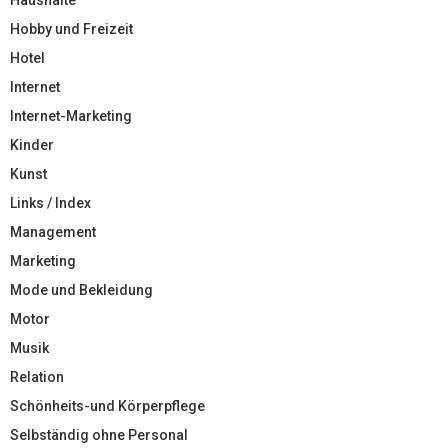
Hobby und Freizeit
Hotel
Internet
Internet-Marketing
Kinder
Kunst
Links / Index
Management
Marketing
Mode und Bekleidung
Motor
Musik
Relation
Schönheits-und Körperpflege
Selbständig ohne Personal