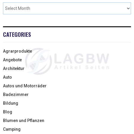
CATEGORIES
Agrarprodukte
Angebote
Architektur
Auto
Autos und Motorräder
Badezimmer
Bildung
Blog
Blumen und Pflanzen
Camping