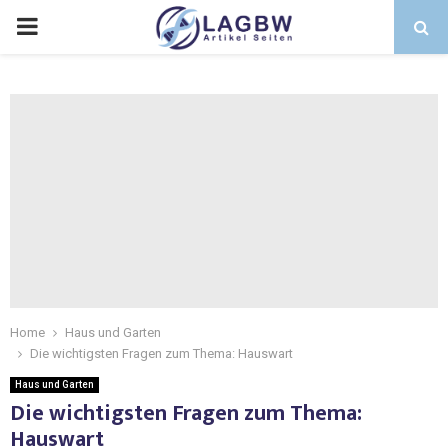
Home
Haus und Garten
Die wichtigsten Fragen zum Thema: Hauswart
Haus und Garten
Die wichtigsten Fragen zum Thema:
Hauswart