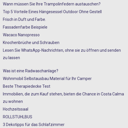
Wann müssen Sie Ihre Trampolinfedern austauschen?
Top 5 Vorteile Eines Hängesessel Outdoor Ohne Gestell
Frisch in Duft und Farbe.
Fassadenfarbe Beispiele
Wacaco Nanopresso
Knochenbrüche und Schrauben
Lesen Sie WhatsApp-Nachrichten, ohne sie zu öffnen und senden
zu lassen
Was ist eine Radwaschanlage?
Wohnmobil Selbstausbau Material für Ihr Camper
Beste Therapiedecke Test
Immobilien, die zum Kauf stehen, bieten die Chance in Costa Calma
zu wohnen
Hochzeitssaal
ROLLSTUHLBUS
3 Dekotipps für das Schlafzimmer