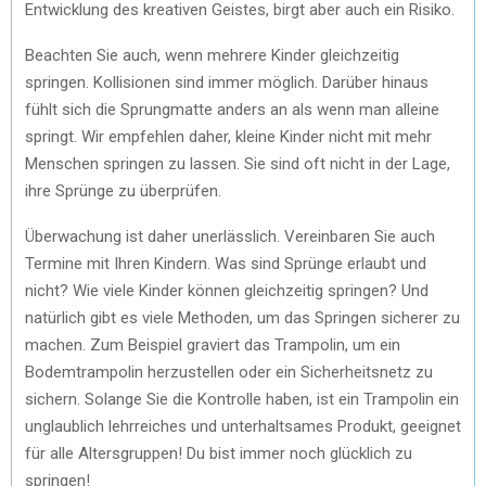
Entwicklung des kreativen Geistes, birgt aber auch ein Risiko.
Beachten Sie auch, wenn mehrere Kinder gleichzeitig
springen. Kollisionen sind immer möglich. Darüber hinaus
fühlt sich die Sprungmatte anders an als wenn man alleine
springt. Wir empfehlen daher, kleine Kinder nicht mit mehr
Menschen springen zu lassen. Sie sind oft nicht in der Lage,
ihre Sprünge zu überprüfen.
Überwachung ist daher unerlässlich. Vereinbaren Sie auch
Termine mit Ihren Kindern. Was sind Sprünge erlaubt und
nicht? Wie viele Kinder können gleichzeitig springen? Und
natürlich gibt es viele Methoden, um das Springen sicherer zu
machen. Zum Beispiel graviert das Trampolin, um ein
Bodemtrampolin herzustellen oder ein Sicherheitsnetz zu
sichern. Solange Sie die Kontrolle haben, ist ein Trampolin ein
unglaublich lehrreiches und unterhaltsames Produkt, geeignet
für alle Altersgruppen! Du bist immer noch glücklich zu
springen!