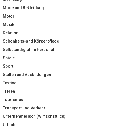
Mode und Bekleidung
Motor
Musik
Relation
Schönheits-und Körperpflege
Selbständig ohne Personal
Spiele
Sport
Stellen und Ausbildungen
Testing
Tieren
Tourismus
Transport und Verkehr
Unternehmerisch (Wirtschaftlich)
Urlaub