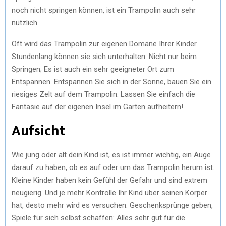
noch nicht springen können, ist ein Trampolin auch sehr
nützlich.
Oft wird das Trampolin zur eigenen Domäne Ihrer Kinder.
Stundenlang können sie sich unterhalten. Nicht nur beim
Springen; Es ist auch ein sehr geeigneter Ort zum
Entspannen. Entspannen Sie sich in der Sonne, bauen Sie ein
riesiges Zelt auf dem Trampolin. Lassen Sie einfach die
Fantasie auf der eigenen Insel im Garten aufheitern!
Aufsicht
Wie jung oder alt dein Kind ist, es ist immer wichtig, ein Auge
darauf zu haben, ob es auf oder um das Trampolin herum ist.
Kleine Kinder haben kein Gefühl der Gefahr und sind extrem
neugierig. Und je mehr Kontrolle Ihr Kind über seinen Körper
hat, desto mehr wird es versuchen. Geschenksprünge geben,
Spiele für sich selbst schaffen: Alles sehr gut für die