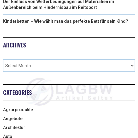
Der Einfluss von Wetterbedingungen auf Materialien im
Außenbereich beim Hindernisbau im Reitsport
Kinderbetten – Wie wählt man das perfekte Bett für sein Kind?
ARCHIVES
CATEGORIES
Agrarprodukte
Angebote
Architektur
Auto