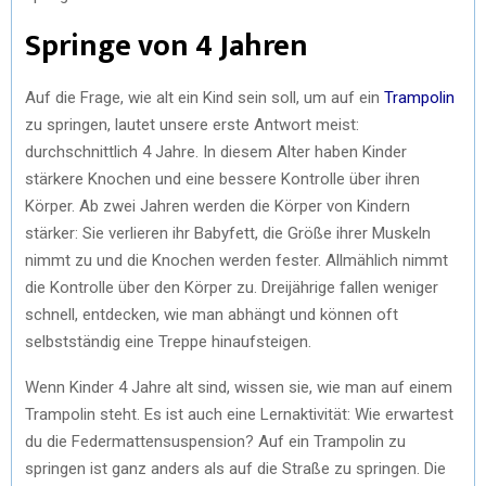
Springe von 4 Jahren
Auf die Frage, wie alt ein Kind sein soll, um auf ein
Trampolin
zu springen, lautet unsere erste Antwort meist:
durchschnittlich 4 Jahre. In diesem Alter haben Kinder
stärkere Knochen und eine bessere Kontrolle über ihren
Körper. Ab zwei Jahren werden die Körper von Kindern
stärker: Sie verlieren ihr Babyfett, die Größe ihrer Muskeln
nimmt zu und die Knochen werden fester. Allmählich nimmt
die Kontrolle über den Körper zu. Dreijährige fallen weniger
schnell, entdecken, wie man abhängt und können oft
selbstständig eine Treppe hinaufsteigen.
Wenn Kinder 4 Jahre alt sind, wissen sie, wie man auf einem
Trampolin steht. Es ist auch eine Lernaktivität: Wie erwartest
du die Federmattensuspension? Auf ein Trampolin zu
springen ist ganz anders als auf die Straße zu springen. Die