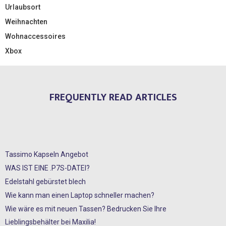
Urlaubsort
Weihnachten
Wohnaccessoires
Xbox
FREQUENTLY READ ARTICLES
Tassimo Kapseln Angebot
WAS IST EINE .P7S-DATEI?
Edelstahl gebürstet blech
Wie kann man einen Laptop schneller machen?
Wie wäre es mit neuen Tassen? Bedrucken Sie Ihre
Lieblingsbehälter bei Maxilia!