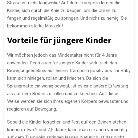
Straße ist nicht langweilig! Auf dem Trampolin lernen die
Kinder, sich durch die Knie zu beugen, um die Uhren zu
fangen und regelmäßig zu springen. Und nicht zu nervig: Sie
bekommen starke Muskeln!
Vorteile für jüngere Kinder
Wir möchten jedoch das Mindestalter nicht für 4 Jahre
anwenden. Denn auch für jüngere Kinder wirkt sich das
Bewegungserlebnis auf einem Trampolin positiv aus. Ihr Baby
kann sich hinlegen, rollen und kriechen. Da sich die
Sprungmatte ein wenig bewegt, ist es eine andere Erfahrung
als auf dem Boden zu rollen und zu kriechen. Auf diese
Weise werden sie sich ihres eigenen Körpers bewusster und
reagieren auf Bewegung.
Sobald die Kinder losgehen und fest auf den Beinen stehen
können, etwa 2 und 2,5 Jahre, kann man sie auch vorsichtig
auf dem Trampolin springen lassen. Natürlich ist das nicht