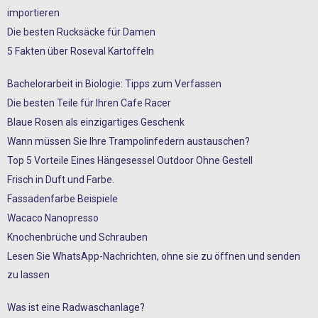
importieren
Die besten Rucksäcke für Damen
5 Fakten über Roseval Kartoffeln
Bachelorarbeit in Biologie: Tipps zum Verfassen
Die besten Teile für Ihren Cafe Racer
Blaue Rosen als einzigartiges Geschenk
Wann müssen Sie Ihre Trampolinfedern austauschen?
Top 5 Vorteile Eines Hängesessel Outdoor Ohne Gestell
Frisch in Duft und Farbe.
Fassadenfarbe Beispiele
Wacaco Nanopresso
Knochenbrüche und Schrauben
Lesen Sie WhatsApp-Nachrichten, ohne sie zu öffnen und senden
zu lassen
Was ist eine Radwaschanlage?