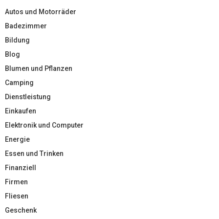
Autos und Motorräder
Badezimmer
Bildung
Blog
Blumen und Pflanzen
Camping
Dienstleistung
Einkaufen
Elektronik und Computer
Energie
Essen und Trinken
Finanziell
Firmen
Fliesen
Geschenk