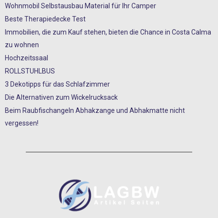
Wohnmobil Selbstausbau Material für Ihr Camper
Beste Therapiedecke Test
Immobilien, die zum Kauf stehen, bieten die Chance in Costa Calma
zu wohnen
Hochzeitssaal
ROLLSTUHLBUS
3 Dekotipps für das Schlafzimmer
Die Alternativen zum Wickelrucksack
Beim Raubfischangeln Abhakzange und Abhakmatte nicht
vergessen!