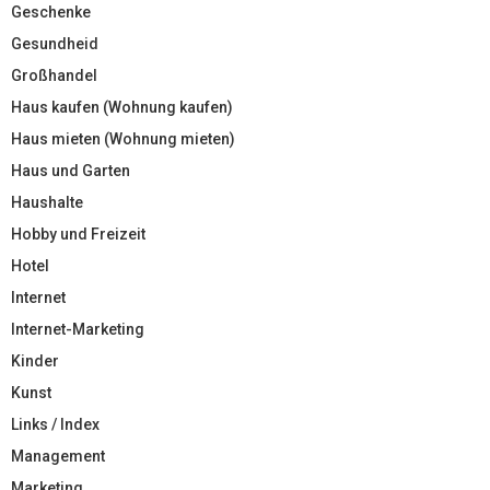
Geschenke
Gesundheid
Großhandel
Haus kaufen (Wohnung kaufen)
Haus mieten (Wohnung mieten)
Haus und Garten
Haushalte
Hobby und Freizeit
Hotel
Internet
Internet-Marketing
Kinder
Kunst
Links / Index
Management
Marketing