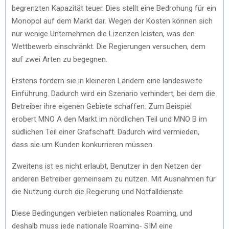
begrenzten Kapazität teuer. Dies stellt eine Bedrohung für ein
Monopol auf dem Markt dar. Wegen der Kosten können sich
nur wenige Unternehmen die Lizenzen leisten, was den
Wettbewerb einschränkt. Die Regierungen versuchen, dem
auf zwei Arten zu begegnen.
Erstens fordern sie in kleineren Ländern eine landesweite
Einführung. Dadurch wird ein Szenario verhindert, bei dem die
Betreiber ihre eigenen Gebiete schaffen. Zum Beispiel
erobert MNO A den Markt im nördlichen Teil und MNO B im
südlichen Teil einer Grafschaft. Dadurch wird vermieden,
dass sie um Kunden konkurrieren müssen.
Zweitens ist es nicht erlaubt, Benutzer in den Netzen der
anderen Betreiber gemeinsam zu nutzen. Mit Ausnahmen für
die Nutzung durch die Regierung und Notfalldienste.
Diese Bedingungen verbieten nationales Roaming, und
deshalb muss jede nationale Roaming- SIM eine