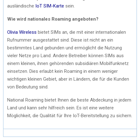
ausländische
IoT SIM-Karte
sein.
Wie wird nationales Roaming angeboten?
Olivia Wireless
bietet SIMs an, die mit einer internationalen
Rufnummer ausgestattet sind. Diese ist nicht an ein
bestimmtes Land gebunden und ermöglicht die Nutzung
vieler Netze pro Land. Andere Betreiber können SIMs aus
einem kleinen, ihnen gehörenden subsidiären Mobilfunknetz
einsetzen. Dies erlaubt kein Roaming in einem weniger
wichtigen kleinen Gebiet, aber in Ländern, die für die Kunden
von Bedeutung sind.
National Roaming bietet Ihnen die beste Abdeckung in jedem
Land und kann sehr hilfreich sein. Es ist eine weitere
Möglichkeit, die Qualität für Ihre IoT-Bereitstellung zu sichern.