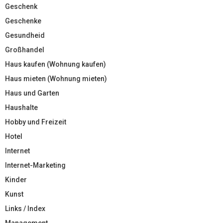
Geschenk
Geschenke
Gesundheid
Großhandel
Haus kaufen (Wohnung kaufen)
Haus mieten (Wohnung mieten)
Haus und Garten
Haushalte
Hobby und Freizeit
Hotel
Internet
Internet-Marketing
Kinder
Kunst
Links / Index
Management