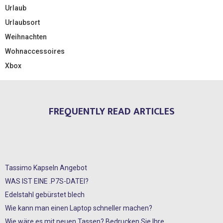
Urlaub
Urlaubsort
Weihnachten
Wohnaccessoires
Xbox
FREQUENTLY READ ARTICLES
Tassimo Kapseln Angebot
WAS IST EINE .P7S-DATEI?
Edelstahl gebürstet blech
Wie kann man einen Laptop schneller machen?
Wie wäre es mit neuen Tassen? Bedrucken Sie Ihre