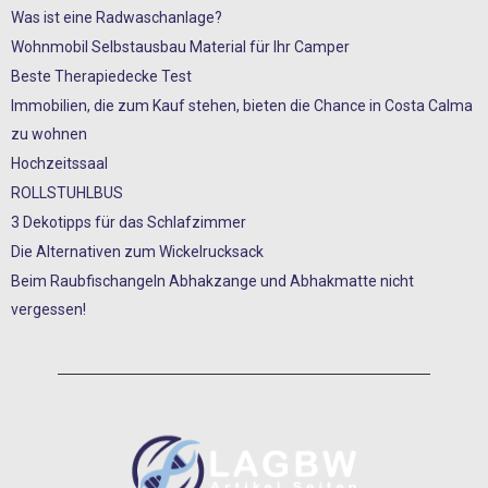
Was ist eine Radwaschanlage?
Wohnmobil Selbstausbau Material für Ihr Camper
Beste Therapiedecke Test
Immobilien, die zum Kauf stehen, bieten die Chance in Costa Calma
zu wohnen
Hochzeitssaal
ROLLSTUHLBUS
3 Dekotipps für das Schlafzimmer
Die Alternativen zum Wickelrucksack
Beim Raubfischangeln Abhakzange und Abhakmatte nicht
vergessen!