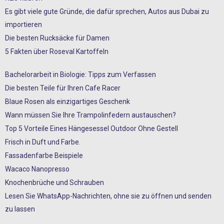
Es gibt viele gute Gründe, die dafür sprechen, Autos aus Dubai zu
importieren
Die besten Rucksäcke für Damen
5 Fakten über Roseval Kartoffeln
Bachelorarbeit in Biologie: Tipps zum Verfassen
Die besten Teile für Ihren Cafe Racer
Blaue Rosen als einzigartiges Geschenk
Wann müssen Sie Ihre Trampolinfedern austauschen?
Top 5 Vorteile Eines Hängesessel Outdoor Ohne Gestell
Frisch in Duft und Farbe.
Fassadenfarbe Beispiele
Wacaco Nanopresso
Knochenbrüche und Schrauben
Lesen Sie WhatsApp-Nachrichten, ohne sie zu öffnen und senden
zu lassen