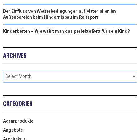
Der Einfluss von Wetterbedingungen auf Materialien im
Außenbereich beim Hindernisbau im Reitsport
Kinderbetten – Wie wählt man das perfekte Bett für sein Kind?
ARCHIVES
CATEGORIES
Agrarprodukte
Angebote
Architektur