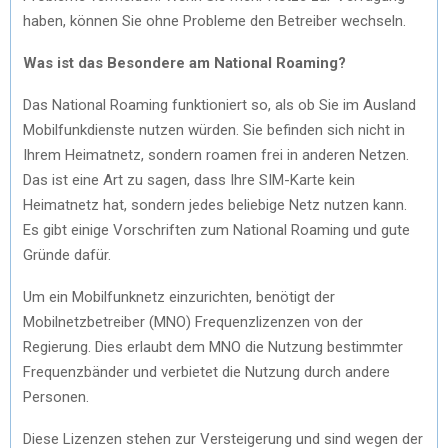
haben, können Sie ohne Probleme den Betreiber wechseln.
Was ist das Besondere am National Roaming?
Das National Roaming funktioniert so, als ob Sie im Ausland
Mobilfunkdienste nutzen würden. Sie befinden sich nicht in
Ihrem Heimatnetz, sondern roamen frei in anderen Netzen.
Das ist eine Art zu sagen, dass Ihre SIM-Karte kein
Heimatnetz hat, sondern jedes beliebige Netz nutzen kann.
Es gibt einige Vorschriften zum National Roaming und gute
Gründe dafür.
Um ein Mobilfunknetz einzurichten, benötigt der
Mobilnetzbetreiber (MNO) Frequenzlizenzen von der
Regierung. Dies erlaubt dem MNO die Nutzung bestimmter
Frequenzbänder und verbietet die Nutzung durch andere
Personen.
Diese Lizenzen stehen zur Versteigerung und sind wegen der