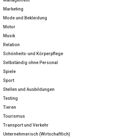
Marketing
Mode und Bekleidung
Motor
Musik
Relation
Schönheits-und Körperpflege
Selbständig ohne Personal
Spiele
Sport
Stellen und Ausbildungen
Testing
Tieren
Tourismus
Transport und Verkehr
Unternehmerisch (Wirtschaftlich)