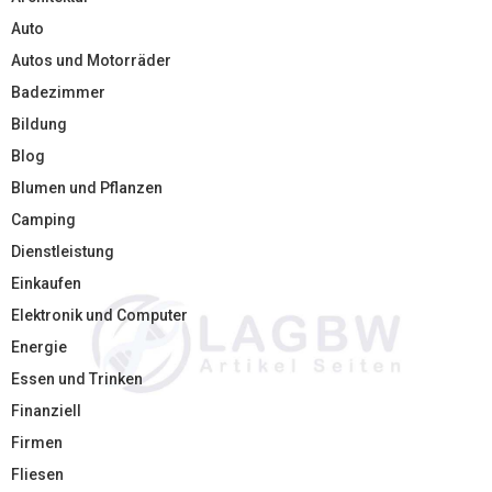
Auto
Autos und Motorräder
Badezimmer
Bildung
Blog
Blumen und Pflanzen
Camping
Dienstleistung
Einkaufen
Elektronik und Computer
Energie
Essen und Trinken
Finanziell
Firmen
Fliesen