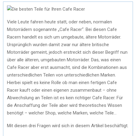
Viele Leute fahren heute statt, oder neben, normalen
Motorrädern sogenannte „Cafe Racer“. Bei diesen Cafe
Racern handelt es sich um umgebaute, ältere Motorräder.
Ursprünglich wurden damit zwar nur ältere britische
Motorräder gemeint, jedoch erstreckt sich dieser Begriff nun
über alle älteren, umgebauten Motorräder. Das, was einen
Cafe Racer aber erst ausmacht, sind die Kombinationen aus
unterschiedlichen Teilen von unterschiedlichen Marken.
Hierbei spielt es keine Rolle ob man einen fertigen Cafe
Racer kauft oder einen eigenen zusammenbaut – ohne
Abwechslung an Teilen ist es kein richtiger Cafe Racer. Für
die Anschaffung der Teile aber wird theoretisches Wissen
benötigt – welcher Shop, welche Marken, welche Teile…
Mit diesen drei Fragen wird sich in diesem Artikel beschäftigt.