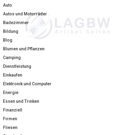
Auto
Autos und Motorräder
Badezimmer
Bildung
Blog
Blumen und Pflanzen
Camping
Dienstleistung
Einkaufen
Elektronik und Computer
Energie
Essen und Trinken
Finanziell
Firmen
Fliesen