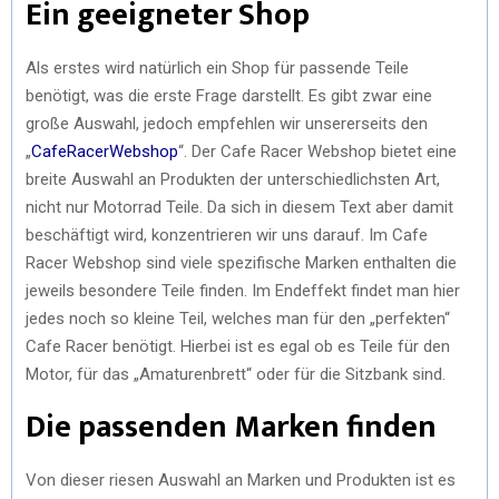
Ein geeigneter Shop
Als erstes wird natürlich ein Shop für passende Teile
benötigt, was die erste Frage darstellt. Es gibt zwar eine
große Auswahl, jedoch empfehlen wir unsererseits den
„
CafeRacerWebshop
“. Der Cafe Racer Webshop bietet eine
breite Auswahl an Produkten der unterschiedlichsten Art,
nicht nur Motorrad Teile. Da sich in diesem Text aber damit
beschäftigt wird, konzentrieren wir uns darauf. Im Cafe
Racer Webshop sind viele spezifische Marken enthalten die
jeweils besondere Teile finden. Im Endeffekt findet man hier
jedes noch so kleine Teil, welches man für den „perfekten“
Cafe Racer benötigt. Hierbei ist es egal ob es Teile für den
Motor, für das „Amaturenbrett“ oder für die Sitzbank sind.
Die passenden Marken finden
Von dieser riesen Auswahl an Marken und Produkten ist es