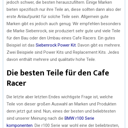
jedoch schwer, die besten herauszufiltern. Einige Marken
bieten spezifisch nur ihre Teile an, diese sollten dann also der
erste Anlaufpunkt für solche Teile sein. Allgemein gute
Marken gibt es jedoch auch genug. Wir empfehlen besonders
die Marke Siebenrock, sie produziert sehr gute und viele Teile
für den Bau oder den Umbau eines Cafe Racers. Ein gutes
Beispiel ist das
Siebenrock Power Kit
. Davon gibt es mehrere.
Zwei Beispiele sind Power Kits und Replacement Kits. Jedes
davon enthält mehrere und qualitativ hohe Teile.
Die besten Teile für den Cafe
Racer
Die letzte aber letzten Endes wichtigste Frage ist, welche
Teile von dieser großen Auswahl an Marken und Produkten
denn jetzt gut sind. Nun, eines der besten und beliebtesten
sind unserer Meinung nach die
BMW r100 Serie
komponenten
. Die r100 Serie war wohl eine der beliebtesten,