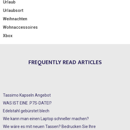
Urlaub
Urlaubsort
Weihnachten
Wohnaccessoires
Xbox
FREQUENTLY READ ARTICLES
Tassimo Kapseln Angebot
WAS IST EINE .P7S-DATEI?
Edelstahl gebürstet blech
Wie kann man einen Laptop schneller machen?
Wie wäre es mit neuen Tassen? Bedrucken Sie Ihre