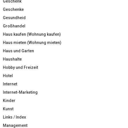
Geschenk
Geschenke
Gesundheid
Großhandel
Haus kaufen (Wohnung kaufen)
Haus mieten (Wohnung mieten)
Haus und Garten
Haushalte
Hobby und Freizeit
Hotel
Internet
Internet-Marketing
Kinder
Kunst
Links / Index
Management