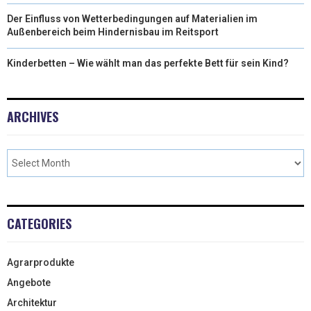
Der Einfluss von Wetterbedingungen auf Materialien im
Außenbereich beim Hindernisbau im Reitsport
Kinderbetten – Wie wählt man das perfekte Bett für sein Kind?
ARCHIVES
CATEGORIES
Agrarprodukte
Angebote
Architektur