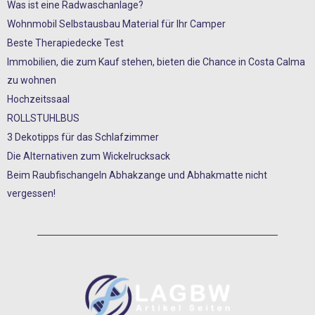
Was ist eine Radwaschanlage?
Wohnmobil Selbstausbau Material für Ihr Camper
Beste Therapiedecke Test
Immobilien, die zum Kauf stehen, bieten die Chance in Costa Calma
zu wohnen
Hochzeitssaal
ROLLSTUHLBUS
3 Dekotipps für das Schlafzimmer
Die Alternativen zum Wickelrucksack
Beim Raubfischangeln Abhakzange und Abhakmatte nicht
vergessen!