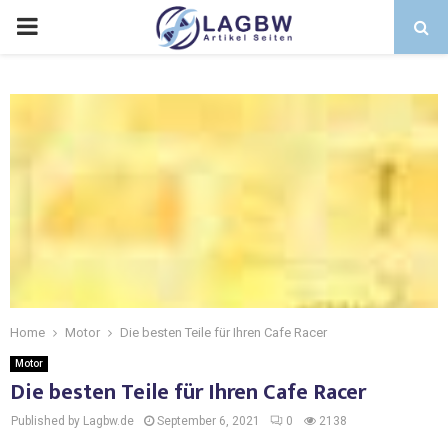
Home
Motor
Die besten Teile für Ihren Cafe Racer
Motor
Die besten Teile für Ihren Cafe Racer
Published by Lagbw.de
September 6, 2021
0
2138