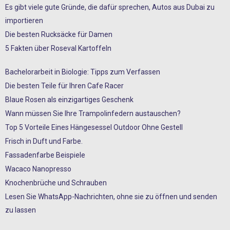
Es gibt viele gute Gründe, die dafür sprechen, Autos aus Dubai zu
importieren
Die besten Rucksäcke für Damen
5 Fakten über Roseval Kartoffeln
Bachelorarbeit in Biologie: Tipps zum Verfassen
Die besten Teile für Ihren Cafe Racer
Blaue Rosen als einzigartiges Geschenk
Wann müssen Sie Ihre Trampolinfedern austauschen?
Top 5 Vorteile Eines Hängesessel Outdoor Ohne Gestell
Frisch in Duft und Farbe.
Fassadenfarbe Beispiele
Wacaco Nanopresso
Knochenbrüche und Schrauben
Lesen Sie WhatsApp-Nachrichten, ohne sie zu öffnen und senden
zu lassen