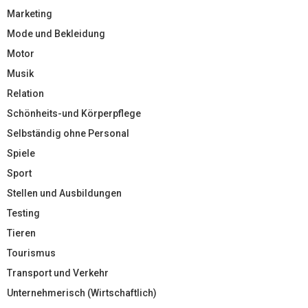
Marketing
Mode und Bekleidung
Motor
Musik
Relation
Schönheits-und Körperpflege
Selbständig ohne Personal
Spiele
Sport
Stellen und Ausbildungen
Testing
Tieren
Tourismus
Transport und Verkehr
Unternehmerisch (Wirtschaftlich)