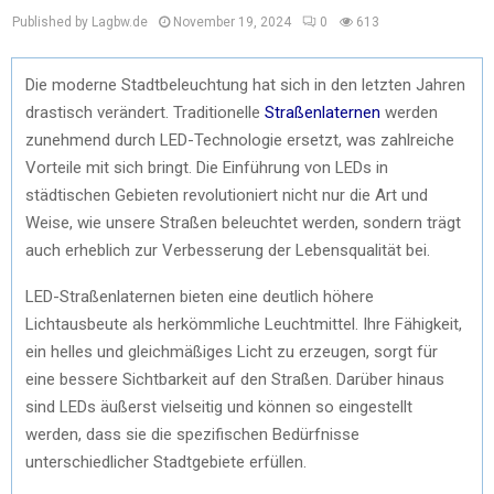
Published by Lagbw.de
November 19, 2024
0
613
Die moderne Stadtbeleuchtung hat sich in den letzten Jahren
drastisch verändert. Traditionelle
Straßenlaternen
werden
zunehmend durch LED-Technologie ersetzt, was zahlreiche
Vorteile mit sich bringt. Die Einführung von LEDs in
städtischen Gebieten revolutioniert nicht nur die Art und
Weise, wie unsere Straßen beleuchtet werden, sondern trägt
auch erheblich zur Verbesserung der Lebensqualität bei.
LED-Straßenlaternen bieten eine deutlich höhere
Lichtausbeute als herkömmliche Leuchtmittel. Ihre Fähigkeit,
ein helles und gleichmäßiges Licht zu erzeugen, sorgt für
eine bessere Sichtbarkeit auf den Straßen. Darüber hinaus
sind LEDs äußerst vielseitig und können so eingestellt
werden, dass sie die spezifischen Bedürfnisse
unterschiedlicher Stadtgebiete erfüllen.