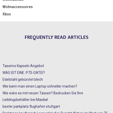
Wohnaccessoires
Xbox
FREQUENTLY READ ARTICLES
Tassimo Kapseln Angebot
WAS IST EINE .P7S-DATEI?
Edelstahl gebürstet blech
Wie kann man einen Laptop schneller machen?
Wie wäre es mit neuen Tassen? Bedrucken Sie Ihre
Lieblingsbehälter bei Maxilia!
bester parkplatz flughafen stuttgart