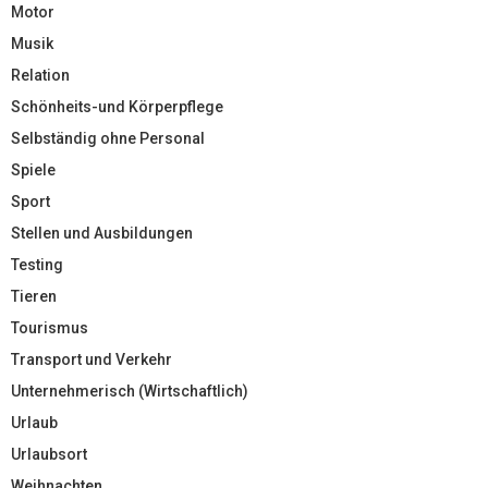
Motor
Musik
Relation
Schönheits-und Körperpflege
Selbständig ohne Personal
Spiele
Sport
Stellen und Ausbildungen
Testing
Tieren
Tourismus
Transport und Verkehr
Unternehmerisch (Wirtschaftlich)
Urlaub
Urlaubsort
Weihnachten