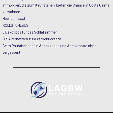
Immobilien, die zum Kauf stehen, bieten die Chance in Costa Calma
zu wohnen
Hochzeitssaal
ROLLSTUHLBUS
3 Dekotipps für das Schlafzimmer
Die Alternativen zum Wickelrucksack
Beim Raubfischangeln Abhakzange und Abhakmatte nicht
vergessen!