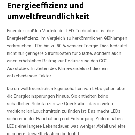
Energieeffizienz und
umweltfreundlichkeit
Einer der größten Vorteile der LED-Technologie ist ihre
Energieeffizienz. Im Vergleich zu herkömmlichen Glühlampen
verbrauchen LEDs bis zu 80 % weniger Energie. Dies bedeutet
nicht nur geringere Stromkosten für Städte, sondern auch
einen erheblichen Beitrag zur Reduzierung des CO2-
Ausstoßes. In Zeiten des Klimawandels ist dies ein
entscheidender Faktor.
Die umweltfreundlichen Eigenschaften von LEDs gehen über
die Energieeinsparungen hinaus. Sie enthalten keine
schädlichen Substanzen wie Quecksilber, das in vielen
traditionellen Leuchtmitteln zu finden ist. Das macht LEDs
sicherer in der Handhabung und Entsorgung. Zudem haben
LEDs eine längere Lebensdauer, was weniger Abfall und eine
geringere Umweltbelastung bedeutet.