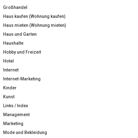
Großhandel
Haus kaufen (Wohnung kaufen)
Haus mieten (Wohnung mieten)
Haus und Garten
Haushalte
Hobby und Freizeit
Hotel
Internet
Internet-Marketing
Kinder
Kunst
Links / Index
Management
Marketing
Mode und Bekleidung