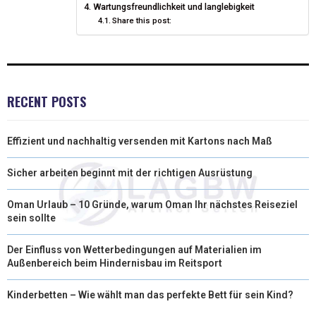
Wartungsfreundlichkeit und langlebigkeit
R
T
Share this post:
)
RECENT POSTS
Effizient und nachhaltig versenden mit Kartons nach Maß
Sicher arbeiten beginnt mit der richtigen Ausrüstung
Oman Urlaub – 10 Gründe, warum Oman Ihr nächstes Reiseziel
sein sollte
Der Einfluss von Wetterbedingungen auf Materialien im
Außenbereich beim Hindernisbau im Reitsport
Kinderbetten – Wie wählt man das perfekte Bett für sein Kind?