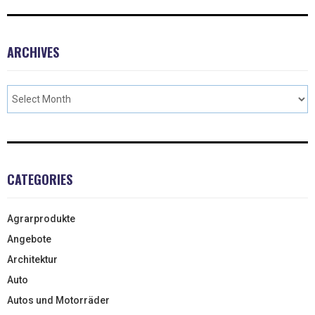
ARCHIVES
CATEGORIES
Agrarprodukte
Angebote
Architektur
Auto
Autos und Motorräder