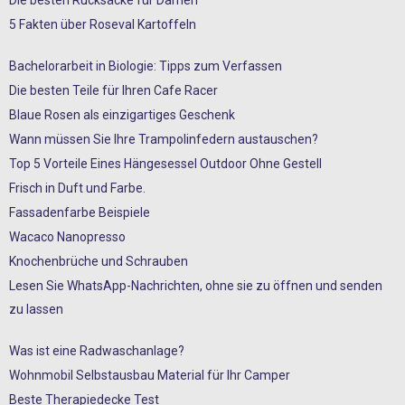
5 Fakten über Roseval Kartoffeln
Bachelorarbeit in Biologie: Tipps zum Verfassen
Die besten Teile für Ihren Cafe Racer
Blaue Rosen als einzigartiges Geschenk
Wann müssen Sie Ihre Trampolinfedern austauschen?
Top 5 Vorteile Eines Hängesessel Outdoor Ohne Gestell
Frisch in Duft und Farbe.
Fassadenfarbe Beispiele
Wacaco Nanopresso
Knochenbrüche und Schrauben
Lesen Sie WhatsApp-Nachrichten, ohne sie zu öffnen und senden
zu lassen
Was ist eine Radwaschanlage?
Wohnmobil Selbstausbau Material für Ihr Camper
Beste Therapiedecke Test