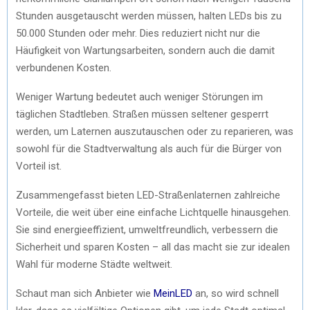
Stunden ausgetauscht werden müssen, halten LEDs bis zu
50.000 Stunden oder mehr. Dies reduziert nicht nur die
Häufigkeit von Wartungsarbeiten, sondern auch die damit
verbundenen Kosten.
Weniger Wartung bedeutet auch weniger Störungen im
täglichen Stadtleben. Straßen müssen seltener gesperrt
werden, um Laternen auszutauschen oder zu reparieren, was
sowohl für die Stadtverwaltung als auch für die Bürger von
Vorteil ist.
Zusammengefasst bieten LED-Straßenlaternen zahlreiche
Vorteile, die weit über eine einfache Lichtquelle hinausgehen.
Sie sind energieeffizient, umweltfreundlich, verbessern die
Sicherheit und sparen Kosten – all das macht sie zur idealen
Wahl für moderne Städte weltweit.
Schaut man sich Anbieter wie
MeinLED
an, so wird schnell