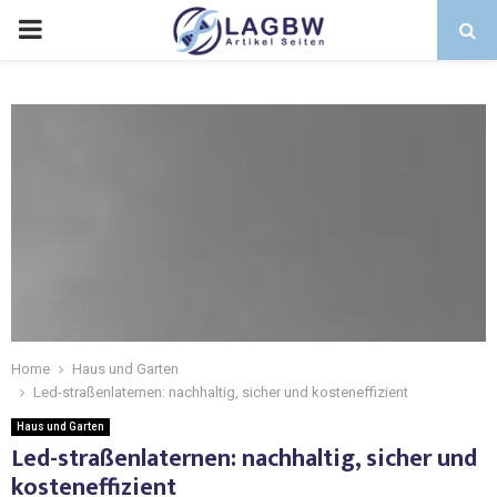
Home
Haus und Garten
Led-straßenlaternen: nachhaltig, sicher und kosteneffizient
Haus und Garten
Led-straßenlaternen: nachhaltig, sicher und
kosteneffizient