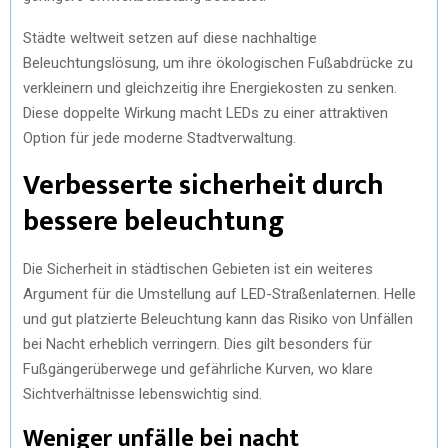
Städte weltweit setzen auf diese nachhaltige
Beleuchtungslösung, um ihre ökologischen Fußabdrücke zu
verkleinern und gleichzeitig ihre Energiekosten zu senken.
Diese doppelte Wirkung macht LEDs zu einer attraktiven
Option für jede moderne Stadtverwaltung.
Verbesserte sicherheit durch
bessere beleuchtung
Die Sicherheit in städtischen Gebieten ist ein weiteres
Argument für die Umstellung auf LED-Straßenlaternen. Helle
und gut platzierte Beleuchtung kann das Risiko von Unfällen
bei Nacht erheblich verringern. Dies gilt besonders für
Fußgängerüberwege und gefährliche Kurven, wo klare
Sichtverhältnisse lebenswichtig sind.
Weniger unfälle bei nacht