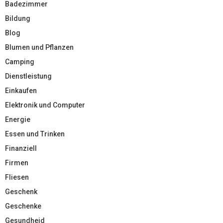
Badezimmer
Bildung
Blog
Blumen und Pflanzen
Camping
Dienstleistung
Einkaufen
Elektronik und Computer
Energie
Essen und Trinken
Finanziell
Firmen
Fliesen
Geschenk
Geschenke
Gesundheid