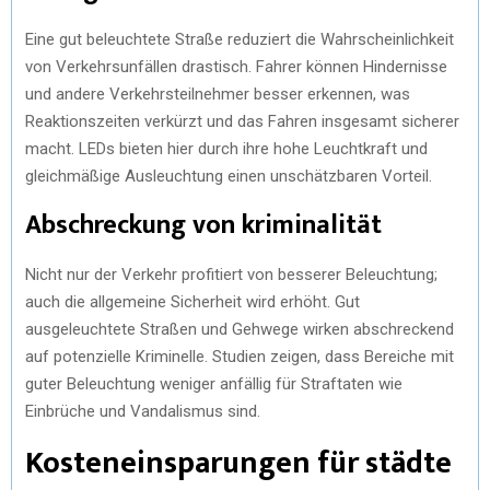
Eine gut beleuchtete Straße reduziert die Wahrscheinlichkeit
von Verkehrsunfällen drastisch. Fahrer können Hindernisse
und andere Verkehrsteilnehmer besser erkennen, was
Reaktionszeiten verkürzt und das Fahren insgesamt sicherer
macht. LEDs bieten hier durch ihre hohe Leuchtkraft und
gleichmäßige Ausleuchtung einen unschätzbaren Vorteil.
Abschreckung von kriminalität
Nicht nur der Verkehr profitiert von besserer Beleuchtung;
auch die allgemeine Sicherheit wird erhöht. Gut
ausgeleuchtete Straßen und Gehwege wirken abschreckend
auf potenzielle Kriminelle. Studien zeigen, dass Bereiche mit
guter Beleuchtung weniger anfällig für Straftaten wie
Einbrüche und Vandalismus sind.
Kosteneinsparungen für städte