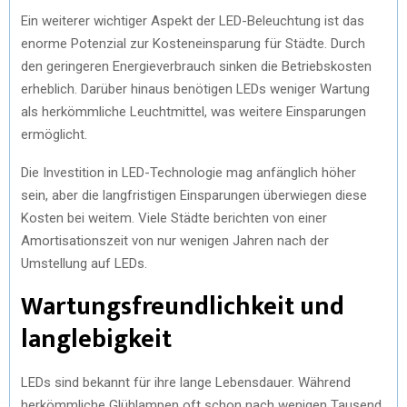
Ein weiterer wichtiger Aspekt der LED-Beleuchtung ist das
enorme Potenzial zur Kosteneinsparung für Städte. Durch
den geringeren Energieverbrauch sinken die Betriebskosten
erheblich. Darüber hinaus benötigen LEDs weniger Wartung
als herkömmliche Leuchtmittel, was weitere Einsparungen
ermöglicht.
Die Investition in LED-Technologie mag anfänglich höher
sein, aber die langfristigen Einsparungen überwiegen diese
Kosten bei weitem. Viele Städte berichten von einer
Amortisationszeit von nur wenigen Jahren nach der
Umstellung auf LEDs.
Wartungsfreundlichkeit und
langlebigkeit
LEDs sind bekannt für ihre lange Lebensdauer. Während
herkömmliche Glühlampen oft schon nach wenigen Tausend