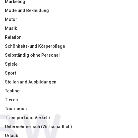
Marketing
Mode und Bekleidung
Motor
Musik
Relation
Schönheits-und Körperpflege
Selbständig ohne Personal
Spiele
Sport
Stellen und Ausbildungen
Testing
Tieren
Tourismus
Transport und Verkehr
Unternehmerisch (Wirtschaftlich)
Urlaub