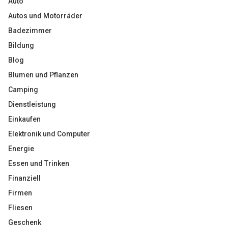
Auto
Autos und Motorräder
Badezimmer
Bildung
Blog
Blumen und Pflanzen
Camping
Dienstleistung
Einkaufen
Elektronik und Computer
Energie
Essen und Trinken
Finanziell
Firmen
Fliesen
Geschenk