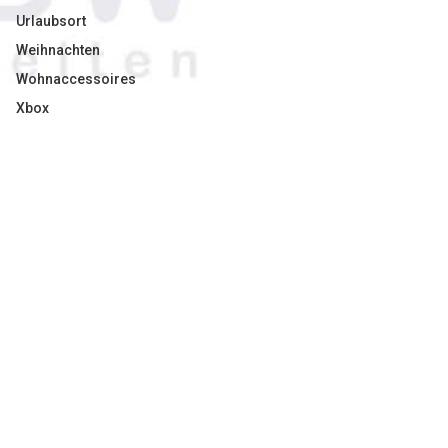
Urlaubsort
Weihnachten
Wohnaccessoires
Xbox