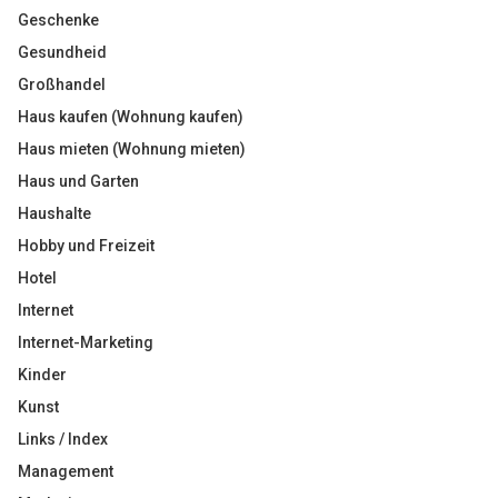
Geschenke
Gesundheid
Großhandel
Haus kaufen (Wohnung kaufen)
Haus mieten (Wohnung mieten)
Haus und Garten
Haushalte
Hobby und Freizeit
Hotel
Internet
Internet-Marketing
Kinder
Kunst
Links / Index
Management