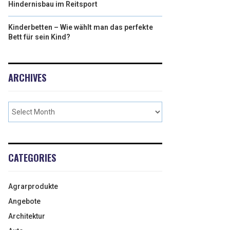
Hindernisbau im Reitsport
Kinderbetten – Wie wählt man das perfekte
Bett für sein Kind?
ARCHIVES
CATEGORIES
Agrarprodukte
Angebote
Architektur