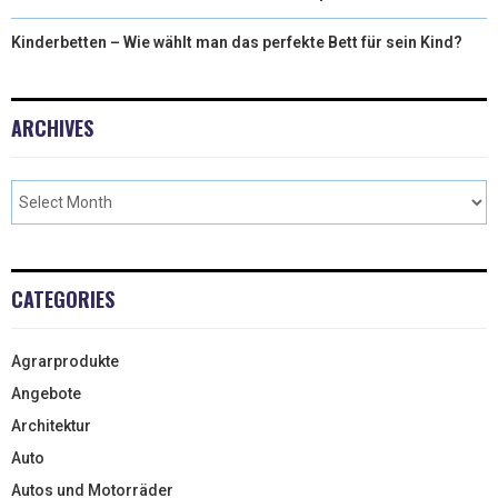
Kinderbetten – Wie wählt man das perfekte Bett für sein Kind?
ARCHIVES
CATEGORIES
Agrarprodukte
Angebote
Architektur
Auto
Autos und Motorräder