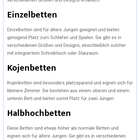
Einzelbetten
Einzelbetten sind für ältere Jungen geeignet und bieten
genügend Platz zum Schlafen und Spielen. Sie gibt es in
verschiedenen Größen und Designs, einschließlich solcher
mit integriertem Schreibtisch oder Stauraum.
Kojenbetten
Kojenbetten sind besonders platzsparend und eignen sich für
kleinere Zimmer. Sie bestehen aus einem oberen und einem
unteren Bett und bieten somit Platz für zwei Jungen.
Halbhochbetten
Diese Betten sind etwas höher als normale Betten und
eignen sich für ältere Jungen. Sie gibt es in verschiedenen