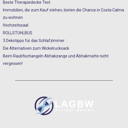
Beste Therapiedecke Test
Immobilien, die zum Kauf stehen, bieten die Chance in Costa Calma
zu wohnen
Hochzeitssaal
ROLLSTUHLBUS
3 Dekotipps für das Schlafzimmer
Die Alternativen zum Wickelrucksack
Beim Raubfischangeln Abhakzange und Abhakmatte nicht
vergessen!