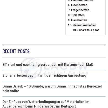
Hochbetten
R
T
Etagenbetten
Tipibetten
)
Hausbetten
Baumhausbetten
Share this post:
RECENT POSTS
Effizient und nachhaltig versenden mit Kartons nach Maß
Sicher arbeiten beginnt mit der richtigen Ausrüstung
Oman Urlaub – 10 Gründe, warum Oman Ihr nächstes Reiseziel
sein sollte
Der Einfluss von Wetterbedingungen auf Materialien im
Außenbereich beim Hindernisbau im Reitsport