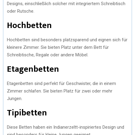
Designs, einschließlich solcher mit integriertem Schreibtisch
oder Rutsche.
Hochbetten
Hochbetten sind besonders platzsparend und eignen sich für
kleinere Zimmer. Sie bieten Platz unter dem Bett für
Schreibtische, Regale oder andere Möbel.
Etagenbetten
Etagenbetten sind perfekt für Geschwister, die in einem
Zimmer schlafen. Sie bieten Platz für zwei oder mehr
Jungen.
Tipibetten
Diese Betten haben ein Indianerzeltt-inspiriertes Design und
sind besonders für kleine Jungen geeignet.