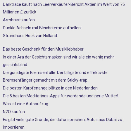
Darktrace kauft nach Leerverkäufer-Bericht Aktien im Wert von 75
Millionen £ zurück
Armbrust kaufen
Dunkle Achseln mit Bleichcreme aufhellen.
Strandhaus Hoek van Holland
Das beste Geschenk für den Musikliebhaber
In einer Ära der Gesichtsmasken sind wir alle ein wenig mehr
gesichtsblind
Die günstigste Bremsenfalle. Der billigste und effektivste
Bremsenfänger gemacht mit dem Sticky-trap
Die besten Karpfenangelplätze in den Niederlanden
Die 5 besten Meditations-Apps für werdende und neue Mütter!
Was ist eine Autoaufzug
N2O kaufen
Es gibt viele gute Gründe, die dafür sprechen, Autos aus Dubai zu
importieren