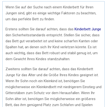
Wenn Sie auf der Suche nach einem Kinderbett für Ihren
Jungen sind, gibt es einige wichtige Faktoren zu beachten,
um das perfekte Bett zu finden.
Erstens sollten Sie darauf achten, dass das
Kinderbett Junge
den Sicherheitsstandards entspricht. Stellen Sie sicher, dass
das Bett gut verarbeitet ist und keine scharfen Kanten oder
Spalten hat, an denen sich Ihr Kind verletzen könnte. Es ist
auch wichtig, dass das Bett robust und stabil genug ist, um
dem Gewicht Ihres Kindes standzuhalten.
Zweitens sollten Sie darauf achten, dass das Kinderbett
Junge für das Alter und die Größe Ihres Kindes geeignet ist.
Wenn Ihr Sohn noch ein Kleinkind ist, benötigen Sie
möglicherweise ein Kleinkindbett mit niedrigerem Einstieg und
Gitterstäben zum Schutz vor dem Herausfallen. Wenn Ihr
Sohn älter ist, benötigen Sie möglicherweise ein größeres
Bett, das ihm genügend Platz zum Schlafen und Spielen