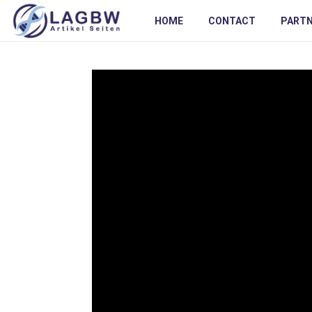
HOME
CONTACT
PART