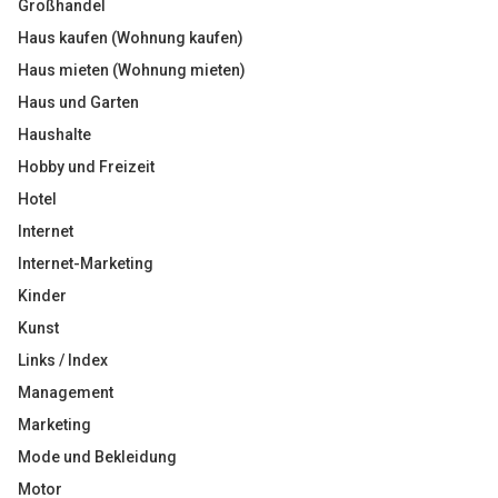
Großhandel
Haus kaufen (Wohnung kaufen)
Haus mieten (Wohnung mieten)
Haus und Garten
Haushalte
Hobby und Freizeit
Hotel
Internet
Internet-Marketing
Kinder
Kunst
Links / Index
Management
Marketing
Mode und Bekleidung
Motor