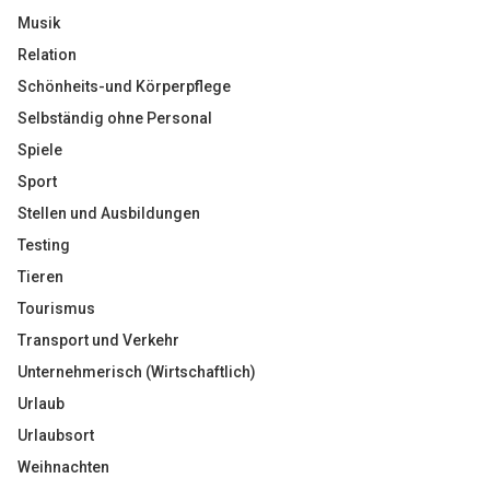
Musik
Relation
Schönheits-und Körperpflege
Selbständig ohne Personal
Spiele
Sport
Stellen und Ausbildungen
Testing
Tieren
Tourismus
Transport und Verkehr
Unternehmerisch (Wirtschaftlich)
Urlaub
Urlaubsort
Weihnachten