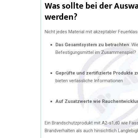
Was sollte bei der Ausw
werden?
Nicht jedes Material mit akzeptabler Feuerkla
Das Gesamtsystem zu betrachten
: Wi
Befestigungsmittel im Zusammenspiel?
Geprüfte und zertifizierte Produkte 
bieten verlässliche Informationen
Auf Zusatzwerte wie Rauchentwicklun
Ein Brandschutzprodukt mit A2-s1,d0 wie Fass
Brandverhalten als auch hinsichtlich Langlebig