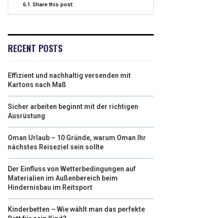
Share this post:
RECENT POSTS
Effizient und nachhaltig versenden mit
Kartons nach Maß
Sicher arbeiten beginnt mit der richtigen
Ausrüstung
Oman Urlaub – 10 Gründe, warum Oman Ihr
nächstes Reiseziel sein sollte
Der Einfluss von Wetterbedingungen auf
Materialien im Außenbereich beim
Hindernisbau im Reitsport
Kinderbetten – Wie wählt man das perfekte