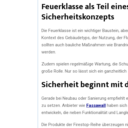
Feuerklasse als Teil ein
Sicherheitskonzepts
Die Feuerklasse ist ein wichtiger Baustein, ab
Kontext des Gebäudetyps, der Nutzung, der F
sollten auch bauliche Maßnahmen wie Brandri
werden.
Zudem spielen regelmäßige Wartung, die Schu
große Rolle. Nur so lässt sich ein ganzheitlic
Sicherheit beginnt mit 
Gerade bei Neubau oder Sanierung empfiehlt e
zu setzen. Anbieter wie
Fassawall
haben sich 
entwickeln, die neben Funktionalität und Lang
Die Produkte der Firestop-Reihe überzeugen ni