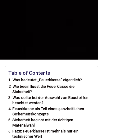
Table of Contents
Was bedeutet „Feuerklasse“ eigentlich?
Wie beeinflusst die Feuerklasse die
Sicherheit?
Was sollte bei der Auswahl von Baustoffen
beachtet werden?
Feuerklasse als Teil eines ganzheitlichen
Sicherheitskonzepts
Sicherheit beginnt mit der richtigen
Materialwahl
Fazit: Feuerklasse ist mehr als nur ein
technischer Wert