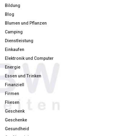
Bildung
Blog
Blumen und Pflanzen
Camping
Dienstleistung
Einkaufen
Elektronik und Computer
Energie
Essen und Trinken
Finanziell
Firmen
Fliesen
Geschenk
Geschenke
Gesundheid