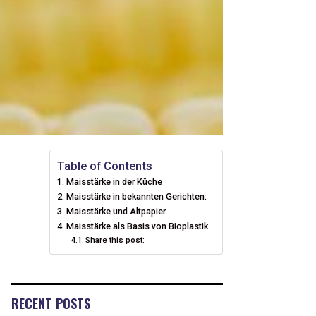
Table of Contents
Maisstärke in der Küche
Maisstärke in bekannten Gerichten:
Maisstärke und Altpapier
Maisstärke als Basis von Bioplastik
Share this post:
RECENT POSTS