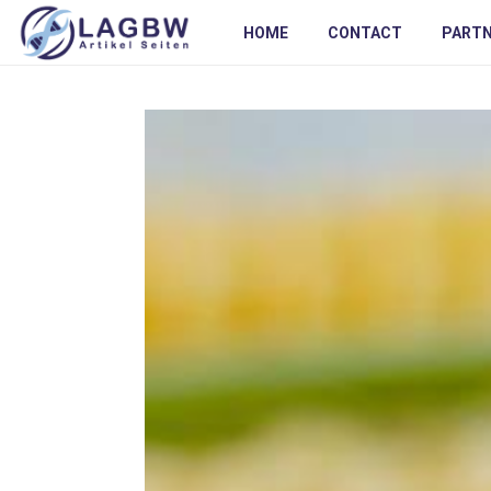
HOME
CONTACT
PART