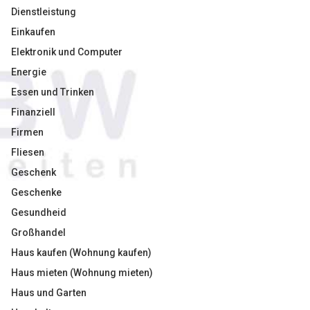
Dienstleistung
Einkaufen
Elektronik und Computer
Energie
Essen und Trinken
Finanziell
Firmen
Fliesen
Geschenk
Geschenke
Gesundheid
Großhandel
Haus kaufen (Wohnung kaufen)
Haus mieten (Wohnung mieten)
Haus und Garten