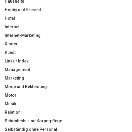
Haushalte
Hobby und Freizeit
Hotel
Internet
Internet-Marketing
Kinder
Kunst
Links / Index
Management
Marketing
Mode und Bekleidung
Motor
Musik
Relation
Schönheits-und Körperpflege
Selbständig ohne Personal