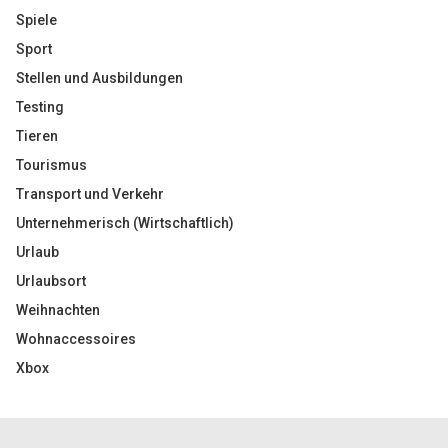
Spiele
Sport
Stellen und Ausbildungen
Testing
Tieren
Tourismus
Transport und Verkehr
Unternehmerisch (Wirtschaftlich)
Urlaub
Urlaubsort
Weihnachten
Wohnaccessoires
Xbox