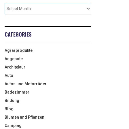
CATEGORIES
Agrarprodukte
Angebote
Architektur
Auto
Autos und Motorräder
Badezimmer
Bildung
Blog
Blumen und Pflanzen
Camping