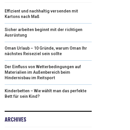
Effizient und nachhaltig versenden mit
Kartons nach Maß
Sicher arbeiten beginnt mit der richtigen
Ausrüstung
Oman Urlaub – 10 Gründe, warum Oman Ihr
nächstes Reiseziel sein sollte
Der Einfluss von Wetterbedingungen auf
Materialien im Außenbereich beim
Hindernisbau im Reitsport
Kinderbetten – Wie wählt man das perfekte
Bett für sein Kind?
ARCHIVES