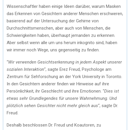
Wissenschaftler haben einige Ideen darüber, warum Masken
das Erkennen von Gesichtern anderer Menschen erschweren,
basierend auf der Untersuchung der Gehirne von
Durchschnittsmenschen, aber auch von Menschen, die
Schwierigkeiten haben, überhaupt jemanden zu erkennen.
Aber selbst wenn alle um uns herum inkognito sind, haben
wir immer noch Wege, uns gegenseitig zu finden.
“
Wir verwenden Gesichtserkennung in jedem Aspekt unserer
sozialen Interaktion
“, sagte Erez Freud, Psychologe am
Zentrum für Sehforschung an der York University in Toronto.
In den Gesichtern anderer finden wir Hinweise auf ihre
Persönlichkeit, ihr Geschlecht und ihre Emotionen. “
Dies ist
etwas sehr Grundlegendes für unsere Wahrnehmung. Und
plötzlich sehen Gesichter nicht mehr gleich aus
“, sagte Dr.
Freud.
Deshalb beschlossen Dr. Freud und Koautoren, zu