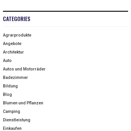
CATEGORIES
Agrarprodukte
Angebote
Architektur
Auto
Autos und Motorräder
Badezimmer
Bildung
Blog
Blumen und Pflanzen
Camping
Dienstleistung
Einkaufen