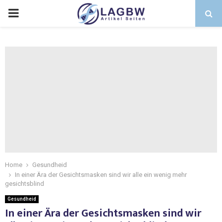
Home
Gesundheid
In einer Ära der Gesichtsmasken sind wir alle ein wenig mehr
gesichtsblind
Gesundheid
In einer Ära der Gesichtsmasken sind wir