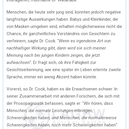
Menschen, die heute sehr jung sind, könnten jedoch negative
langfristige Auswirkungen haben. Babys und Kleinkinder, die
von Masken umgeben sind, erhalten möglicherweise nicht die
Chance, ihr ganzheitliches Verständnis von Gesichtern zu
verfeinern, sagte Dr. Cook. “
Wenn es irgendeine Art von
nachhaltiger Wirkung gibt, dann wird sie sich meiner
Meinung nach bei jungen Kindern zeigen, die jetzt
aufwachsen
“. Er fragt sich, ob ihre Fähigkeit zur
Gesichtserkennung, wie eine später im Leben erlernte zweite
Sprache, immer ein wenig Akzent haben könnte.
Vorerst, so Dr. Cook, haben es die Erwachsenen schwer. In
seiner Zusammenarbeit mit anderen Forschern, die sich mit
der Prosopagnostik befassen, sagte er: “
Wir hören, dass
Menschen, die normale Leistungen erbringen,
Schwierigkeiten haben, und Menschen, die normalerweise
Schwierigkeiten haben, noch mehr Schwierigkeiten haben“
.