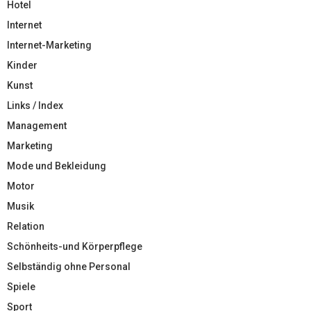
Hotel
Internet
Internet-Marketing
Kinder
Kunst
Links / Index
Management
Marketing
Mode und Bekleidung
Motor
Musik
Relation
Schönheits-und Körperpflege
Selbständig ohne Personal
Spiele
Sport