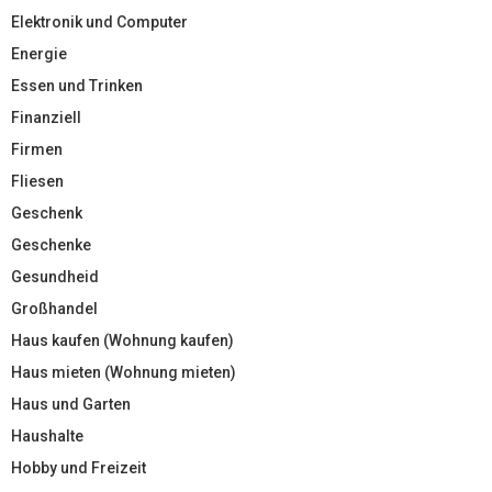
Elektronik und Computer
Energie
Essen und Trinken
Finanziell
Firmen
Fliesen
Geschenk
Geschenke
Gesundheid
Großhandel
Haus kaufen (Wohnung kaufen)
Haus mieten (Wohnung mieten)
Haus und Garten
Haushalte
Hobby und Freizeit