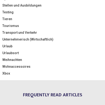
Stellen und Ausbildungen
Testing
Tieren
Tourismus
Transport und Verkehr
Unternehmerisch (Wirtschaftlich)
Urlaub
Urlaubsort
Weihnachten
Wohnaccessoires
Xbox
FREQUENTLY READ ARTICLES