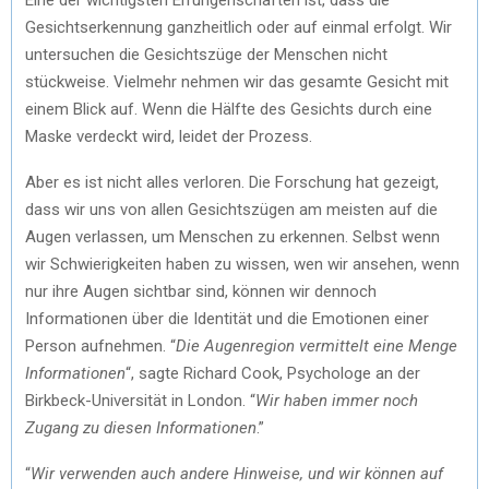
Gesichtserkennung ganzheitlich oder auf einmal erfolgt. Wir
untersuchen die Gesichtszüge der Menschen nicht
stückweise. Vielmehr nehmen wir das gesamte Gesicht mit
einem Blick auf. Wenn die Hälfte des Gesichts durch eine
Maske verdeckt wird, leidet der Prozess.
Aber es ist nicht alles verloren. Die Forschung hat gezeigt,
dass wir uns von allen Gesichtszügen am meisten auf die
Augen verlassen, um Menschen zu erkennen. Selbst wenn
wir Schwierigkeiten haben zu wissen, wen wir ansehen, wenn
nur ihre Augen sichtbar sind, können wir dennoch
Informationen über die Identität und die Emotionen einer
Person aufnehmen. “
Die Augenregion vermittelt eine Menge
Informationen
“, sagte Richard Cook, Psychologe an der
Birkbeck-Universität in London. “
Wir haben immer noch
Zugang zu diesen Informationen
.”
“
Wir verwenden auch andere Hinweise, und wir können auf