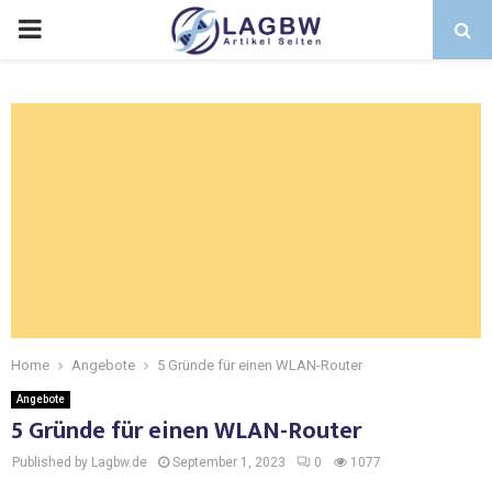
Home
Angebote
5 Gründe für einen WLAN-Router
Angebote
5 Gründe für einen WLAN-Router
Published by Lagbw.de
September 1, 2023
0
1077