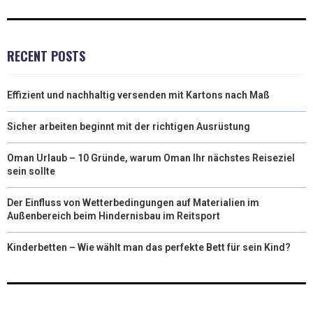
RECENT POSTS
Effizient und nachhaltig versenden mit Kartons nach Maß
Sicher arbeiten beginnt mit der richtigen Ausrüstung
Oman Urlaub – 10 Gründe, warum Oman Ihr nächstes Reiseziel
sein sollte
Der Einfluss von Wetterbedingungen auf Materialien im
Außenbereich beim Hindernisbau im Reitsport
Kinderbetten – Wie wählt man das perfekte Bett für sein Kind?