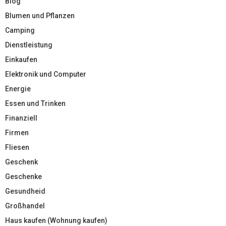
Blog
Blumen und Pflanzen
Camping
Dienstleistung
Einkaufen
Elektronik und Computer
Energie
Essen und Trinken
Finanziell
Firmen
Fliesen
Geschenk
Geschenke
Gesundheid
Großhandel
Haus kaufen (Wohnung kaufen)