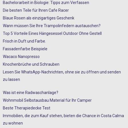
Bachelorarbeit in Biologie: Tipps zum Verfassen
Die besten Teile für Ihren Cafe Racer
Blaue Rosen als einzigartiges Geschenk
Wann müssen Sie Ihre Trampolinfedern austauschen?
Top 5 Vorteile Eines Hängesessel Outdoor Ohne Gestell
Frisch in Duft und Farbe.
Fassadenfarbe Beispiele
Wacaco Nanopresso
Knochenbrüche und Schrauben
Lesen Sie WhatsApp-Nachrichten, ohne sie zu öffnen und senden
zu lassen
Was ist eine Radwaschanlage?
Wohnmobil Selbstausbau Material für Ihr Camper
Beste Therapiedecke Test
Immobilien, die zum Kauf stehen, bieten die Chance in Costa Calma
zu wohnen