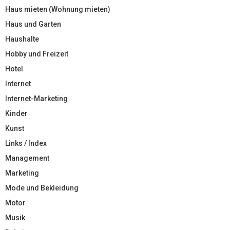
Haus mieten (Wohnung mieten)
Haus und Garten
Haushalte
Hobby und Freizeit
Hotel
Internet
Internet-Marketing
Kinder
Kunst
Links / Index
Management
Marketing
Mode und Bekleidung
Motor
Musik