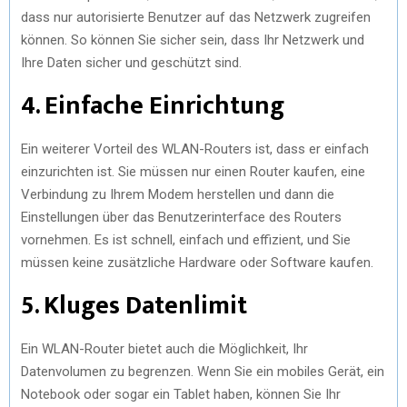
dass nur autorisierte Benutzer auf das Netzwerk zugreifen
können. So können Sie sicher sein, dass Ihr Netzwerk und
Ihre Daten sicher und geschützt sind.
4. Einfache Einrichtung
Ein weiterer Vorteil des WLAN-Routers ist, dass er einfach
einzurichten ist. Sie müssen nur einen Router kaufen, eine
Verbindung zu Ihrem Modem herstellen und dann die
Einstellungen über das Benutzerinterface des Routers
vornehmen. Es ist schnell, einfach und effizient, und Sie
müssen keine zusätzliche Hardware oder Software kaufen.
5. Kluges Datenlimit
Ein WLAN-Router bietet auch die Möglichkeit, Ihr
Datenvolumen zu begrenzen. Wenn Sie ein mobiles Gerät, ein
Notebook oder sogar ein Tablet haben, können Sie Ihr