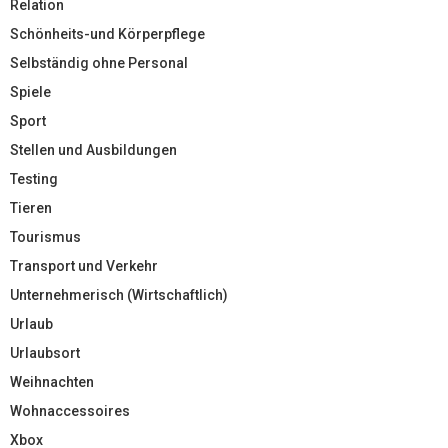
Relation
Schönheits-und Körperpflege
Selbständig ohne Personal
Spiele
Sport
Stellen und Ausbildungen
Testing
Tieren
Tourismus
Transport und Verkehr
Unternehmerisch (Wirtschaftlich)
Urlaub
Urlaubsort
Weihnachten
Wohnaccessoires
Xbox