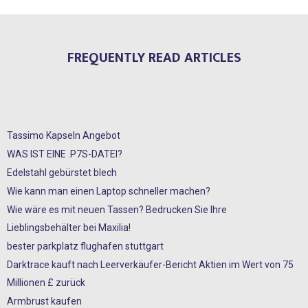
FREQUENTLY READ ARTICLES
Tassimo Kapseln Angebot
WAS IST EINE .P7S-DATEI?
Edelstahl gebürstet blech
Wie kann man einen Laptop schneller machen?
Wie wäre es mit neuen Tassen? Bedrucken Sie Ihre
Lieblingsbehälter bei Maxilia!
bester parkplatz flughafen stuttgart
Darktrace kauft nach Leerverkäufer-Bericht Aktien im Wert von 75
Millionen £ zurück
Armbrust kaufen