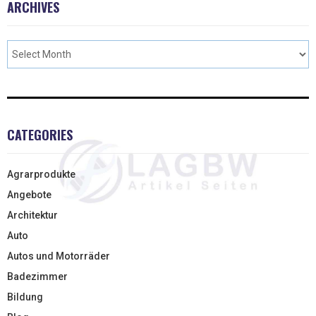
ARCHIVES
CATEGORIES
Agrarprodukte
Angebote
Architektur
Auto
Autos und Motorräder
Badezimmer
Bildung