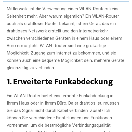
Mittlerweile ist die Verwendung eines WLAN-Routers keine
Seltenheit mehr. Aber warum eigentlich? Ein WLAN-Router,
auch als drahtloser Router bekannt, ist ein Gerät, das ein
drahtloses Netzwerk erstellt und den Internetverkehr
zwischen verschiedenen Geräten in einem Haus oder einem
Büro ermöglicht. WLAN-Router sind eine großartige
Möglichkeit, Zugang zum Internet zu bekommen, und sie
können auch eine bequeme Möglichkeit sein, mehrere Geräte
gleichzeitig zu verbinden.
1. Erweiterte Funkabdeckung
Ein WLAN-Router bietet eine erhöhte Funkabdeckung in
Ihrem Haus oder in Ihrem Büro. Da er drahtlos ist, müssen
Sie das Signal nicht durch Kabel verbinden. Zusätzlich
können Sie verschiedene Einstellungen und Funktionen
vornehmen, um die bestmögliche Verbindungsqualität