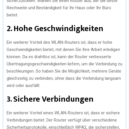
sicherzustellen. Wählen Sie einen Router aus, der die beste
Reichweite und Beständigkeit für Ihr Haus oder Ihr Büro
bietet.
2. Hohe Geschwindigkeiten
Ein weiterer Vorteil des WLAN-Routers ist, dass er hohe
Geschwindigkeiten bietet, mit denen Sie Ihre Arbeit erledigen
können. Da es drahtlos ist, kann der Router verbesserte
Übertragungsgeschwindigkeiten liefern, um die Verbindung zu
beschleunigen. So haben Sie die Möglichkeit, mehrere Geräte
gleichzeitig zu verbinden, ohne dass die Verbindung langsam
wird oder ausfällt.
3. Sichere Verbindungen
Ein weiterer Vorteil eines WLAN-Routers ist, dass er sichere
Verbindungen bietet. Der Router verfügt über verschiedene
Sicherheitsprotokolle, einschließlich WPA2, die sicherstellen,