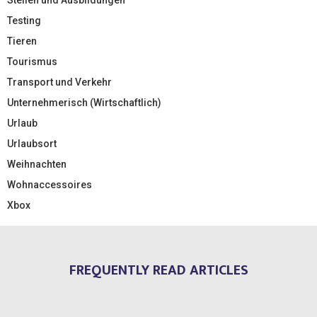
Testing
Tieren
Tourismus
Transport und Verkehr
Unternehmerisch (Wirtschaftlich)
Urlaub
Urlaubsort
Weihnachten
Wohnaccessoires
Xbox
FREQUENTLY READ ARTICLES