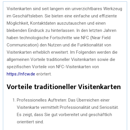
Visitenkarten sind seit langem ein unverzichtbares Werkzeug
im Geschäftsleben. Sie bieten eine einfache und effiziente
Möglichkeit, Kontaktdaten auszutauschen und einen
bleibenden Eindruck zu hinterlassen. In den letzten Jahren
haben technologische Fortschritte wie NFC (Near Field
Communication) den Nutzen und die Funktionalität von
Visitenkarten erheblich erweitert. Im Folgenden werden die
allgemeinen Vorteile traditioneller Visitenkarten sowie die
spezifischen Vorteile von NFC-Visitenkarten von
https://nfcw.de
erörtert.
Vorteile traditioneller Visitenkarten
Professionelles Auftreten: Das Überreichen einer
Visitenkarte vermittelt Professionalität und Seriosität.
Es zeigt, dass Sie gut vorbereitet und geschäftlich
orientiert sind.