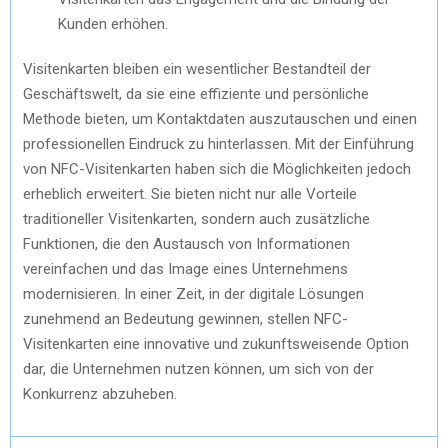
Kunden erhöhen.
Visitenkarten bleiben ein wesentlicher Bestandteil der
Geschäftswelt, da sie eine effiziente und persönliche
Methode bieten, um Kontaktdaten auszutauschen und einen
professionellen Eindruck zu hinterlassen. Mit der Einführung
von NFC-Visitenkarten haben sich die Möglichkeiten jedoch
erheblich erweitert. Sie bieten nicht nur alle Vorteile
traditioneller Visitenkarten, sondern auch zusätzliche
Funktionen, die den Austausch von Informationen
vereinfachen und das Image eines Unternehmens
modernisieren. In einer Zeit, in der digitale Lösungen
zunehmend an Bedeutung gewinnen, stellen NFC-
Visitenkarten eine innovative und zukunftsweisende Option
dar, die Unternehmen nutzen können, um sich von der
Konkurrenz abzuheben.