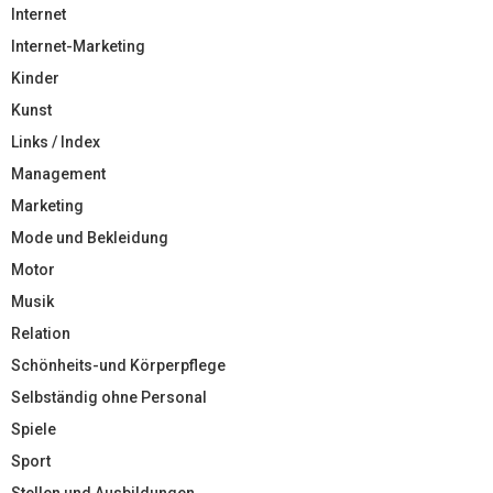
Internet
Internet-Marketing
Kinder
Kunst
Links / Index
Management
Marketing
Mode und Bekleidung
Motor
Musik
Relation
Schönheits-und Körperpflege
Selbständig ohne Personal
Spiele
Sport
Stellen und Ausbildungen