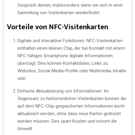
Gespräch dienen, insbesondere wenn sie sich in einer
Sammlung von Visitenkarten wiederfindet.
Vorteile von NFC-Visitenkarten
Digitale und interaktive Funktionen: NFC-Visitenkarten
enthalten einen kleinen Chip, der bei Kontakt mit einem
NFC-fähigen Smartphone digitale Informationen
überträgt. Dies können Kontaktdaten, Links zu
Websites, Social-Media-Profile oder Multimedia-Inhalte
sein.
Einfache Aktualisierung von Informationen: Im
Gegensatz zu herkömmlichen Visitenkarten können die
auf dem NFC-Chip gespeicherten Informationen leicht
aktualisiert werden, ohne dass neue Karten gedruckt
werden müssen. Dies spart Kosten und schont die
Umwelt.