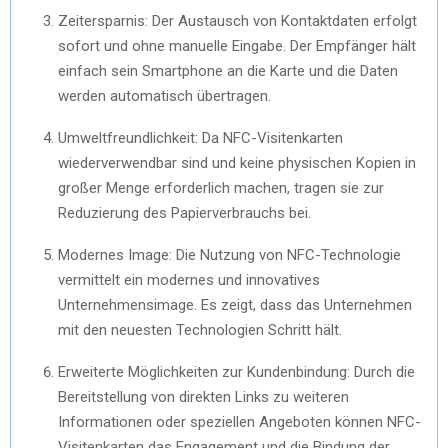
Zeitersparnis: Der Austausch von Kontaktdaten erfolgt
sofort und ohne manuelle Eingabe. Der Empfänger hält
einfach sein Smartphone an die Karte und die Daten
werden automatisch übertragen.
Umweltfreundlichkeit: Da NFC-Visitenkarten
wiederverwendbar sind und keine physischen Kopien in
großer Menge erforderlich machen, tragen sie zur
Reduzierung des Papierverbrauchs bei.
Modernes Image: Die Nutzung von NFC-Technologie
vermittelt ein modernes und innovatives
Unternehmensimage. Es zeigt, dass das Unternehmen
mit den neuesten Technologien Schritt hält.
Erweiterte Möglichkeiten zur Kundenbindung: Durch die
Bereitstellung von direkten Links zu weiteren
Informationen oder speziellen Angeboten können NFC-
Visitenkarten das Engagement und die Bindung der