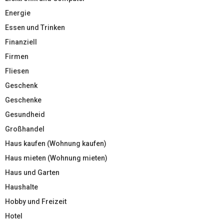
Energie
Essen und Trinken
Finanziell
Firmen
Fliesen
Geschenk
Geschenke
Gesundheid
Großhandel
Haus kaufen (Wohnung kaufen)
Haus mieten (Wohnung mieten)
Haus und Garten
Haushalte
Hobby und Freizeit
Hotel