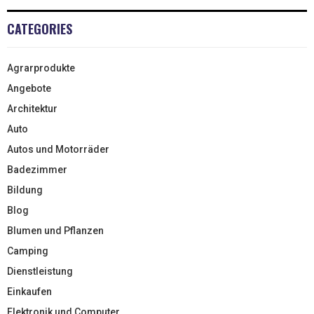
CATEGORIES
Agrarprodukte
Angebote
Architektur
Auto
Autos und Motorräder
Badezimmer
Bildung
Blog
Blumen und Pflanzen
Camping
Dienstleistung
Einkaufen
Elektronik und Computer