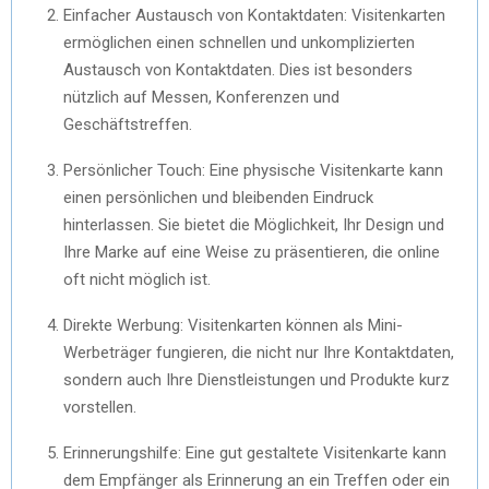
Einfacher Austausch von Kontaktdaten: Visitenkarten
ermöglichen einen schnellen und unkomplizierten
Austausch von Kontaktdaten. Dies ist besonders
nützlich auf Messen, Konferenzen und
Geschäftstreffen.
Persönlicher Touch: Eine physische Visitenkarte kann
einen persönlichen und bleibenden Eindruck
hinterlassen. Sie bietet die Möglichkeit, Ihr Design und
Ihre Marke auf eine Weise zu präsentieren, die online
oft nicht möglich ist.
Direkte Werbung: Visitenkarten können als Mini-
Werbeträger fungieren, die nicht nur Ihre Kontaktdaten,
sondern auch Ihre Dienstleistungen und Produkte kurz
vorstellen.
Erinnerungshilfe: Eine gut gestaltete Visitenkarte kann
dem Empfänger als Erinnerung an ein Treffen oder ein