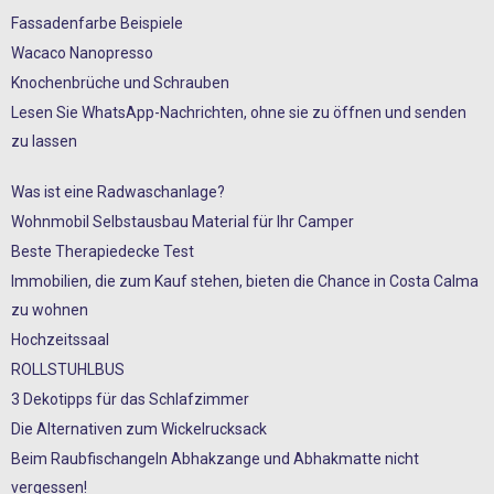
Fassadenfarbe Beispiele
Wacaco Nanopresso
Knochenbrüche und Schrauben
Lesen Sie WhatsApp-Nachrichten, ohne sie zu öffnen und senden
zu lassen
Was ist eine Radwaschanlage?
Wohnmobil Selbstausbau Material für Ihr Camper
Beste Therapiedecke Test
Immobilien, die zum Kauf stehen, bieten die Chance in Costa Calma
zu wohnen
Hochzeitssaal
ROLLSTUHLBUS
3 Dekotipps für das Schlafzimmer
Die Alternativen zum Wickelrucksack
Beim Raubfischangeln Abhakzange und Abhakmatte nicht
vergessen!