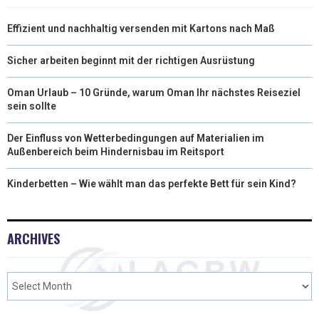
)
Effizient und nachhaltig versenden mit Kartons nach Maß
Sicher arbeiten beginnt mit der richtigen Ausrüstung
Oman Urlaub – 10 Gründe, warum Oman Ihr nächstes Reiseziel
sein sollte
Der Einfluss von Wetterbedingungen auf Materialien im
Außenbereich beim Hindernisbau im Reitsport
Kinderbetten – Wie wählt man das perfekte Bett für sein Kind?
ARCHIVES