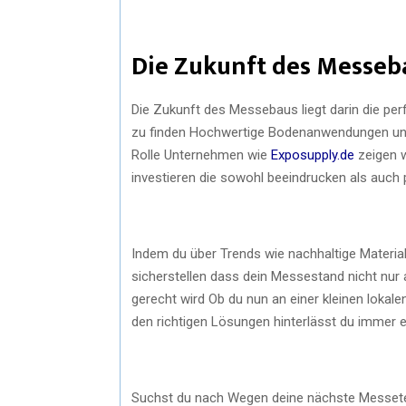
Die Zukunft des Messeb
Die Zukunft des Messebaus liegt darin die per
zu finden Hochwertige Bodenanwendungen und 
Rolle Unternehmen wie
Exposupply.de
zeigen w
investieren die sowohl beeindrucken als auch 
Indem du über Trends wie nachhaltige Material
sicherstellen dass dein Messestand nicht nu
gerecht wird Ob du nun an einer kleinen lokal
den richtigen Lösungen hinterlässt du immer e
Suchst du nach Wegen deine nächste Messete