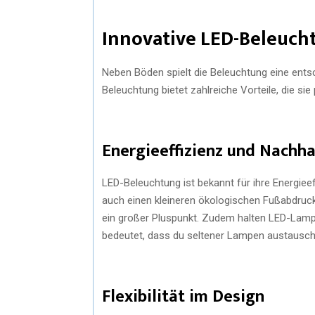
Innovative LED-Beleuch
Neben Böden spielt die Beleuchtung eine ents
Beleuchtung bietet zahlreiche Vorteile, die s
Energieeffizienz und Nachha
LED-Beleuchtung ist bekannt für ihre Energieef
auch einen kleineren ökologischen Fußabdruck. I
ein großer Pluspunkt. Zudem halten LED-Lamp
bedeutet, dass du seltener Lampen austausc
Flexibilität im Design