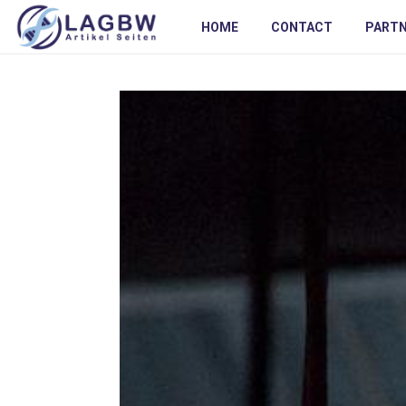
HOME
CONTACT
PART