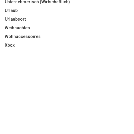
Unternehmerisch (Wirtschaftlich)
Urlaub
Urlaubsort
Weihnachten
Wohnaccessoires
Xbox