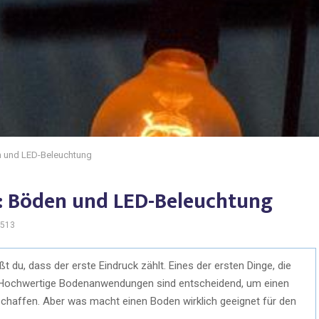
 und LED-Beleuchtung
: Böden und LED-Beleuchtung
513
 du, dass der erste Eindruck zählt. Eines der ersten Dinge, die
. Hochwertige Bodenanwendungen sind entscheidend, um einen
chaffen. Aber was macht einen Boden wirklich geeignet für den