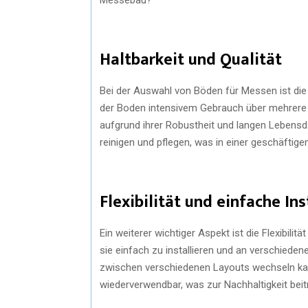
Haltbarkeit und Qualität
Bei der Auswahl von Böden für Messen ist die H
der Boden intensivem Gebrauch über mehrere T
aufgrund ihrer Robustheit und langen Lebensdau
reinigen und pflegen, was in einer geschäftig
Flexibilität und einfache Ins
Ein weiterer wichtiger Aspekt ist die Flexibil
sie einfach zu installieren und an verschiede
zwischen verschiedenen Layouts wechseln kan
wiederverwendbar, was zur Nachhaltigkeit beit