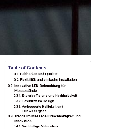
Table of Contents
Haltbarkeit und Qualität
Flexibilität und einfache Installation
Innovative LED-Beleuchtung für
Messestände
Energieeffizienz und Nachhaltigkeit
Flexibilität im Design
Verbesserte Helligkeit und
Farbwiedergabe
Trends im Messebau: Nachhaltigkeit und
Innovation
Nachhaltige Materialien