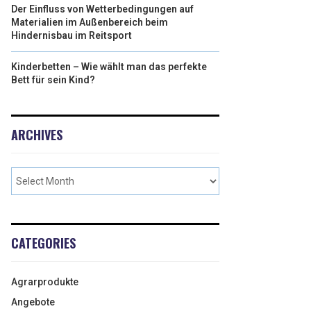
Der Einfluss von Wetterbedingungen auf
Materialien im Außenbereich beim
Hindernisbau im Reitsport
Kinderbetten – Wie wählt man das perfekte
Bett für sein Kind?
ARCHIVES
CATEGORIES
Agrarprodukte
Angebote