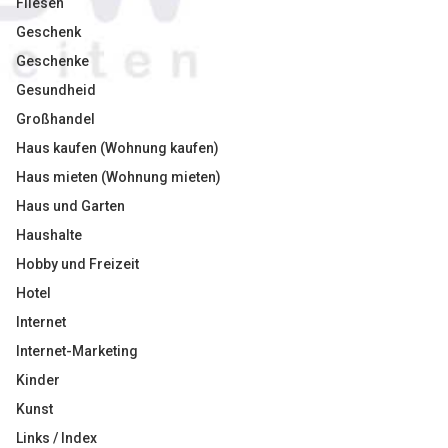
Fliesen
Geschenk
Geschenke
Gesundheid
Großhandel
Haus kaufen (Wohnung kaufen)
Haus mieten (Wohnung mieten)
Haus und Garten
Haushalte
Hobby und Freizeit
Hotel
Internet
Internet-Marketing
Kinder
Kunst
Links / Index