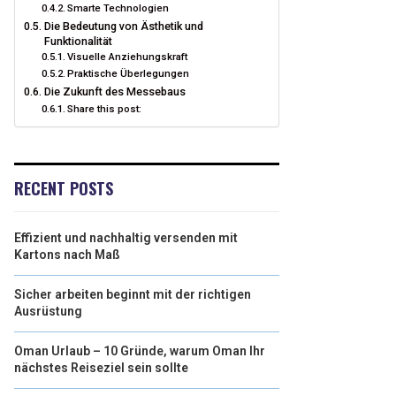
Smarte Technologien
Die Bedeutung von Ästhetik und
Funktionalität
Visuelle Anziehungskraft
Praktische Überlegungen
Die Zukunft des Messebaus
Share this post:
RECENT POSTS
Effizient und nachhaltig versenden mit
Kartons nach Maß
Sicher arbeiten beginnt mit der richtigen
Ausrüstung
Oman Urlaub – 10 Gründe, warum Oman Ihr
nächstes Reiseziel sein sollte