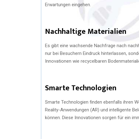
Erwartungen eingehen.
Nachhaltige Materialien
Es gibt eine wachsende Nachfrage nach nachh
nur bei Besuchern Eindruck hinterlassen, sond
Innovationen wie recycelbaren Bodenmateriali
Smarte Technologien
Smarte Technologien finden ebenfalls ihren W
Reality-Anwendungen (AR) und intelligente B
können. Diese Innovationen sorgen für ein imm