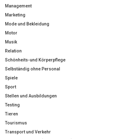
Management
Marketing
Mode und Bekleidung
Motor
Musik
Relation
Schönheits-und Körperpflege
Selbständig ohne Personal
Spiele
Sport
Stellen und Ausbildungen
Testing
Tieren
Tourismus
Transport und Verkehr