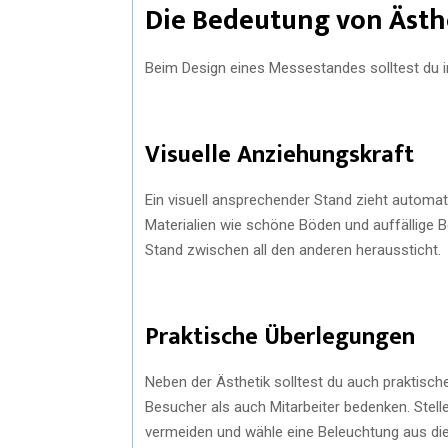
Die Bedeutung von Ästhe
Beim Design eines Messestandes solltest du i
Visuelle Anziehungskraft
Ein visuell ansprechender Stand zieht automa
Materialien wie schöne Böden und auffällige Be
Stand zwischen all den anderen heraussticht.
Praktische Überlegungen
Neben der Ästhetik solltest du auch praktisch
Besucher als auch Mitarbeiter bedenken. Stelle
vermeiden und wähle eine Beleuchtung aus die 