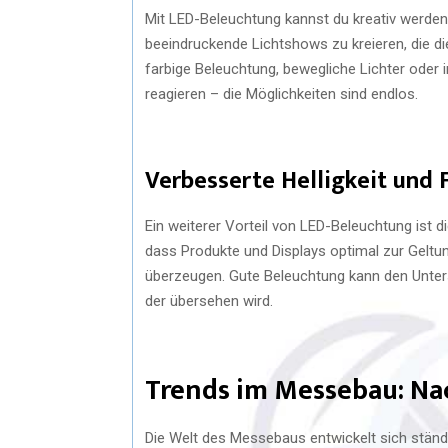
Mit LED-Beleuchtung kannst du kreativ werden
beeindruckende Lichtshows zu kreieren, die d
farbige Beleuchtung, bewegliche Lichter oder
reagieren – die Möglichkeiten sind endlos.
Verbesserte Helligkeit und
Ein weiterer Vorteil von LED-Beleuchtung ist d
dass Produkte und Displays optimal zur Gelt
überzeugen. Gute Beleuchtung kann den Unter
der übersehen wird.
Trends im Messebau: Na
Die Welt des Messebaus entwickelt sich ständi