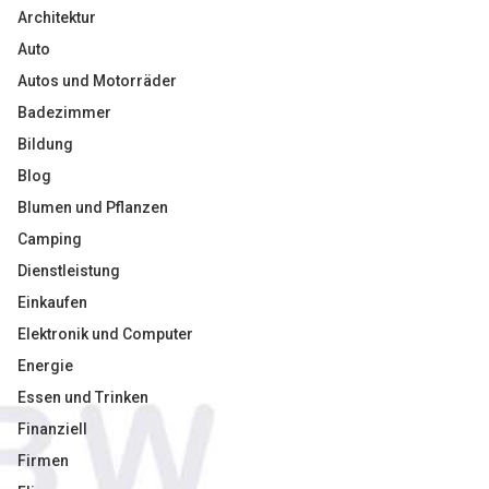
Architektur
Auto
Autos und Motorräder
Badezimmer
Bildung
Blog
Blumen und Pflanzen
Camping
Dienstleistung
Einkaufen
Elektronik und Computer
Energie
Essen und Trinken
Finanziell
Firmen