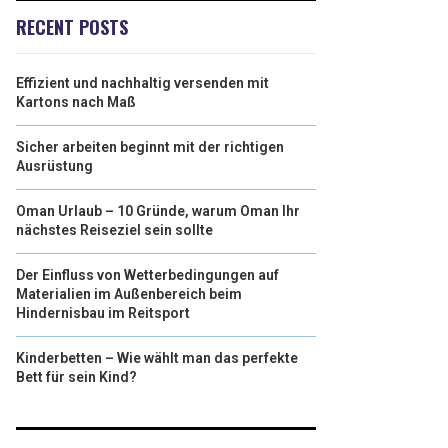
RECENT POSTS
Effizient und nachhaltig versenden mit
Kartons nach Maß
Sicher arbeiten beginnt mit der richtigen
Ausrüstung
Oman Urlaub – 10 Gründe, warum Oman Ihr
nächstes Reiseziel sein sollte
Der Einfluss von Wetterbedingungen auf
Materialien im Außenbereich beim
Hindernisbau im Reitsport
Kinderbetten – Wie wählt man das perfekte
Bett für sein Kind?