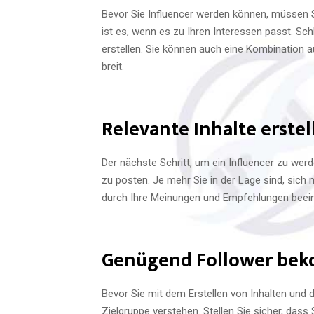
Bevor Sie Influencer werden können, müssen S
ist es, wenn es zu Ihren Interessen passt. Sch
erstellen. Sie können auch eine Kombination a
breit.
Relevante Inhalte erste
Der nächste Schritt, um ein Influencer zu werde
zu posten. Je mehr Sie in der Lage sind, sic
durch Ihre Meinungen und Empfehlungen beein
Genügend Follower be
Bevor Sie mit dem Erstellen von Inhalten und
Zielgruppe verstehen. Stellen Sie sicher, dass