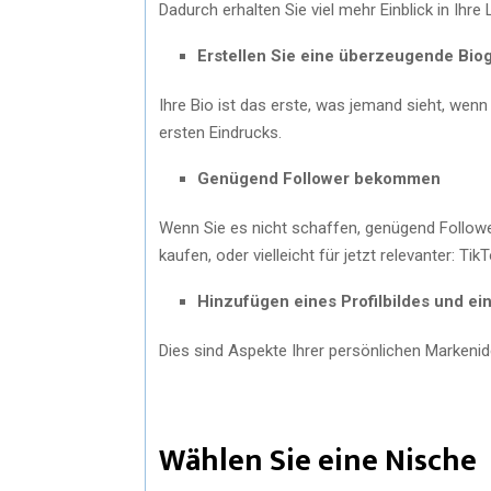
Dadurch erhalten Sie viel mehr Einblick in Ihre
Erstellen Sie eine überzeugende Biog
Ihre Bio ist das erste, was jemand sieht, wenn e
ersten Eindrucks.
Genügend Follower bekommen
Wenn Sie es nicht schaffen, genügend Follow
kaufen, oder vielleicht für jetzt relevanter: Ti
Hinzufügen eines Profilbildes und ein
Dies sind Aspekte Ihrer persönlichen Markenide
Wählen Sie eine Nische