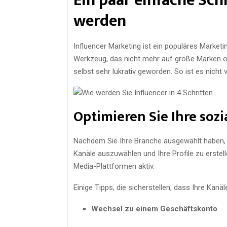
Ein paar einfache Schr
werden
Influencer Marketing ist ein populäres Market
Werkzeug, das nicht mehr auf große Marken ode
selbst sehr lukrativ geworden. So ist es nicht
Optimieren Sie Ihre soz
Nachdem Sie Ihre Branche ausgewählt haben, b
Kanäle auszuwählen und Ihre Profile zu erstell
Media-Plattformen aktiv.
Einige Tipps, die sicherstellen, dass Ihre Kanä
Wechsel zu einem Geschäftskonto