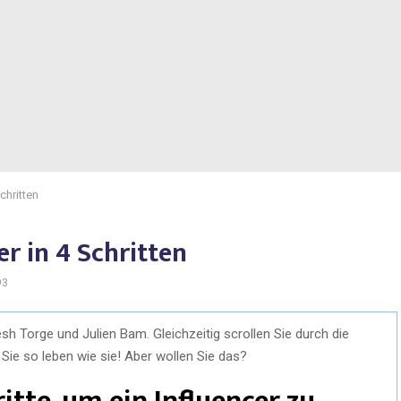
chritten
r in 4 Schritten
93
esh Torge und Julien Bam. Gleichzeitig scrollen Sie durch die
Sie so leben wie sie! Aber wollen Sie das?