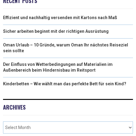
RECENT POSTS
)
Effizient und nachhaltig versenden mit Kartons nach Maß
Sicher arbeiten beginnt mit der richtigen Ausrüstung
Oman Urlaub – 10 Gründe, warum Oman Ihr nächstes Reiseziel
sein sollte
Der Einfluss von Wetterbedingungen auf Materialien im
Außenbereich beim Hindernisbau im Reitsport
Kinderbetten – Wie wählt man das perfekte Bett für sein Kind?
ARCHIVES