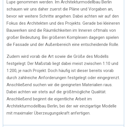
Lupe genommen werden. Im Architekturmodellbau Berlin
schauen wir uns daher zuerst die Pläne und Vorgaben an,
bevor wir weitere Schritte angehen. Dabei achten wir auf den
Fokus des Architekten und des Projekts. Gerade bei kleineren
Bauwerken sind die Räumlichkeiten im Inneren oftmals von
großer Bedeutung. Bei größeren Komplexen dagegen spielen
die Fassade und der Außenbereich eine entscheidende Rolle.
Zudem wird vorab die Art sowie die Größe des Modells
festgelegt. Der Maßstab liegt dabei meist zwischen 1:10 und
1:200, je nach Projekt. Doch häufig ist dieser bereits vorab
durch zahlreiche Anforderungen festgelegt oder eingegrenzt.
Anschließend suchen wir die geeigneten Materialien raus.
Dabei achten wir stets auf die größtmögliche Qualität.
Anschließend beginnt die eigentliche Arbeit im
Architekturmodellbau Berlin, bei der wir einzigartige Modelle
mit maximaler Überzeugungskraft anfertigen.