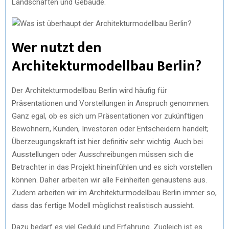
Landschaften und Gebäude.
Wer nutzt den
Architekturmodellbau Berlin?
Der Architekturmodellbau Berlin wird häufig für
Präsentationen und Vorstellungen in Anspruch genommen.
Ganz egal, ob es sich um Präsentationen vor zukünftigen
Bewohnern, Kunden, Investoren oder Entscheidern handelt;
Überzeugungskraft ist hier definitiv sehr wichtig. Auch bei
Ausstellungen oder Ausschreibungen müssen sich die
Betrachter in das Projekt hineinfühlen und es sich vorstellen
können. Daher arbeiten wir alle Feinheiten genaustens aus.
Zudem arbeiten wir im Architekturmodellbau Berlin immer so,
dass das fertige Modell möglichst realistisch aussieht.
Dazu bedarf es viel Geduld und Erfahrung. Zugleich ist es