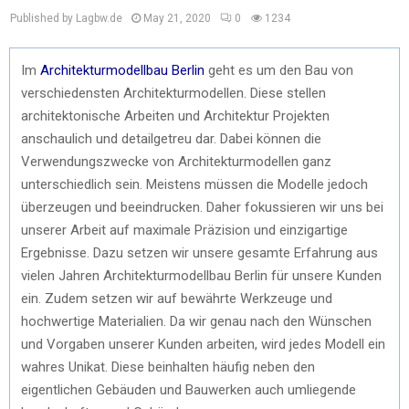
Published by Lagbw.de
May 21, 2020
0
1234
Im
Architekturmodellbau Berlin
geht es um den Bau von
verschiedensten Architekturmodellen. Diese stellen
architektonische Arbeiten und Architektur Projekten
anschaulich und detailgetreu dar. Dabei können die
Verwendungszwecke von Architekturmodellen ganz
unterschiedlich sein. Meistens müssen die Modelle jedoch
überzeugen und beeindrucken. Daher fokussieren wir uns bei
unserer Arbeit auf maximale Präzision und einzigartige
Ergebnisse. Dazu setzen wir unsere gesamte Erfahrung aus
vielen Jahren Architekturmodellbau Berlin für unsere Kunden
ein. Zudem setzen wir auf bewährte Werkzeuge und
hochwertige Materialien. Da wir genau nach den Wünschen
und Vorgaben unserer Kunden arbeiten, wird jedes Modell ein
wahres Unikat. Diese beinhalten häufig neben den
eigentlichen Gebäuden und Bauwerken auch umliegende