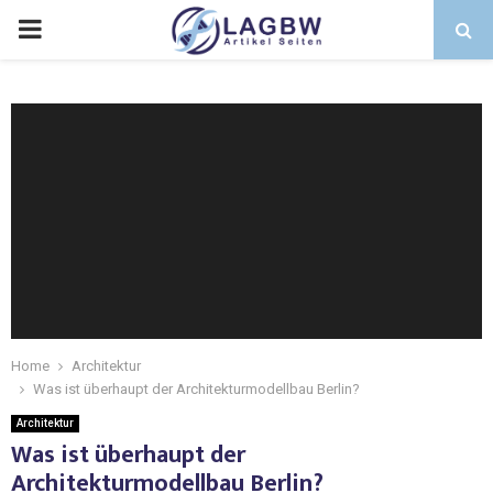
Home
Architektur
Was ist überhaupt der Architekturmodellbau Berlin?
Architektur
Was ist überhaupt der
Architekturmodellbau Berlin?