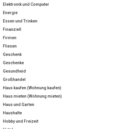
Elektronik und Computer
Energie
Essen und Trinken
Finanziell
Firmen
Fliesen
Geschenk
Geschenke
Gesundheid
Großhandel
Haus kaufen (Wohnung kaufen)
Haus mieten (Wohnung mieten)
Haus und Garten
Haushalte
Hobby und Freizeit