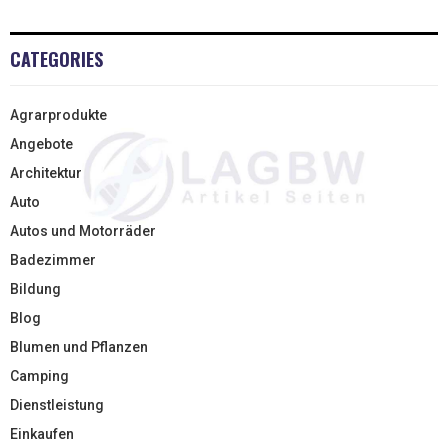
CATEGORIES
Agrarprodukte
Angebote
Architektur
Auto
Autos und Motorräder
Badezimmer
Bildung
Blog
Blumen und Pflanzen
Camping
Dienstleistung
Einkaufen