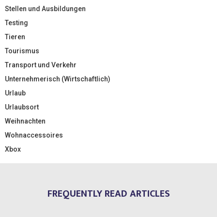
Stellen und Ausbildungen
Testing
Tieren
Tourismus
Transport und Verkehr
Unternehmerisch (Wirtschaftlich)
Urlaub
Urlaubsort
Weihnachten
Wohnaccessoires
Xbox
FREQUENTLY READ ARTICLES