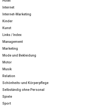
Hotel
Internet
Internet-Marketing
Kinder
Kunst
Links / Index
Management
Marketing
Mode und Bekleidung
Motor
Musik
Relation
Schönheits-und Körperpflege
Selbständig ohne Personal
Spiele
Sport