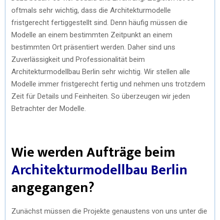
oftmals sehr wichtig, dass die Architekturmodelle
fristgerecht fertiggestellt sind. Denn häufig müssen die
Modelle an einem bestimmten Zeitpunkt an einem
bestimmten Ort präsentiert werden. Daher sind uns
Zuverlässigkeit und Professionalität beim
Architekturmodellbau Berlin sehr wichtig. Wir stellen alle
Modelle immer fristgerecht fertig und nehmen uns trotzdem
Zeit für Details und Feinheiten. So überzeugen wir jeden
Betrachter der Modelle.
Wie werden Aufträge beim
Architekturmodellbau Berlin
angegangen?
Zunächst müssen die Projekte genaustens von uns unter die