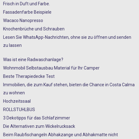
Frisch in Duft und Farbe.
Fassadenfarbe Beispiele
Wacaco Nanopresso
Knochenbrüche und Schrauben
Lesen Sie WhatsApp-Nachrichten, ohne sie zu öffnen und senden
zu lassen
Was ist eine Radwaschanlage?
Wohnmobil Selbstausbau Material für Ihr Camper
Beste Therapiedecke Test
Immobilien, die zum Kauf stehen, bieten die Chance in Costa Calma
zu wohnen
Hochzeitssaal
ROLLSTUHLBUS
3 Dekotipps für das Schlafzimmer
Die Alternativen zum Wickelrucksack
Beim Raubfischangeln Abhakzange und Abhakmatte nicht