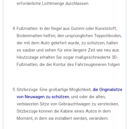
erforderliche Lichtmenge durchlassen.
Fußmatten: In der Regel aus Gummi oder Kunststoff,
Bodenmatten helfen, den ursprünglichen Teppichboden,
der mit dem Auto geliefert wurde, zu schützen, halten
es sauber und sehen für eine längere Zeit wie neu aus.
Heutzutage erhalten Sie sogar maßgeschneiderte 3D-
Fußmatten, die der Kontur des Fahrzeuginneren folgen.
Sitzbezüge: Eine großartige Möglichkeit,
die Originalsitze
von Neuwagen zu schützen
, und oder die alten,
verblassten Sitze von Gebrauchtwagen zu verstecken,
Sitzbezüge können die Kabine eines Autos in dem
Moment, in dem sie installiert werden, verändern.