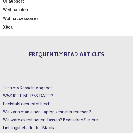
Urlaubsort
Weihnachten
Wohnaccessoires
Xbox
FREQUENTLY READ ARTICLES
Tassimo Kapseln Angebot
WAS IST EINE .P7S-DATEI?
Edelstahl gebürstet blech
Wie kann man einen Laptop schneller machen?
Wie wäre es mit neuen Tassen? Bedrucken Sie Ihre
Lieblingsbehälter bei Maxilia!