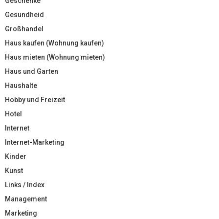
Geschenke
Gesundheid
Großhandel
Haus kaufen (Wohnung kaufen)
Haus mieten (Wohnung mieten)
Haus und Garten
Haushalte
Hobby und Freizeit
Hotel
Internet
Internet-Marketing
Kinder
Kunst
Links / Index
Management
Marketing