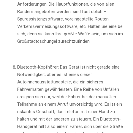
Anforderungen. Die Hauptfunktionen, die von allen
Bändern angeboten werden, sind fast üblich –
Spurassistenzsoftware, voreingestellte Routen,
Verkehrsvermeidungssoftware, etc. Halten Sie eine bei
sich, denn sie kann Ihre größte Waffe sein, um sich im
Großstadtdschungel zurechtzufinden.
Bluetooth-Kopfhörer: Das Gerät ist nicht gerade eine
Notwendigkeit, aber es ist eines dieser
Autoinnenausstattungsteile, die ein sicheres
Fahrverhalten gewährleisten. Eine Reihe von Unfällen
ereignen sich nur, weil der Fahrer bei der manuellen
Teilnahme an einem Anruf unvorsichtig wird. Es ist ein
riskantes Geschäft, das Telefon mit einer Hand zu
halten und mit der anderen zu steuern. Ein Bluetooth-
Handgerät hilft also einem Fahrer, sich über die Straße