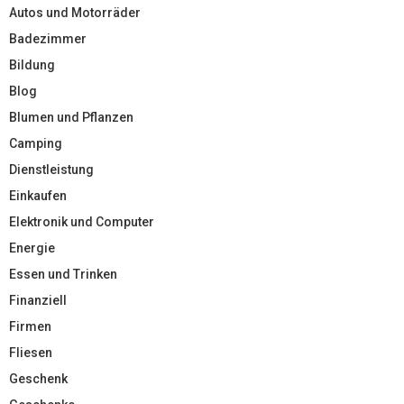
Autos und Motorräder
Badezimmer
Bildung
Blog
Blumen und Pflanzen
Camping
Dienstleistung
Einkaufen
Elektronik und Computer
Energie
Essen und Trinken
Finanziell
Firmen
Fliesen
Geschenk