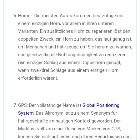
Hörner: Die meisten Autos kommen heutzutage mit
einem einzigen Horn, vor allem in ihren unteren
Varianten. Ein zusätzliches Horn zu reparieren löst den
doppelten Zweck, ein Horn zu haben, das laut genug ist,
um Menschen und Fahrzeuge um Sie herum zu warnen,
und gleichzeitig die Nutzungshäufigkeit zu reduzieren
(ein einziger Schlag aus einem Doppelhorn genügt,
wenn zwei/drei Schläge aus einem einzigen Horn
erforderlich wären).
GPS: Der vollständige Name ist
Global Positioning
System
. Das Akronym ist zu einem Synonym für
Fahrgeschäfte im heutigen Kontext geworden. Der
Markt ist voll von einer Reihe von Marken von GPS,
können Sie sich auf jeden nach Ihren Bedürfnissen und