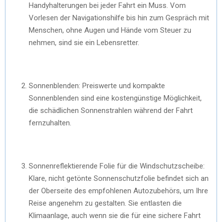
Handyhalterungen bei jeder Fahrt ein Muss. Vom
Vorlesen der Navigationshilfe bis hin zum Gespräch mit
Menschen, ohne Augen und Hände vom Steuer zu
nehmen, sind sie ein Lebensretter.
Sonnenblenden: Preiswerte und kompakte
Sonnenblenden sind eine kostengünstige Möglichkeit,
die schädlichen Sonnenstrahlen während der Fahrt
fernzuhalten.
Sonnenreflektierende Folie für die Windschutzscheibe:
Klare, nicht getönte Sonnenschutzfolie befindet sich an
der Oberseite des empfohlenen Autozubehörs, um Ihre
Reise angenehm zu gestalten. Sie entlasten die
Klimaanlage, auch wenn sie die für eine sichere Fahrt