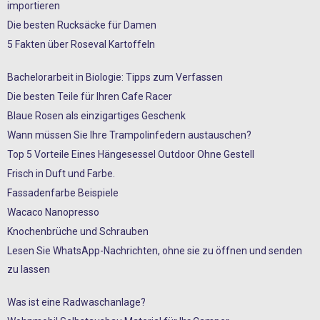
importieren
Die besten Rucksäcke für Damen
5 Fakten über Roseval Kartoffeln
Bachelorarbeit in Biologie: Tipps zum Verfassen
Die besten Teile für Ihren Cafe Racer
Blaue Rosen als einzigartiges Geschenk
Wann müssen Sie Ihre Trampolinfedern austauschen?
Top 5 Vorteile Eines Hängesessel Outdoor Ohne Gestell
Frisch in Duft und Farbe.
Fassadenfarbe Beispiele
Wacaco Nanopresso
Knochenbrüche und Schrauben
Lesen Sie WhatsApp-Nachrichten, ohne sie zu öffnen und senden
zu lassen
Was ist eine Radwaschanlage?