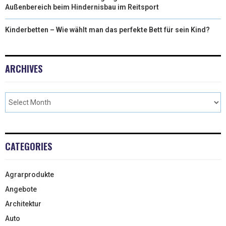
Außenbereich beim Hindernisbau im Reitsport
Kinderbetten – Wie wählt man das perfekte Bett für sein Kind?
ARCHIVES
CATEGORIES
Agrarprodukte
Angebote
Architektur
Auto