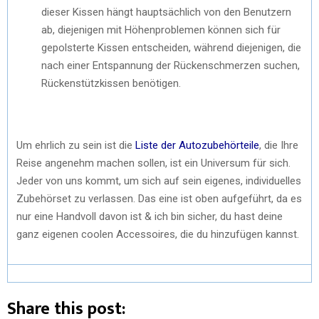
dieser Kissen hängt hauptsächlich von den Benutzern
ab, diejenigen mit Höhenproblemen können sich für
gepolsterte Kissen entscheiden, während diejenigen, die
nach einer Entspannung der Rückenschmerzen suchen,
Rückenstützkissen benötigen.
Um ehrlich zu sein ist die
Liste der Autozubehörteile
, die Ihre
Reise angenehm machen sollen, ist ein Universum für sich.
Jeder von uns kommt, um sich auf sein eigenes, individuelles
Zubehörset zu verlassen. Das eine ist oben aufgeführt, da es
nur eine Handvoll davon ist & ich bin sicher, du hast deine
ganz eigenen coolen Accessoires, die du hinzufügen kannst.
Share this post: