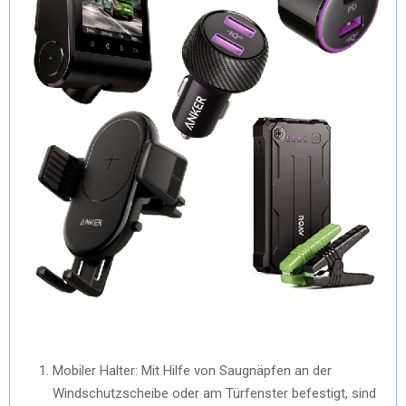
Mobiler Halter: Mit Hilfe von Saugnäpfen an der
Windschutzscheibe oder am Türfenster befestigt, sind