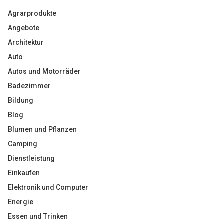
Agrarprodukte
Angebote
Architektur
Auto
Autos und Motorräder
Badezimmer
Bildung
Blog
Blumen und Pflanzen
Camping
Dienstleistung
Einkaufen
Elektronik und Computer
Energie
Essen und Trinken