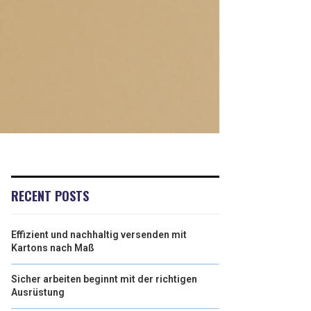
RECENT POSTS
Effizient und nachhaltig versenden mit
Kartons nach Maß
Sicher arbeiten beginnt mit der richtigen
Ausrüstung