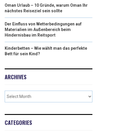
Oman Urlaub – 10 Gründe, warum Oman Ihr
nächstes Reiseziel sein sollte
Der Einfluss von Wetterbedingungen auf
Materialien im Außenbereich beim
Hindernisbau im Reitsport
Kinderbetten – Wie wählt man das perfekte
Bett für sein Kind?
ARCHIVES
CATEGORIES