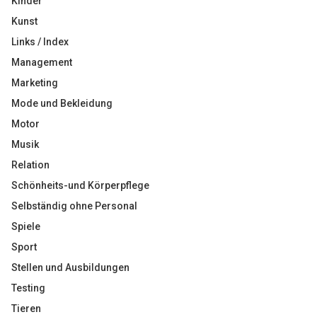
Kinder
Kunst
Links / Index
Management
Marketing
Mode und Bekleidung
Motor
Musik
Relation
Schönheits-und Körperpflege
Selbständig ohne Personal
Spiele
Sport
Stellen und Ausbildungen
Testing
Tieren