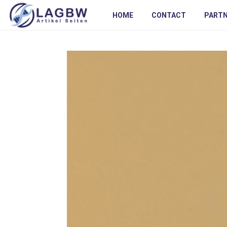
HOME
CONTACT
PART