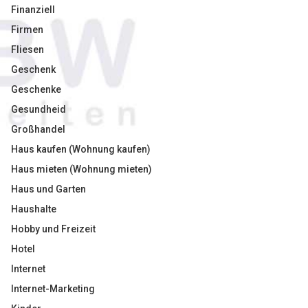
Finanziell
Firmen
Fliesen
Geschenk
Geschenke
Gesundheid
Großhandel
Haus kaufen (Wohnung kaufen)
Haus mieten (Wohnung mieten)
Haus und Garten
Haushalte
Hobby und Freizeit
Hotel
Internet
Internet-Marketing