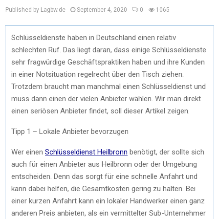
Published by Lagbw.de
September 4, 2020
0
1065
Schlüsseldienste haben in Deutschland einen relativ
schlechten Ruf. Das liegt daran, dass einige Schlüsseldienste
sehr fragwürdige Geschäftspraktiken haben und ihre Kunden
in einer Notsituation regelrecht über den Tisch ziehen.
Trotzdem braucht man manchmal einen Schlüsseldienst und
muss dann einen der vielen Anbieter wählen. Wir man direkt
einen seriösen Anbieter findet, soll dieser Artikel zeigen.
Tipp 1 – Lokale Anbieter bevorzugen
Wer einen
Schlüsseldienst Heilbronn
benötigt, der sollte sich
auch für einen Anbieter aus Heilbronn oder der Umgebung
entscheiden. Denn das sorgt für eine schnelle Anfahrt und
kann dabei helfen, die Gesamtkosten gering zu halten. Bei
einer kurzen Anfahrt kann ein lokaler Handwerker einen ganz
anderen Preis anbieten, als ein vermittelter Sub-Unternehmer