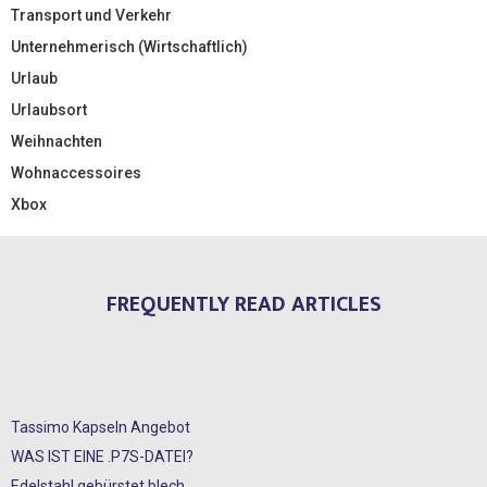
Transport und Verkehr
Unternehmerisch (Wirtschaftlich)
Urlaub
Urlaubsort
Weihnachten
Wohnaccessoires
Xbox
FREQUENTLY READ ARTICLES
Tassimo Kapseln Angebot
WAS IST EINE .P7S-DATEI?
Edelstahl gebürstet blech