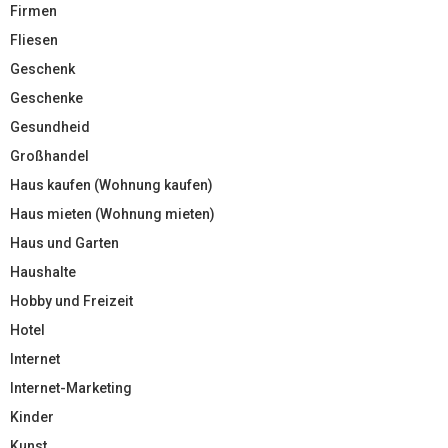
Firmen
Fliesen
Geschenk
Geschenke
Gesundheid
Großhandel
Haus kaufen (Wohnung kaufen)
Haus mieten (Wohnung mieten)
Haus und Garten
Haushalte
Hobby und Freizeit
Hotel
Internet
Internet-Marketing
Kinder
Kunst