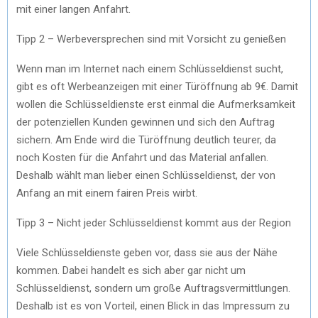
mit einer langen Anfahrt.
Tipp 2 – Werbeversprechen sind mit Vorsicht zu genießen
Wenn man im Internet nach einem Schlüsseldienst sucht,
gibt es oft Werbeanzeigen mit einer Türöffnung ab 9€. Damit
wollen die Schlüsseldienste erst einmal die Aufmerksamkeit
der potenziellen Kunden gewinnen und sich den Auftrag
sichern. Am Ende wird die Türöffnung deutlich teurer, da
noch Kosten für die Anfahrt und das Material anfallen.
Deshalb wählt man lieber einen Schlüsseldienst, der von
Anfang an mit einem fairen Preis wirbt.
Tipp 3 – Nicht jeder Schlüsseldienst kommt aus der Region
Viele Schlüsseldienste geben vor, dass sie aus der Nähe
kommen. Dabei handelt es sich aber gar nicht um
Schlüsseldienst, sondern um große Auftragsvermittlungen.
Deshalb ist es von Vorteil, einen Blick in das Impressum zu