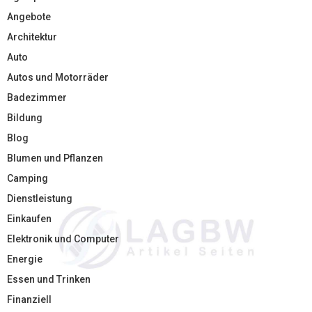
Angebote
Architektur
Auto
Autos und Motorräder
Badezimmer
Bildung
Blog
Blumen und Pflanzen
Camping
Dienstleistung
Einkaufen
Elektronik und Computer
Energie
Essen und Trinken
Finanziell