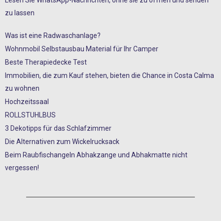
zu lassen
Was ist eine Radwaschanlage?
Wohnmobil Selbstausbau Material für Ihr Camper
Beste Therapiedecke Test
Immobilien, die zum Kauf stehen, bieten die Chance in Costa Calma
zu wohnen
Hochzeitssaal
ROLLSTUHLBUS
3 Dekotipps für das Schlafzimmer
Die Alternativen zum Wickelrucksack
Beim Raubfischangeln Abhakzange und Abhakmatte nicht
vergessen!