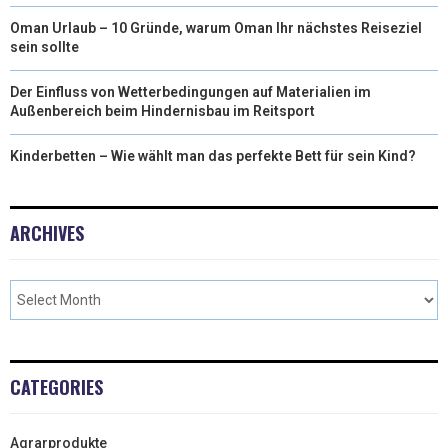
)
Oman Urlaub – 10 Gründe, warum Oman Ihr nächstes Reiseziel
sein sollte
Der Einfluss von Wetterbedingungen auf Materialien im
Außenbereich beim Hindernisbau im Reitsport
Kinderbetten – Wie wählt man das perfekte Bett für sein Kind?
ARCHIVES
CATEGORIES
Agrarprodukte