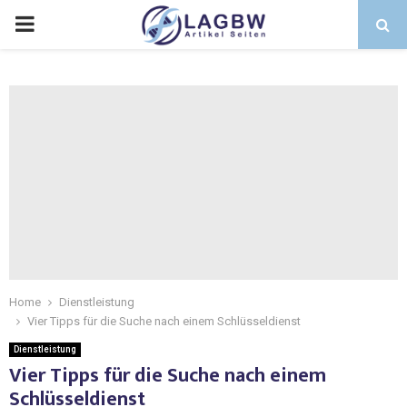
Home
Dienstleistung
Vier Tipps für die Suche nach einem Schlüsseldienst
Dienstleistung
Vier Tipps für die Suche nach einem
Schlüsseldienst