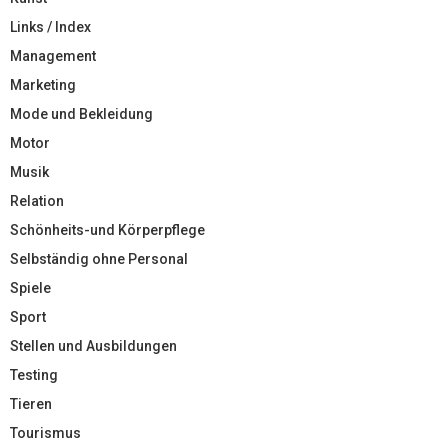
Links / Index
Management
Marketing
Mode und Bekleidung
Motor
Musik
Relation
Schönheits-und Körperpflege
Selbständig ohne Personal
Spiele
Sport
Stellen und Ausbildungen
Testing
Tieren
Tourismus