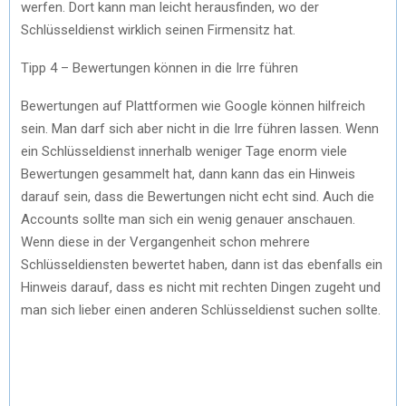
werfen. Dort kann man leicht herausfinden, wo der
Schlüsseldienst wirklich seinen Firmensitz hat.
Tipp 4 – Bewertungen können in die Irre führen
Bewertungen auf Plattformen wie Google können hilfreich
sein. Man darf sich aber nicht in die Irre führen lassen. Wenn
ein Schlüsseldienst innerhalb weniger Tage enorm viele
Bewertungen gesammelt hat, dann kann das ein Hinweis
darauf sein, dass die Bewertungen nicht echt sind. Auch die
Accounts sollte man sich ein wenig genauer anschauen.
Wenn diese in der Vergangenheit schon mehrere
Schlüsseldiensten bewertet haben, dann ist das ebenfalls ein
Hinweis darauf, dass es nicht mit rechten Dingen zugeht und
man sich lieber einen anderen Schlüsseldienst suchen sollte.