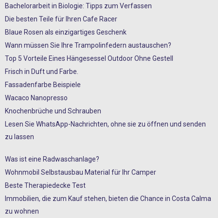
Bachelorarbeit in Biologie: Tipps zum Verfassen
Die besten Teile für Ihren Cafe Racer
Blaue Rosen als einzigartiges Geschenk
Wann müssen Sie Ihre Trampolinfedern austauschen?
Top 5 Vorteile Eines Hängesessel Outdoor Ohne Gestell
Frisch in Duft und Farbe.
Fassadenfarbe Beispiele
Wacaco Nanopresso
Knochenbrüche und Schrauben
Lesen Sie WhatsApp-Nachrichten, ohne sie zu öffnen und senden
zu lassen
Was ist eine Radwaschanlage?
Wohnmobil Selbstausbau Material für Ihr Camper
Beste Therapiedecke Test
Immobilien, die zum Kauf stehen, bieten die Chance in Costa Calma
zu wohnen