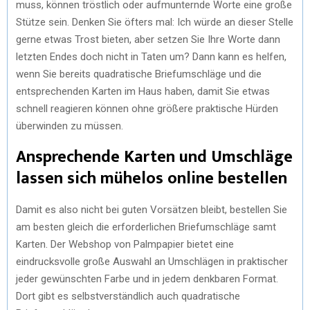
muss, können tröstlich oder aufmunternde Worte eine große
Stütze sein. Denken Sie öfters mal: Ich würde an dieser Stelle
gerne etwas Trost bieten, aber setzen Sie Ihre Worte dann
letzten Endes doch nicht in Taten um? Dann kann es helfen,
wenn Sie bereits quadratische Briefumschläge und die
entsprechenden Karten im Haus haben, damit Sie etwas
schnell reagieren können ohne größere praktische Hürden
überwinden zu müssen.
Ansprechende Karten und Umschläge
lassen sich mühelos online bestellen
Damit es also nicht bei guten Vorsätzen bleibt, bestellen Sie
am besten gleich die erforderlichen Briefumschläge samt
Karten. Der Webshop von Palmpapier bietet eine
eindrucksvolle große Auswahl an Umschlägen in praktischer
jeder gewünschten Farbe und in jedem denkbaren Format.
Dort gibt es selbstverständlich auch quadratische