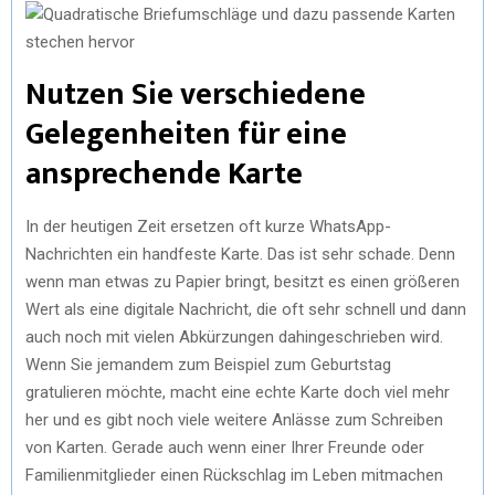
Nutzen Sie verschiedene
Gelegenheiten für eine
ansprechende Karte
In der heutigen Zeit ersetzen oft kurze WhatsApp-
Nachrichten ein handfeste Karte. Das ist sehr schade. Denn
wenn man etwas zu Papier bringt, besitzt es einen größeren
Wert als eine digitale Nachricht, die oft sehr schnell und dann
auch noch mit vielen Abkürzungen dahingeschrieben wird.
Wenn Sie jemandem zum Beispiel zum Geburtstag
gratulieren möchte, macht eine echte Karte doch viel mehr
her und es gibt noch viele weitere Anlässe zum Schreiben
von Karten. Gerade auch wenn einer Ihrer Freunde oder
Familienmitglieder einen Rückschlag im Leben mitmachen