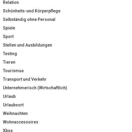
Relation
Schönheits-und Körperpflege
Selbständig ohne Personal
Spiele
Sport
Stellen und Ausbildungen
Testing
Tieren
Tourismus
Transport und Verkehr
Unternehmerisch (Wirtschaftlich)
Urlaub
Urlaubsort
Weihnachten
Wohnaccessoires
Xbox