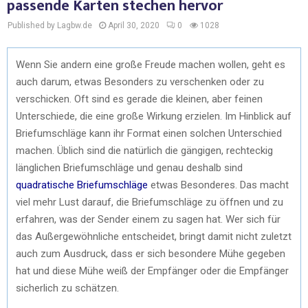
passende Karten stechen hervor
Published by Lagbw.de
April 30, 2020
0
1028
Wenn Sie andern eine große Freude machen wollen, geht es
auch darum, etwas Besonders zu verschenken oder zu
verschicken. Oft sind es gerade die kleinen, aber feinen
Unterschiede, die eine große Wirkung erzielen. Im Hinblick auf
Briefumschläge kann ihr Format einen solchen Unterschied
machen. Üblich sind die natürlich die gängigen, rechteckig
länglichen Briefumschläge und genau deshalb sind
quadratische Briefumschläge
etwas Besonderes. Das macht
viel mehr Lust darauf, die Briefumschläge zu öffnen und zu
erfahren, was der Sender einem zu sagen hat. Wer sich für
das Außergewöhnliche entscheidet, bringt damit nicht zuletzt
auch zum Ausdruck, dass er sich besondere Mühe gegeben
hat und diese Mühe weiß der Empfänger oder die Empfänger
sicherlich zu schätzen.