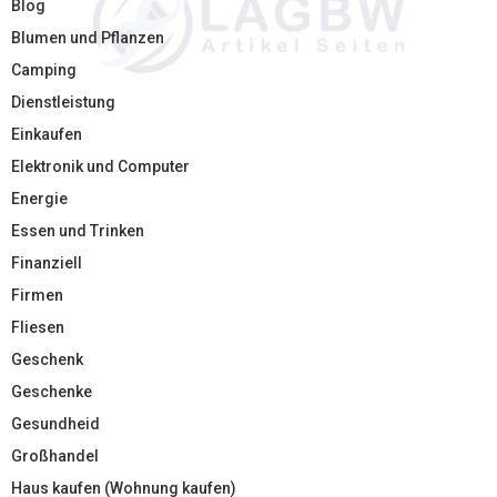
Blog
Blumen und Pflanzen
Camping
Dienstleistung
Einkaufen
Elektronik und Computer
Energie
Essen und Trinken
Finanziell
Firmen
Fliesen
Geschenk
Geschenke
Gesundheid
Großhandel
Haus kaufen (Wohnung kaufen)