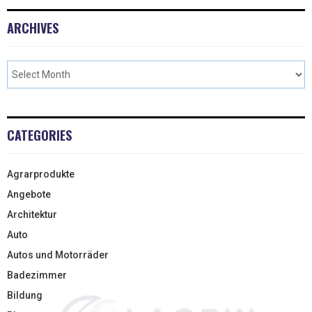
ARCHIVES
CATEGORIES
Agrarprodukte
Angebote
Architektur
Auto
Autos und Motorräder
Badezimmer
Bildung