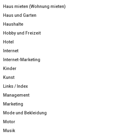
Haus mieten (Wohnung mieten)
Haus und Garten
Haushalte
Hobby und Freizeit
Hotel
Internet
Internet-Marketing
Kinder
Kunst
Links / Index
Management
Marketing
Mode und Bekleidung
Motor
Musik