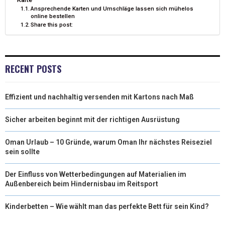
Ansprechende Karten und Umschläge lassen sich mühelos
R
T
online bestellen
Share this post:
)
RECENT POSTS
Effizient und nachhaltig versenden mit Kartons nach Maß
Sicher arbeiten beginnt mit der richtigen Ausrüstung
Oman Urlaub – 10 Gründe, warum Oman Ihr nächstes Reiseziel
sein sollte
Der Einfluss von Wetterbedingungen auf Materialien im
Außenbereich beim Hindernisbau im Reitsport
Kinderbetten – Wie wählt man das perfekte Bett für sein Kind?