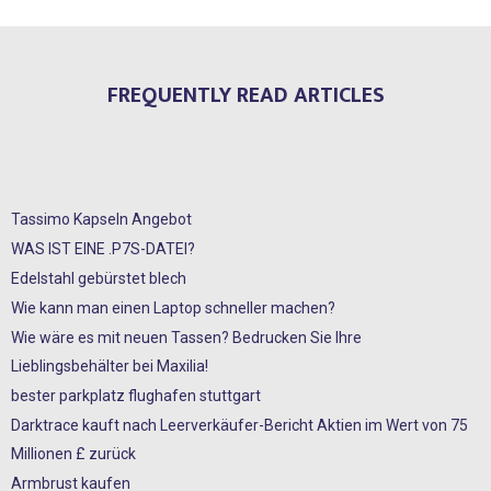
FREQUENTLY READ ARTICLES
Tassimo Kapseln Angebot
WAS IST EINE .P7S-DATEI?
Edelstahl gebürstet blech
Wie kann man einen Laptop schneller machen?
Wie wäre es mit neuen Tassen? Bedrucken Sie Ihre
Lieblingsbehälter bei Maxilia!
bester parkplatz flughafen stuttgart
Darktrace kauft nach Leerverkäufer-Bericht Aktien im Wert von 75
Millionen £ zurück
Armbrust kaufen