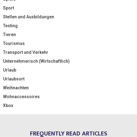
Sport
Stellen und Ausbildungen
Testing
Tieren
Tourismus
Transport und Verkehr
Unternehmerisch (Wirtschaftlich)
Urlaub
Urlaubsort
Weihnachten
Wohnaccessoires
Xbox
FREQUENTLY READ ARTICLES