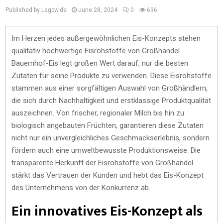
Published by Lagbw.de
June 28, 2024
0
636
Im Herzen jedes außergewöhnlichen Eis-Konzepts stehen
qualitativ hochwertige Eisrohstoffe von Großhandel.
Bauernhof-Eis legt großen Wert darauf, nur die besten
Zutaten für seine Produkte zu verwenden. Diese Eisrohstoffe
stammen aus einer sorgfältigen Auswahl von Großhändlern,
die sich durch Nachhaltigkeit und erstklassige Produktqualität
auszeichnen. Von frischer, regionaler Milch bis hin zu
biologisch angebauten Früchten, garantieren diese Zutaten
nicht nur ein unvergleichliches Geschmackserlebnis, sondern
fördern auch eine umweltbewusste Produktionsweise. Die
transparente Herkunft der Eisrohstoffe von Großhandel
stärkt das Vertrauen der Kunden und hebt das Eis-Konzept
des Unternehmens von der Konkurrenz ab.
Ein innovatives Eis-Konzept als