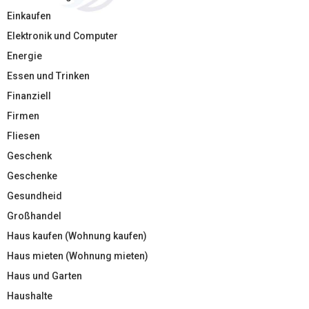
Einkaufen
Elektronik und Computer
Energie
Essen und Trinken
Finanziell
Firmen
Fliesen
Geschenk
Geschenke
Gesundheid
Großhandel
Haus kaufen (Wohnung kaufen)
Haus mieten (Wohnung mieten)
Haus und Garten
Haushalte