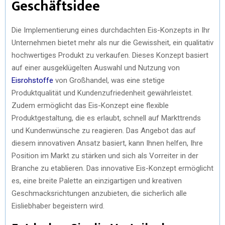
Geschäftsidee
Die Implementierung eines durchdachten Eis-Konzepts in Ihr
Unternehmen bietet mehr als nur die Gewissheit, ein qualitativ
hochwertiges Produkt zu verkaufen. Dieses Konzept basiert
auf einer ausgeklügelten Auswahl und Nutzung von
Eisrohstoffe
von Großhandel, was eine stetige
Produktqualität und Kundenzufriedenheit gewährleistet.
Zudem ermöglicht das Eis-Konzept eine flexible
Produktgestaltung, die es erlaubt, schnell auf Markttrends
und Kundenwünsche zu reagieren. Das Angebot das auf
diesem innovativen Ansatz basiert, kann Ihnen helfen, Ihre
Position im Markt zu stärken und sich als Vorreiter in der
Branche zu etablieren. Das innovative Eis-Konzept ermöglicht
es, eine breite Palette an einzigartigen und kreativen
Geschmacksrichtungen anzubieten, die sicherlich alle
Eisliebhaber begeistern wird.