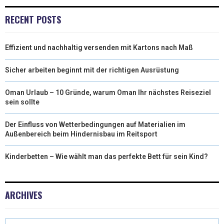
RECENT POSTS
Effizient und nachhaltig versenden mit Kartons nach Maß
Sicher arbeiten beginnt mit der richtigen Ausrüstung
Oman Urlaub – 10 Gründe, warum Oman Ihr nächstes Reiseziel
sein sollte
Der Einfluss von Wetterbedingungen auf Materialien im
Außenbereich beim Hindernisbau im Reitsport
Kinderbetten – Wie wählt man das perfekte Bett für sein Kind?
ARCHIVES