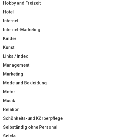
Hobby und Freizeit
Hotel
Internet
Internet-Marketing
Kinder
Kunst
Links / Index
Management
Marketing
Mode und Bekleidung
Motor
Musik
Relation
Schönheits-und Körperpflege
Selbständig ohne Personal
Spiele