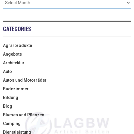
CATEGORIES
Agrarprodukte
Angebote
Architektur
Auto
Autos und Motorräder
Badezimmer
Bildung
Blog
Blumen und Pflanzen
Camping
Dienstleistung