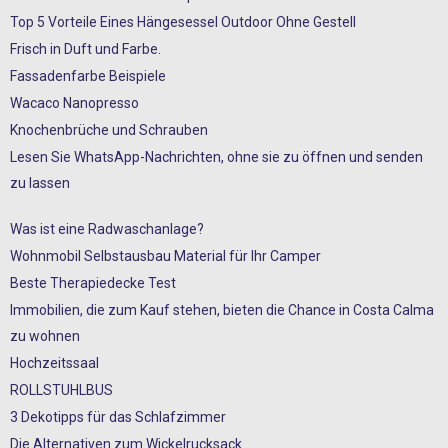
Top 5 Vorteile Eines Hängesessel Outdoor Ohne Gestell
Frisch in Duft und Farbe.
Fassadenfarbe Beispiele
Wacaco Nanopresso
Knochenbrüche und Schrauben
Lesen Sie WhatsApp-Nachrichten, ohne sie zu öffnen und senden
zu lassen
Was ist eine Radwaschanlage?
Wohnmobil Selbstausbau Material für Ihr Camper
Beste Therapiedecke Test
Immobilien, die zum Kauf stehen, bieten die Chance in Costa Calma
zu wohnen
Hochzeitssaal
ROLLSTUHLBUS
3 Dekotipps für das Schlafzimmer
Die Alternativen zum Wickelrucksack