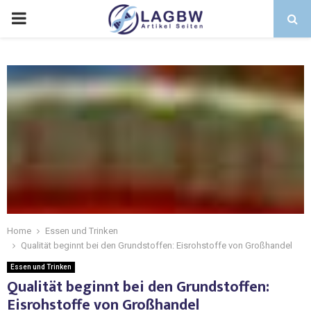
Home
Essen und Trinken
Qualität beginnt bei den Grundstoffen: Eisrohstoffe von Großhandel
Essen und Trinken
Qualität beginnt bei den Grundstoffen:
Eisrohstoffe von Großhandel