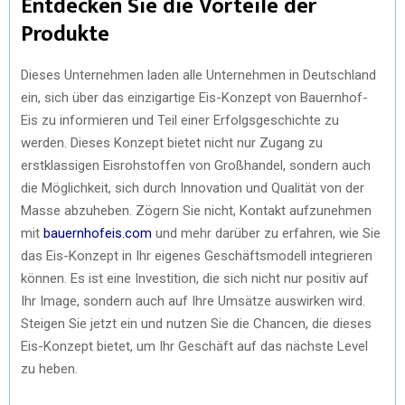
Entdecken Sie die Vorteile der
Produkte
Dieses Unternehmen laden alle Unternehmen in Deutschland
ein, sich über das einzigartige Eis-Konzept von Bauernhof-
Eis zu informieren und Teil einer Erfolgsgeschichte zu
werden. Dieses Konzept bietet nicht nur Zugang zu
erstklassigen Eisrohstoffen von Großhandel, sondern auch
die Möglichkeit, sich durch Innovation und Qualität von der
Masse abzuheben. Zögern Sie nicht, Kontakt aufzunehmen
mit
bauernhofeis.com
und mehr darüber zu erfahren, wie Sie
das Eis-Konzept in Ihr eigenes Geschäftsmodell integrieren
können. Es ist eine Investition, die sich nicht nur positiv auf
Ihr Image, sondern auch auf Ihre Umsätze auswirken wird.
Steigen Sie jetzt ein und nutzen Sie die Chancen, die dieses
Eis-Konzept bietet, um Ihr Geschäft auf das nächste Level
zu heben.