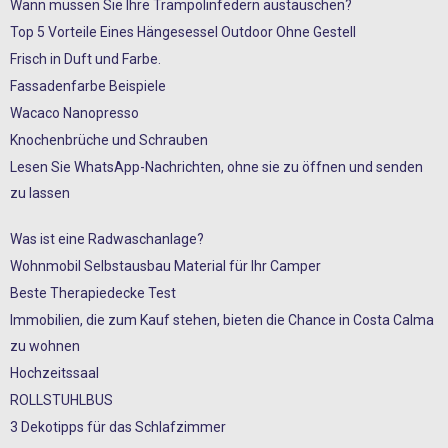
Wann müssen Sie Ihre Trampolinfedern austauschen?
Top 5 Vorteile Eines Hängesessel Outdoor Ohne Gestell
Frisch in Duft und Farbe.
Fassadenfarbe Beispiele
Wacaco Nanopresso
Knochenbrüche und Schrauben
Lesen Sie WhatsApp-Nachrichten, ohne sie zu öffnen und senden
zu lassen
Was ist eine Radwaschanlage?
Wohnmobil Selbstausbau Material für Ihr Camper
Beste Therapiedecke Test
Immobilien, die zum Kauf stehen, bieten die Chance in Costa Calma
zu wohnen
Hochzeitssaal
ROLLSTUHLBUS
3 Dekotipps für das Schlafzimmer