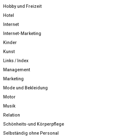
Hobby und Freizeit
Hotel
Internet
Internet-Marketing
Kinder
Kunst
Links / Index
Management
Marketing
Mode und Bekleidung
Motor
Musik
Relation
Schönheits-und Körperpflege
Selbständig ohne Personal