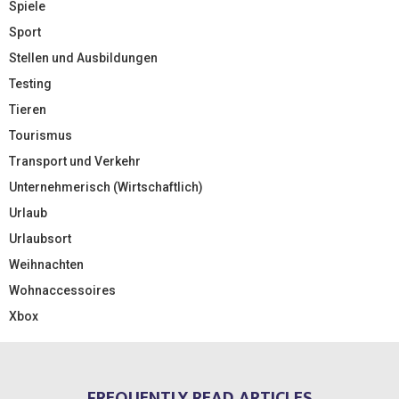
Spiele
Sport
Stellen und Ausbildungen
Testing
Tieren
Tourismus
Transport und Verkehr
Unternehmerisch (Wirtschaftlich)
Urlaub
Urlaubsort
Weihnachten
Wohnaccessoires
Xbox
FREQUENTLY READ ARTICLES