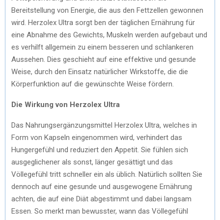
Bereitstellung von Energie, die aus den Fettzellen gewonnen
wird. Herzolex Ultra sorgt ben der täglichen Ernährung für
eine Abnahme des Gewichts, Muskeln werden aufgebaut und
es verhilft allgemein zu einem besseren und schlankeren
Aussehen. Dies geschieht auf eine effektive und gesunde
Weise, durch den Einsatz natürlicher Wirkstoffe, die die
Körperfunktion auf die gewünschte Weise fördern.
Die Wirkung von Herzolex Ultra
Das Nahrungsergänzungsmittel Herzolex Ultra, welches in
Form von Kapseln eingenommen wird, verhindert das
Hungergefühl und reduziert den Appetit. Sie fühlen sich
ausgeglichener als sonst, länger gesättigt und das
Völlegefühl tritt schneller ein als üblich. Natürlich sollten Sie
dennoch auf eine gesunde und ausgewogene Ernährung
achten, die auf eine Diät abgestimmt und dabei langsam
Essen. So merkt man bewusster, wann das Völlegefühl