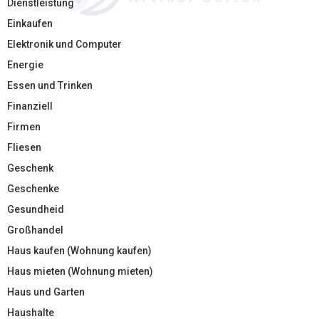
Dienstleistung
Einkaufen
Elektronik und Computer
Energie
Essen und Trinken
Finanziell
Firmen
Fliesen
Geschenk
Geschenke
Gesundheid
Großhandel
Haus kaufen (Wohnung kaufen)
Haus mieten (Wohnung mieten)
Haus und Garten
Haushalte