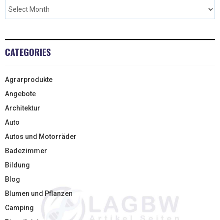
CATEGORIES
Agrarprodukte
Angebote
Architektur
Auto
Autos und Motorräder
Badezimmer
Bildung
Blog
Blumen und Pflanzen
Camping