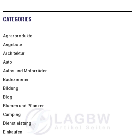
CATEGORIES
Agrarprodukte
Angebote
Architektur
Auto
Autos und Motorräder
Badezimmer
Bildung
Blog
Blumen und Pflanzen
Camping
Dienstleistung
Einkaufen