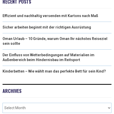
RECENT POSTS
Effizient und nachhaltig versenden mit Kartons nach Maß
Sicher arbeiten beginnt mit der richtigen Ausrüstung
Oman Urlaub – 10 Gründe, warum Oman Ihr nächstes Reiseziel
sein sollte
Der Einfluss von Wetterbedingungen auf Materialien im
Außenbereich beim Hindernisbau im Reitsport
Kinderbetten – Wie wählt man das perfekte Bett für sein Kind?
ARCHIVES