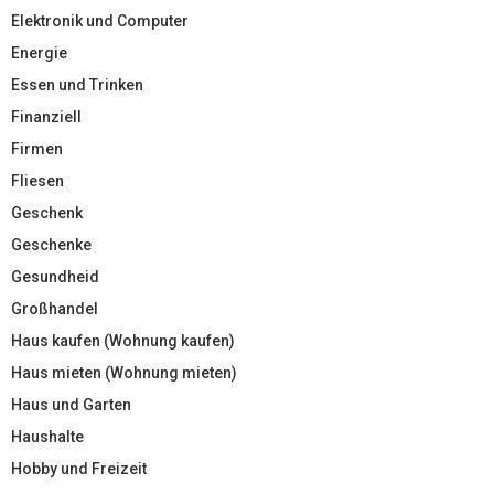
Elektronik und Computer
Energie
Essen und Trinken
Finanziell
Firmen
Fliesen
Geschenk
Geschenke
Gesundheid
Großhandel
Haus kaufen (Wohnung kaufen)
Haus mieten (Wohnung mieten)
Haus und Garten
Haushalte
Hobby und Freizeit