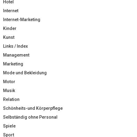
Hotel
Internet
Internet-Marketing
Kinder
Kunst
Links / Index
Management
Marketing
Mode und Bekleidung
Motor
Musik
Relation
Schönheits-und Körperpflege
Selbständig ohne Personal
Spiele
Sport