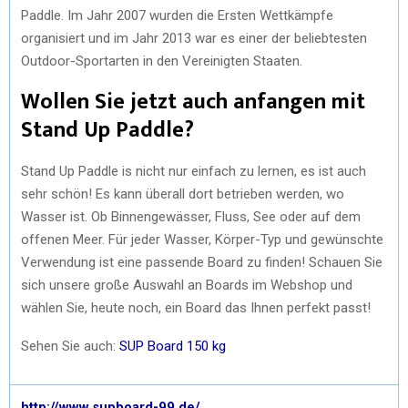
Paddle. Im Jahr 2007 wurden die Ersten Wettkämpfe
organisiert und im Jahr 2013 war es einer der beliebtesten
Outdoor-Sportarten in den Vereinigten Staaten.
Wollen Sie jetzt auch anfangen mit
Stand Up Paddle?
Stand Up Paddle is nicht nur einfach zu lernen, es ist auch
sehr schön! Es kann überall dort betrieben werden, wo
Wasser ist. Ob Binnengewässer, Fluss, See oder auf dem
offenen Meer. Für jeder Wasser, Körper-Typ und gewünschte
Verwendung ist eine passende Board zu finden! Schauen Sie
sich unsere große Auswahl an Boards im Webshop und
wählen Sie, heute noch, ein Board das Ihnen perfekt passt!
Sehen Sie auch:
SUP Board 150 kg
http://www.supboard-99.de/