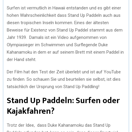
Surfen ist vermutlich in Hawaii entstanden und es gibt einer
hohen Wahrscheinlichkeit dass Stand Up Paddeln auch aus
diesen tropischen Inseln kommen. Eines der ältesten
Beweise für Existenz von Stand Up Paddel stammt aus dem
Jahr 1939. Damals ist ein Video aufgenommen von
Olympiasieger im Schwimmen und Surflegende Duke
Kahanamoku in dem er auf seinem Brett mit einem Paddel in
der Hand steht.
Der Film hat den Test der Zeit überlebt und ist auf YouTube
zu finden. So schauen Sie und beurteilen sie selbst, ist dies
tatsächlich der Ursprung von Stand Up Paddling!
Stand Up Paddeln: Surfen oder
Kajakfahren?
Trotz der Idee, dass Duke Kahanamoku das Stand Up