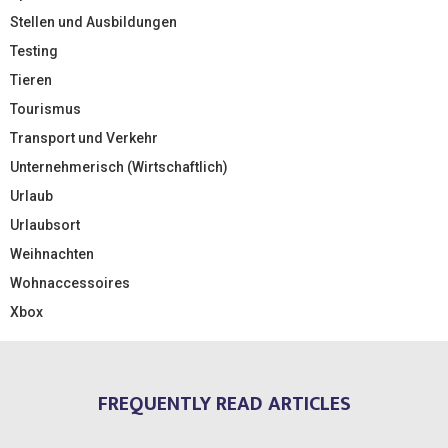
Stellen und Ausbildungen
Testing
Tieren
Tourismus
Transport und Verkehr
Unternehmerisch (Wirtschaftlich)
Urlaub
Urlaubsort
Weihnachten
Wohnaccessoires
Xbox
FREQUENTLY READ ARTICLES