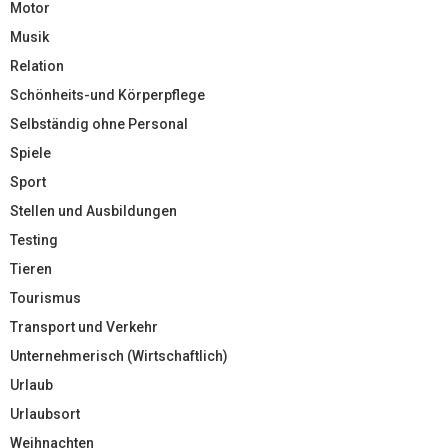
Motor
Musik
Relation
Schönheits-und Körperpflege
Selbständig ohne Personal
Spiele
Sport
Stellen und Ausbildungen
Testing
Tieren
Tourismus
Transport und Verkehr
Unternehmerisch (Wirtschaftlich)
Urlaub
Urlaubsort
Weihnachten