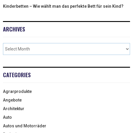
Kinderbetten – Wie wählt man das perfekte Bett für sein Kind?
ARCHIVES
CATEGORIES
Agrarprodukte
Angebote
Architektur
Auto
Autos und Motorräder