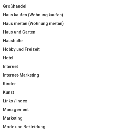
Großhandel
Haus kaufen (Wohnung kaufen)
Haus mieten (Wohnung mieten)
Haus und Garten
Haushalte
Hobby und Freizeit
Hotel
Internet
Internet-Marketing
Kinder
Kunst
Links / Index
Management
Marketing
Mode und Bekleidung