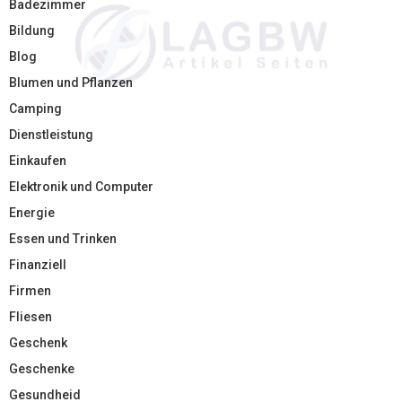
Badezimmer
Bildung
Blog
Blumen und Pflanzen
Camping
Dienstleistung
Einkaufen
Elektronik und Computer
Energie
Essen und Trinken
Finanziell
Firmen
Fliesen
Geschenk
Geschenke
Gesundheid