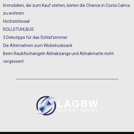
Immobilien, die zum Kauf stehen, bieten die Chance in Costa Calma
zu wohnen
Hochzeitssaal
ROLLSTUHLBUS
3 Dekotipps für das Schlafzimmer
Die Alternativen zum Wickelrucksack
Beim Raubfischangeln Abhakzange und Abhakmatte nicht
vergessen!