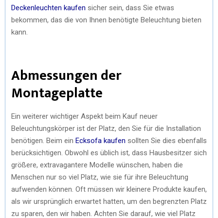
Deckenleuchten kaufen
sicher sein, dass Sie etwas
bekommen, das die von Ihnen benötigte Beleuchtung bieten
kann.
Abmessungen der
Montageplatte
Ein weiterer wichtiger Aspekt beim Kauf neuer
Beleuchtungskörper ist der Platz, den Sie für die Installation
benötigen. Beim ein
Ecksofa kaufen
sollten Sie dies ebenfalls
berücksichtigen. Obwohl es üblich ist, dass Hausbesitzer sich
größere, extravagantere Modelle wünschen, haben die
Menschen nur so viel Platz, wie sie für ihre Beleuchtung
aufwenden können. Oft müssen wir kleinere Produkte kaufen,
als wir ursprünglich erwartet hatten, um den begrenzten Platz
zu sparen, den wir haben. Achten Sie darauf, wie viel Platz