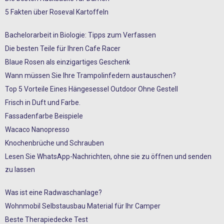
5 Fakten über Roseval Kartoffeln
Bachelorarbeit in Biologie: Tipps zum Verfassen
Die besten Teile für Ihren Cafe Racer
Blaue Rosen als einzigartiges Geschenk
Wann müssen Sie Ihre Trampolinfedern austauschen?
Top 5 Vorteile Eines Hängesessel Outdoor Ohne Gestell
Frisch in Duft und Farbe.
Fassadenfarbe Beispiele
Wacaco Nanopresso
Knochenbrüche und Schrauben
Lesen Sie WhatsApp-Nachrichten, ohne sie zu öffnen und senden
zu lassen
Was ist eine Radwaschanlage?
Wohnmobil Selbstausbau Material für Ihr Camper
Beste Therapiedecke Test