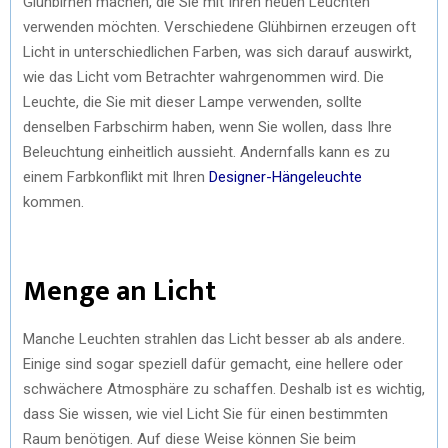
Glühbirnen machen, die Sie mit Ihren neuen Leuchten
verwenden möchten. Verschiedene Glühbirnen erzeugen oft
Licht in unterschiedlichen Farben, was sich darauf auswirkt,
wie das Licht vom Betrachter wahrgenommen wird. Die
Leuchte, die Sie mit dieser Lampe verwenden, sollte
denselben Farbschirm haben, wenn Sie wollen, dass Ihre
Beleuchtung einheitlich aussieht. Andernfalls kann es zu
einem Farbkonflikt mit Ihren
Designer-Hängeleuchte
kommen.
Menge an Licht
Manche Leuchten strahlen das Licht besser ab als andere.
Einige sind sogar speziell dafür gemacht, eine hellere oder
schwächere Atmosphäre zu schaffen. Deshalb ist es wichtig,
dass Sie wissen, wie viel Licht Sie für einen bestimmten
Raum benötigen. Auf diese Weise können Sie beim