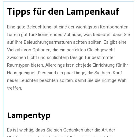
Tipps für den Lampenkauf
Eine gute Beleuchtung ist eine der wichtigsten Komponenten
für ein gut funktionierendes Zuhause, was bedeutet, dass Sie
auf Ihre Beleuchtungsarmaturen achten sollten. Es gibt eine
Vielzahl von Optionen, die ein perfektes Gleichgewicht
zwischen Licht und schlichtem Design für bestimmte
Raumtypen bieten. Allerdings ist nicht jede Einrichtung für Ihr
Haus geeignet. Dies sind ein paar Dinge, die Sie beim Kauf
neuer Leuchten beachten sollten, damit Sie die richtige Wahl
treffen.
Lampentyp
Es ist wichtig, dass Sie sich Gedanken über die Art der