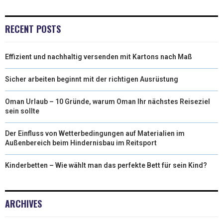
RECENT POSTS
Effizient und nachhaltig versenden mit Kartons nach Maß
Sicher arbeiten beginnt mit der richtigen Ausrüstung
Oman Urlaub – 10 Gründe, warum Oman Ihr nächstes Reiseziel
sein sollte
Der Einfluss von Wetterbedingungen auf Materialien im
Außenbereich beim Hindernisbau im Reitsport
Kinderbetten – Wie wählt man das perfekte Bett für sein Kind?
ARCHIVES