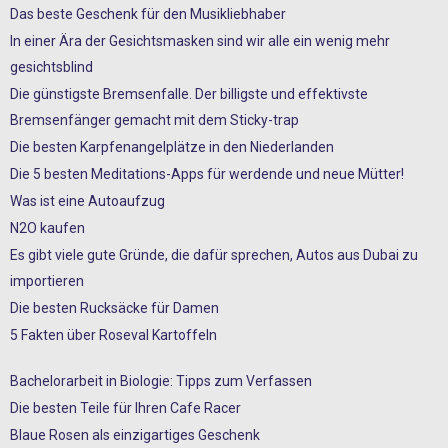
Das beste Geschenk für den Musikliebhaber
In einer Ära der Gesichtsmasken sind wir alle ein wenig mehr
gesichtsblind
Die günstigste Bremsenfalle. Der billigste und effektivste
Bremsenfänger gemacht mit dem Sticky-trap
Die besten Karpfenangelplätze in den Niederlanden
Die 5 besten Meditations-Apps für werdende und neue Mütter!
Was ist eine Autoaufzug
N2O kaufen
Es gibt viele gute Gründe, die dafür sprechen, Autos aus Dubai zu
importieren
Die besten Rucksäcke für Damen
5 Fakten über Roseval Kartoffeln
Bachelorarbeit in Biologie: Tipps zum Verfassen
Die besten Teile für Ihren Cafe Racer
Blaue Rosen als einzigartiges Geschenk