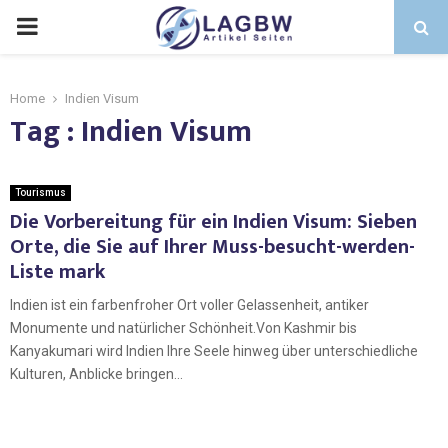
Home
Indien Visum
Tag : Indien Visum
Tourismus
Die Vorbereitung für ein Indien Visum: Sieben
Orte, die Sie auf Ihrer Muss-besucht-werden-
Liste mark
Indien ist ein farbenfroher Ort voller Gelassenheit, antiker
Monumente und natürlicher Schönheit.Von Kashmir bis
Kanyakumari wird Indien Ihre Seele hinweg über unterschiedliche
Kulturen, Anblicke bringen...