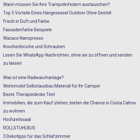
Wann müssen Sie Ihre Trampolinfedern austauschen?
Top 5 Vorteile Eines Hängesessel Outdoor Ohne Gestell
Frisch in Duft und Farbe.
Fassadenfarbe Beispiele
Wacaco Nanopresso
Knochenbrüche und Schrauben
Lesen Sie WhatsApp-Nachrichten, ohne sie zu öffnen und senden
zu lassen
Was ist eine Radwaschanlage?
Wohnmobil Selbstausbau Material für Ihr Camper
Beste Therapiedecke Test
Immobilien, die zum Kauf stehen, bieten die Chance in Costa Calma
zu wohnen
Hochzeitssaal
ROLLSTUHLBUS
3 Dekotipps für das Schlafzimmer