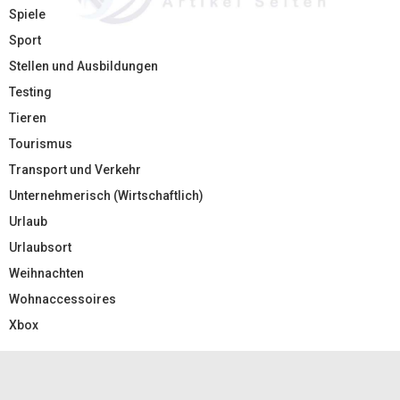
Spiele
Sport
Stellen und Ausbildungen
Testing
Tieren
Tourismus
Transport und Verkehr
Unternehmerisch (Wirtschaftlich)
Urlaub
Urlaubsort
Weihnachten
Wohnaccessoires
Xbox