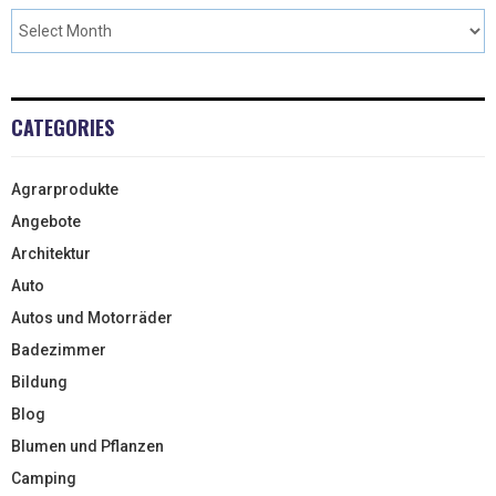
CATEGORIES
Agrarprodukte
Angebote
Architektur
Auto
Autos und Motorräder
Badezimmer
Bildung
Blog
Blumen und Pflanzen
Camping