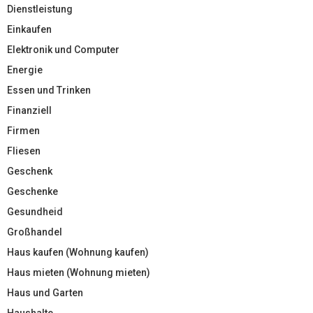
Dienstleistung
Einkaufen
Elektronik und Computer
Energie
Essen und Trinken
Finanziell
Firmen
Fliesen
Geschenk
Geschenke
Gesundheid
Großhandel
Haus kaufen (Wohnung kaufen)
Haus mieten (Wohnung mieten)
Haus und Garten