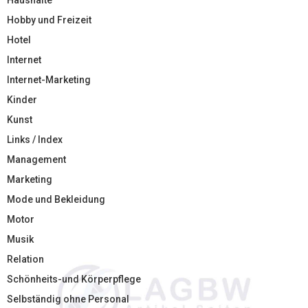
Haushalte
Hobby und Freizeit
Hotel
Internet
Internet-Marketing
Kinder
Kunst
Links / Index
Management
Marketing
Mode und Bekleidung
Motor
Musik
Relation
Schönheits-und Körperpflege
Selbständig ohne Personal