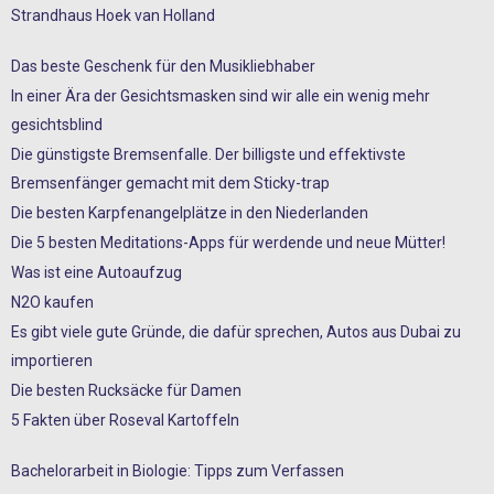
Strandhaus Hoek van Holland
Das beste Geschenk für den Musikliebhaber
In einer Ära der Gesichtsmasken sind wir alle ein wenig mehr
gesichtsblind
Die günstigste Bremsenfalle. Der billigste und effektivste
Bremsenfänger gemacht mit dem Sticky-trap
Die besten Karpfenangelplätze in den Niederlanden
Die 5 besten Meditations-Apps für werdende und neue Mütter!
Was ist eine Autoaufzug
N2O kaufen
Es gibt viele gute Gründe, die dafür sprechen, Autos aus Dubai zu
importieren
Die besten Rucksäcke für Damen
5 Fakten über Roseval Kartoffeln
Bachelorarbeit in Biologie: Tipps zum Verfassen