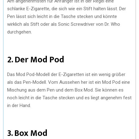
Am angenehmsten für Anfänger ist in der Regel eine
schlanke E-Zigarette, die sich wie ein Stift halten lässt. Der
Pen lässt sich leicht in die Tasche stecken und könnte
wirklich als Stift oder als Sonic Screwdriver von Dr. Who
durchgehen.
2. Der Mod Pod
Das Mod Pod-Modell der E-Zigaretten ist ein wenig größer
als das Pen-Modell. Vom Aussehen her ist ein Mod Pod eine
Mischung aus dem Pen und dem Box Mod. Sie können es
noch leicht in die Tasche stecken und es liegt angenehm fest
in der Hand.
3. Box Mod