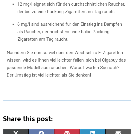
12 mg/l eignet sich für den durchschnittlichen Raucher,
der bis zu eine Packung Zigaretten am Tag raucht.
6 mg/l sind ausreichend für den Einstieg ins Dampfen
als Raucher, der höchstens eine halbe Packung
Zigaretten am Tag raucht.
Nachdem Sie nun so viel über den Wechsel zu E-Zigaretten
wissen, wird es Ihnen viel leichter fallen, sich bei Cigabuy das
passende Modell auszusuchen. Worauf warten Sie noch?
Der Umstieg ist viel leichter, als Sie denken!
Share this post: