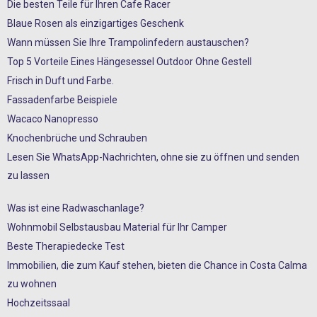
Die besten Teile für Ihren Cafe Racer
Blaue Rosen als einzigartiges Geschenk
Wann müssen Sie Ihre Trampolinfedern austauschen?
Top 5 Vorteile Eines Hängesessel Outdoor Ohne Gestell
Frisch in Duft und Farbe.
Fassadenfarbe Beispiele
Wacaco Nanopresso
Knochenbrüche und Schrauben
Lesen Sie WhatsApp-Nachrichten, ohne sie zu öffnen und senden
zu lassen
Was ist eine Radwaschanlage?
Wohnmobil Selbstausbau Material für Ihr Camper
Beste Therapiedecke Test
Immobilien, die zum Kauf stehen, bieten die Chance in Costa Calma
zu wohnen
Hochzeitssaal