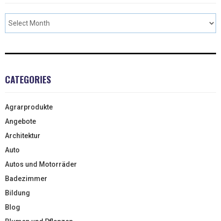
CATEGORIES
Agrarprodukte
Angebote
Architektur
Auto
Autos und Motorräder
Badezimmer
Bildung
Blog