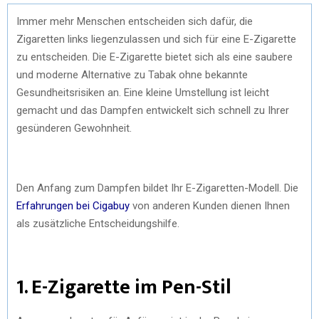
Immer mehr Menschen entscheiden sich dafür, die
Zigaretten links liegenzulassen und sich für eine E-Zigarette
zu entscheiden. Die E-Zigarette bietet sich als eine saubere
und moderne Alternative zu Tabak ohne bekannte
Gesundheitsrisiken an. Eine kleine Umstellung ist leicht
gemacht und das Dampfen entwickelt sich schnell zu Ihrer
gesünderen Gewohnheit.
Den Anfang zum Dampfen bildet Ihr E-Zigaretten-Modell. Die
Erfahrungen bei Cigabuy
von anderen Kunden dienen Ihnen
als zusätzliche Entscheidungshilfe.
1. E-Zigarette im Pen-Stil