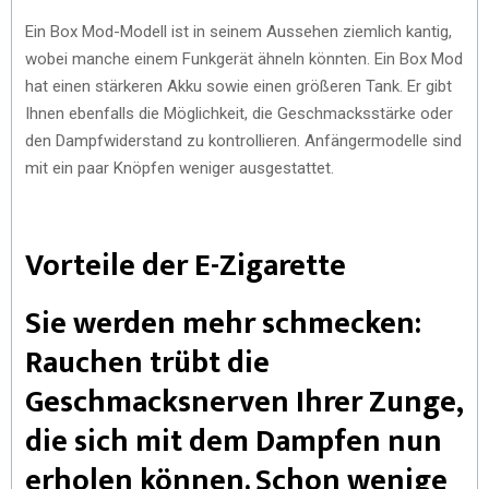
Ein Box Mod-Modell ist in seinem Aussehen ziemlich kantig,
wobei manche einem Funkgerät ähneln könnten. Ein Box Mod
hat einen stärkeren Akku sowie einen größeren Tank. Er gibt
Ihnen ebenfalls die Möglichkeit, die Geschmacksstärke oder
den Dampfwiderstand zu kontrollieren. Anfängermodelle sind
mit ein paar Knöpfen weniger ausgestattet.
Vorteile der E-Zigarette
Sie werden mehr schmecken:
Rauchen trübt die
Geschmacksnerven Ihrer Zunge,
die sich mit dem Dampfen nun
erholen können. Schon wenige