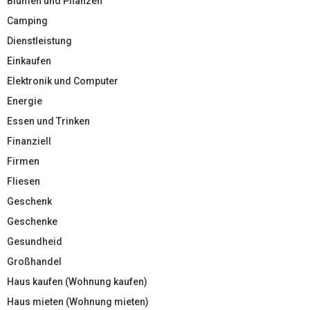
Blumen und Pflanzen
Camping
Dienstleistung
Einkaufen
Elektronik und Computer
Energie
Essen und Trinken
Finanziell
Firmen
Fliesen
Geschenk
Geschenke
Gesundheid
Großhandel
Haus kaufen (Wohnung kaufen)
Haus mieten (Wohnung mieten)