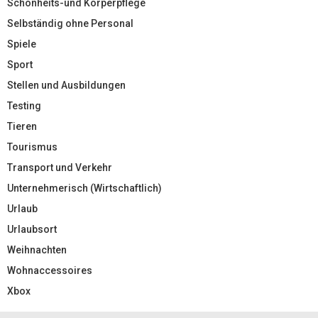
Schönheits-und Körperpflege
Selbständig ohne Personal
Spiele
Sport
Stellen und Ausbildungen
Testing
Tieren
Tourismus
Transport und Verkehr
Unternehmerisch (Wirtschaftlich)
Urlaub
Urlaubsort
Weihnachten
Wohnaccessoires
Xbox