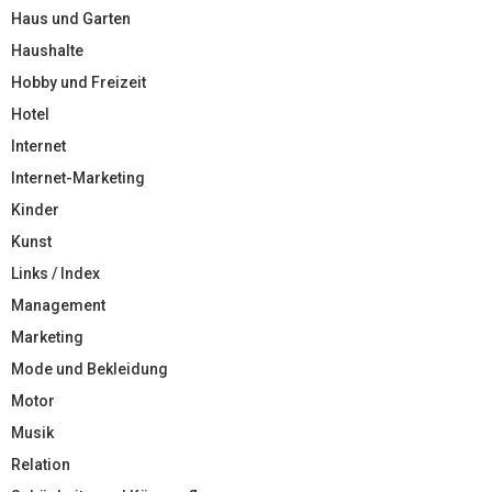
Haus und Garten
Haushalte
Hobby und Freizeit
Hotel
Internet
Internet-Marketing
Kinder
Kunst
Links / Index
Management
Marketing
Mode und Bekleidung
Motor
Musik
Relation