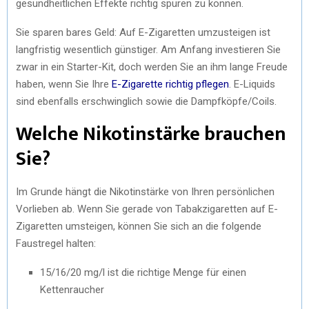
gesundheitlichen Effekte richtig spüren zu können.
Sie sparen bares Geld: Auf E-Zigaretten umzusteigen ist
langfristig wesentlich günstiger. Am Anfang investieren Sie
zwar in ein Starter-Kit, doch werden Sie an ihm lange Freude
haben, wenn Sie Ihre
E-Zigarette richtig pflegen
. E-Liquids
sind ebenfalls erschwinglich sowie die Dampfköpfe/Coils.
Welche Nikotinstärke brauchen
Sie?
Im Grunde hängt die Nikotinstärke von Ihren persönlichen
Vorlieben ab. Wenn Sie gerade von Tabakzigaretten auf E-
Zigaretten umsteigen, können Sie sich an die folgende
Faustregel halten:
15/16/20 mg/l ist die richtige Menge für einen
Kettenraucher