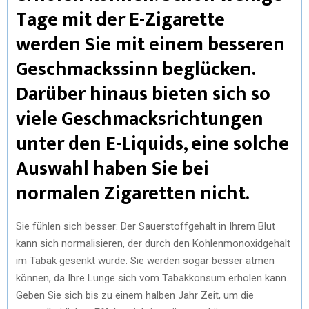
Tage mit der E-Zigarette
werden Sie mit einem besseren
Geschmackssinn beglücken.
Darüber hinaus bieten sich so
viele Geschmacksrichtungen
unter den E-Liquids, eine solche
Auswahl haben Sie bei
normalen Zigaretten nicht.
Sie fühlen sich besser: Der Sauerstoffgehalt in Ihrem Blut
kann sich normalisieren, der durch den Kohlenmonoxidgehalt
im Tabak gesenkt wurde. Sie werden sogar besser atmen
können, da Ihre Lunge sich vom Tabakkonsum erholen kann.
Geben Sie sich bis zu einem halben Jahr Zeit, um die