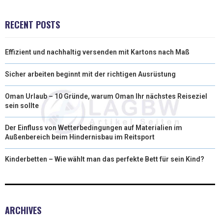
RECENT POSTS
Effizient und nachhaltig versenden mit Kartons nach Maß
Sicher arbeiten beginnt mit der richtigen Ausrüstung
Oman Urlaub – 10 Gründe, warum Oman Ihr nächstes Reiseziel
sein sollte
Der Einfluss von Wetterbedingungen auf Materialien im
Außenbereich beim Hindernisbau im Reitsport
Kinderbetten – Wie wählt man das perfekte Bett für sein Kind?
ARCHIVES