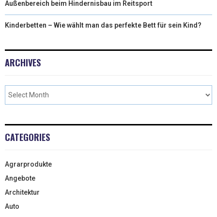
Außenbereich beim Hindernisbau im Reitsport
Kinderbetten – Wie wählt man das perfekte Bett für sein Kind?
ARCHIVES
CATEGORIES
Agrarprodukte
Angebote
Architektur
Auto