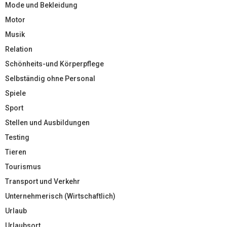
Mode und Bekleidung
Motor
Musik
Relation
Schönheits-und Körperpflege
Selbständig ohne Personal
Spiele
Sport
Stellen und Ausbildungen
Testing
Tieren
Tourismus
Transport und Verkehr
Unternehmerisch (Wirtschaftlich)
Urlaub
Urlaubsort