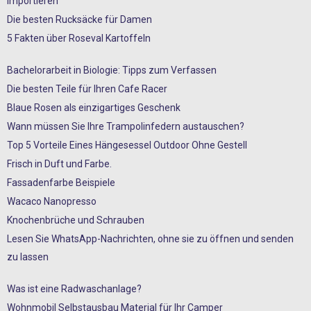
importieren
Die besten Rucksäcke für Damen
5 Fakten über Roseval Kartoffeln
Bachelorarbeit in Biologie: Tipps zum Verfassen
Die besten Teile für Ihren Cafe Racer
Blaue Rosen als einzigartiges Geschenk
Wann müssen Sie Ihre Trampolinfedern austauschen?
Top 5 Vorteile Eines Hängesessel Outdoor Ohne Gestell
Frisch in Duft und Farbe.
Fassadenfarbe Beispiele
Wacaco Nanopresso
Knochenbrüche und Schrauben
Lesen Sie WhatsApp-Nachrichten, ohne sie zu öffnen und senden
zu lassen
Was ist eine Radwaschanlage?
Wohnmobil Selbstausbau Material für Ihr Camper