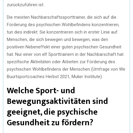
zurückzuführen ist.
Die meisten Nachbarschaftssporttrainer, die sich auf die
Förderung des psychischen Wohlbefindens konzentrieren,
tun dies indirekt: Sie konzentrieren sich in erster Linie auf
Menschen, die sich bewegen und bewegen, was den
positiven Nebeneffekt einer guten psychischen Gesundheit
hat. Nur einer von elf Sporttrainern in der Nachbarschaft hat
spezifische Aktivitäten oder Arbeiten zur Förderung des
psychischen Wohlbefindens der Menschen (Umfrage von We
Buurtsportcoaches Herbst 2021, Mulier Institute).
Welche Sport- und
Bewegungsaktivitäten sind
geeignet, die psychische
Gesundheit zu fördern?