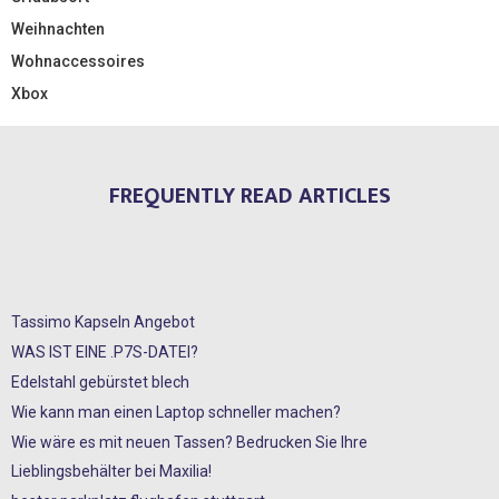
Weihnachten
Wohnaccessoires
Xbox
FREQUENTLY READ ARTICLES
Tassimo Kapseln Angebot
WAS IST EINE .P7S-DATEI?
Edelstahl gebürstet blech
Wie kann man einen Laptop schneller machen?
Wie wäre es mit neuen Tassen? Bedrucken Sie Ihre
Lieblingsbehälter bei Maxilia!