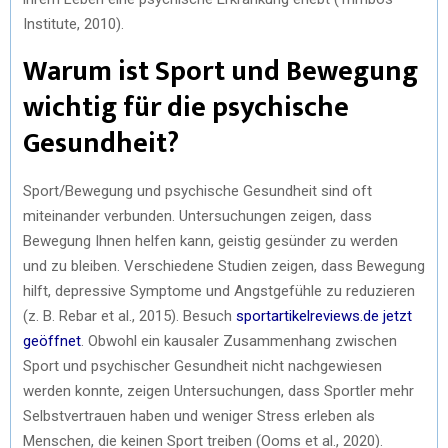
Institute, 2010).
Warum ist Sport und Bewegung
wichtig für die psychische
Gesundheit?
Sport/Bewegung und psychische Gesundheit sind oft
miteinander verbunden. Untersuchungen zeigen, dass
Bewegung Ihnen helfen kann, geistig gesünder zu werden
und zu bleiben. Verschiedene Studien zeigen, dass Bewegung
hilft, depressive Symptome und Angstgefühle zu reduzieren
(z. B. Rebar et al., 2015). Besuch
sportartikelreviews.de jetzt
geöffnet
. Obwohl ein kausaler Zusammenhang zwischen
Sport und psychischer Gesundheit nicht nachgewiesen
werden konnte, zeigen Untersuchungen, dass Sportler mehr
Selbstvertrauen haben und weniger Stress erleben als
Menschen, die keinen Sport treiben (Ooms et al., 2020).