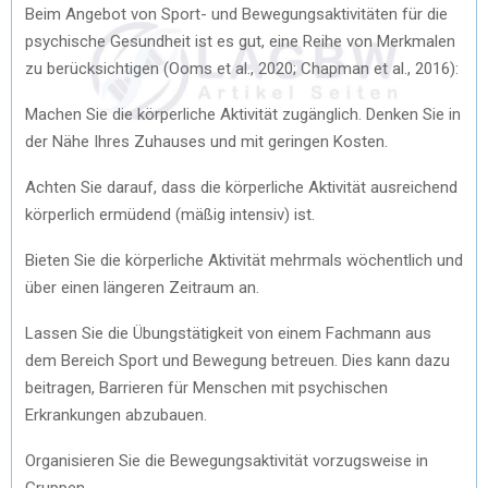
Beim Angebot von Sport- und Bewegungsaktivitäten für die
psychische Gesundheit ist es gut, eine Reihe von Merkmalen
zu berücksichtigen (Ooms et al., 2020; Chapman et al., 2016):
Machen Sie die körperliche Aktivität zugänglich. Denken Sie in
der Nähe Ihres Zuhauses und mit geringen Kosten.
Achten Sie darauf, dass die körperliche Aktivität ausreichend
körperlich ermüdend (mäßig intensiv) ist.
Bieten Sie die körperliche Aktivität mehrmals wöchentlich und
über einen längeren Zeitraum an.
Lassen Sie die Übungstätigkeit von einem Fachmann aus
dem Bereich Sport und Bewegung betreuen. Dies kann dazu
beitragen, Barrieren für Menschen mit psychischen
Erkrankungen abzubauen.
Organisieren Sie die Bewegungsaktivität vorzugsweise in
Gruppen.