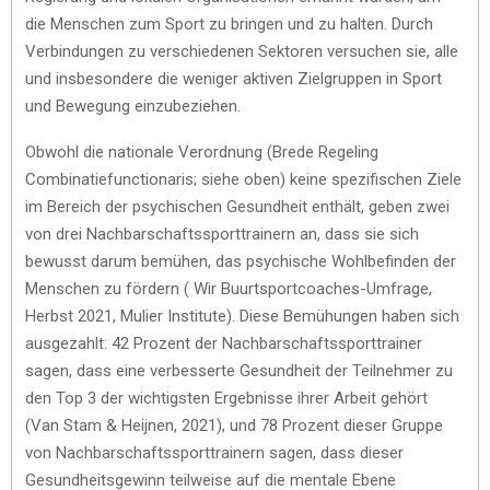
die Menschen zum Sport zu bringen und zu halten. Durch
Verbindungen zu verschiedenen Sektoren versuchen sie, alle
und insbesondere die weniger aktiven Zielgruppen in Sport
und Bewegung einzubeziehen.
Obwohl die nationale Verordnung (Brede Regeling
Combinatiefunctionaris; siehe oben) keine spezifischen Ziele
im Bereich der psychischen Gesundheit enthält, geben zwei
von drei Nachbarschaftssporttrainern an, dass sie sich
bewusst darum bemühen, das psychische Wohlbefinden der
Menschen zu fördern ( Wir Buurtsportcoaches-Umfrage,
Herbst 2021, Mulier Institute). Diese Bemühungen haben sich
ausgezahlt: 42 Prozent der Nachbarschaftssporttrainer
sagen, dass eine verbesserte Gesundheit der Teilnehmer zu
den Top 3 der wichtigsten Ergebnisse ihrer Arbeit gehört
(Van Stam & Heijnen, 2021), und 78 Prozent dieser Gruppe
von Nachbarschaftssporttrainern sagen, dass dieser
Gesundheitsgewinn teilweise auf die mentale Ebene