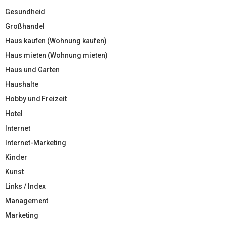
Gesundheid
Großhandel
Haus kaufen (Wohnung kaufen)
Haus mieten (Wohnung mieten)
Haus und Garten
Haushalte
Hobby und Freizeit
Hotel
Internet
Internet-Marketing
Kinder
Kunst
Links / Index
Management
Marketing