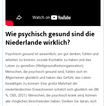
Wie psychisch gesund sind die
Niederlande wirklich?
Psychisch gesund ist wesentlich, um gut denken, fühlen und
arbeiten zu können, soziale Kontakte zu haben und das
Leben zu genießen (Weltgesundheitsorganisation).
Menschen, die psychisch gesund sind, fühlen sich im
Allgemeinen glücklich und haben das Gefühl, das Leben
bewältigen zu können. Eine große Mehrheit der
niederländischen Erwachsenen schätzt sich glücklich ein (86
%; CBS, 2021). Menschen, die psychisch krank sind, können
alle möglichen Beschwerden haben. Denken Sie daran, sich