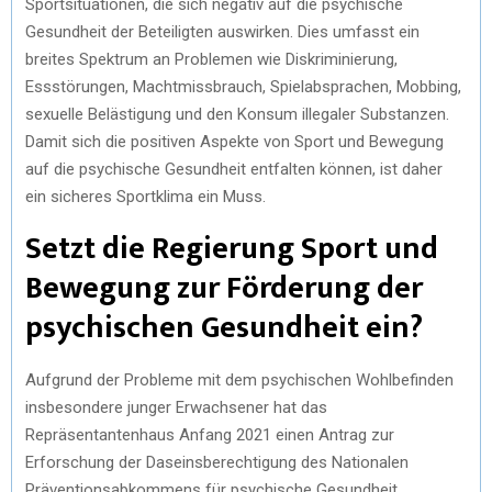
Sportsituationen, die sich negativ auf die psychische
Gesundheit der Beteiligten auswirken. Dies umfasst ein
breites Spektrum an Problemen wie Diskriminierung,
Essstörungen, Machtmissbrauch, Spielabsprachen, Mobbing,
sexuelle Belästigung und den Konsum illegaler Substanzen.
Damit sich die positiven Aspekte von Sport und Bewegung
auf die psychische Gesundheit entfalten können, ist daher
ein sicheres Sportklima ein Muss.
Setzt die Regierung Sport und
Bewegung zur Förderung der
psychischen Gesundheit ein?
Aufgrund der Probleme mit dem psychischen Wohlbefinden
insbesondere junger Erwachsener hat das
Repräsentantenhaus Anfang 2021 einen Antrag zur
Erforschung der Daseinsberechtigung des Nationalen
Präventionsabkommens für psychische Gesundheit