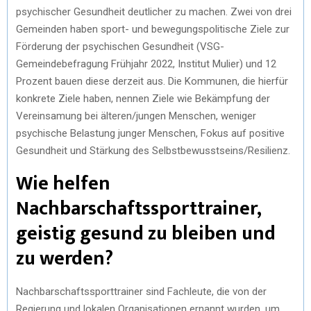
psychischer Gesundheit deutlicher zu machen. Zwei von drei
Gemeinden haben sport- und bewegungspolitische Ziele zur
Förderung der psychischen Gesundheit (VSG-
Gemeindebefragung Frühjahr 2022, Institut Mulier) und 12
Prozent bauen diese derzeit aus. Die Kommunen, die hierfür
konkrete Ziele haben, nennen Ziele wie Bekämpfung der
Vereinsamung bei älteren/jungen Menschen, weniger
psychische Belastung junger Menschen, Fokus auf positive
Gesundheit und Stärkung des Selbstbewusstseins/Resilienz.
Wie helfen
Nachbarschaftssporttrainer,
geistig gesund zu bleiben und
zu werden?
Nachbarschaftssporttrainer sind Fachleute, die von der
Regierung und lokalen Organisationen ernannt wurden, um