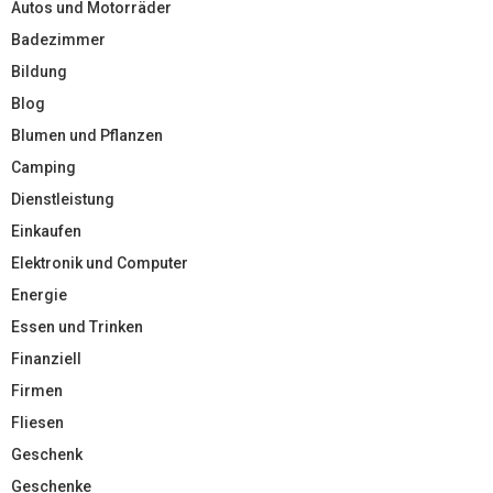
Autos und Motorräder
Badezimmer
Bildung
Blog
Blumen und Pflanzen
Camping
Dienstleistung
Einkaufen
Elektronik und Computer
Energie
Essen und Trinken
Finanziell
Firmen
Fliesen
Geschenk
Geschenke