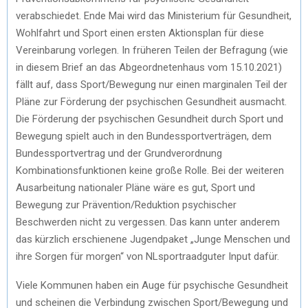
verabschiedet. Ende Mai wird das Ministerium für Gesundheit,
Wohlfahrt und Sport einen ersten Aktionsplan für diese
Vereinbarung vorlegen. In früheren Teilen der Befragung (wie
in diesem Brief an das Abgeordnetenhaus vom 15.10.2021)
fällt auf, dass Sport/Bewegung nur einen marginalen Teil der
Pläne zur Förderung der psychischen Gesundheit ausmacht.
Die Förderung der psychischen Gesundheit durch Sport und
Bewegung spielt auch in den Bundessportverträgen, dem
Bundessportvertrag und der Grundverordnung
Kombinationsfunktionen keine große Rolle. Bei der weiteren
Ausarbeitung nationaler Pläne wäre es gut, Sport und
Bewegung zur Prävention/Reduktion psychischer
Beschwerden nicht zu vergessen. Das kann unter anderem
das kürzlich erschienene Jugendpaket „Junge Menschen und
ihre Sorgen für morgen“ von NLsportraadguter Input dafür.
Viele Kommunen haben ein Auge für psychische Gesundheit
und scheinen die Verbindung zwischen Sport/Bewegung und