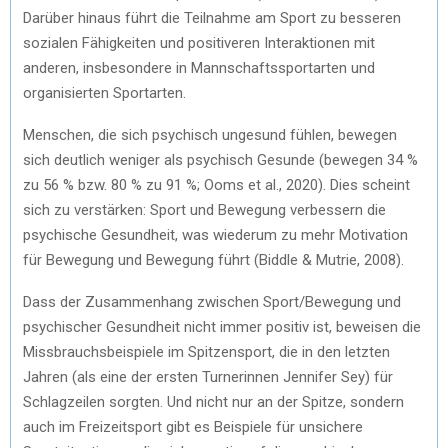
Darüber hinaus führt die Teilnahme am Sport zu besseren
sozialen Fähigkeiten und positiveren Interaktionen mit
anderen, insbesondere in Mannschaftssportarten und
organisierten Sportarten.
Menschen, die sich psychisch ungesund fühlen, bewegen
sich deutlich weniger als psychisch Gesunde (bewegen 34 %
zu 56 % bzw. 80 % zu 91 %; Ooms et al., 2020). Dies scheint
sich zu verstärken: Sport und Bewegung verbessern die
psychische Gesundheit, was wiederum zu mehr Motivation
für Bewegung und Bewegung führt (Biddle & Mutrie, 2008).
Dass der Zusammenhang zwischen Sport/Bewegung und
psychischer Gesundheit nicht immer positiv ist, beweisen die
Missbrauchsbeispiele im Spitzensport, die in den letzten
Jahren (als eine der ersten Turnerinnen Jennifer Sey) für
Schlagzeilen sorgten. Und nicht nur an der Spitze, sondern
auch im Freizeitsport gibt es Beispiele für unsichere