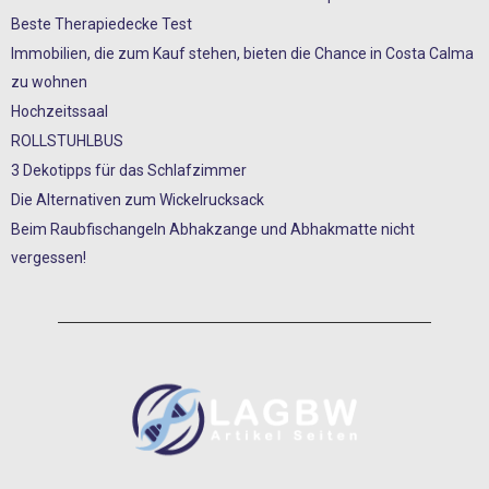
Beste Therapiedecke Test
Immobilien, die zum Kauf stehen, bieten die Chance in Costa Calma
zu wohnen
Hochzeitssaal
ROLLSTUHLBUS
3 Dekotipps für das Schlafzimmer
Die Alternativen zum Wickelrucksack
Beim Raubfischangeln Abhakzange und Abhakmatte nicht
vergessen!