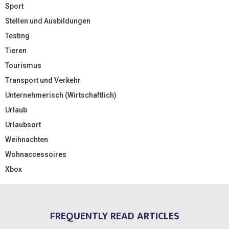
Sport
Stellen und Ausbildungen
Testing
Tieren
Tourismus
Transport und Verkehr
Unternehmerisch (Wirtschaftlich)
Urlaub
Urlaubsort
Weihnachten
Wohnaccessoires
Xbox
FREQUENTLY READ ARTICLES