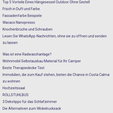
Top 5 Vorteile Eines Hängesessel Outdoor Ohne Gestell
Frisch in Duft und Farbe.
Fassadenfarbe Beispiele
Wacaco Nanopresso
Knochenbrüche und Schrauben
Lesen Sie WhatsApp-Nachrichten, ohne sie zu öffnen und senden
zu lassen
Was ist eine Radwaschanlage?
Wohnmobil Selbstausbau Material für Ihr Camper
Beste Therapiedecke Test
Immobilien, die zum Kauf stehen, bieten die Chance in Costa Calma
zu wohnen
Hochzeitssaal
ROLLSTUHLBUS
3 Dekotipps für das Schlafzimmer
Die Alternativen zum Wickelrucksack