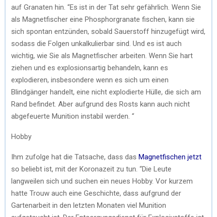
auf Granaten hin. “Es ist in der Tat sehr gefährlich. Wenn Sie
als Magnetfischer eine Phosphorgranate fischen, kann sie
sich spontan entzünden, sobald Sauerstoff hinzugefügt wird,
sodass die Folgen unkalkulierbar sind. Und es ist auch
wichtig, wie Sie als Magnetfischer arbeiten. Wenn Sie hart
ziehen und es explosionsartig behandeln, kann es
explodieren, insbesondere wenn es sich um einen
Blindgänger handelt, eine nicht explodierte Hülle, die sich am
Rand befindet. Aber aufgrund des Rosts kann auch nicht
abgefeuerte Munition instabil werden. “
Hobby
Ihm zufolge hat die Tatsache, dass das
Magnetfischen jetzt
so beliebt ist, mit der Koronazeit zu tun. “Die Leute
langweilen sich und suchen ein neues Hobby. Vor kurzem
hatte Trouw auch eine Geschichte, dass aufgrund der
Gartenarbeit in den letzten Monaten viel Munition