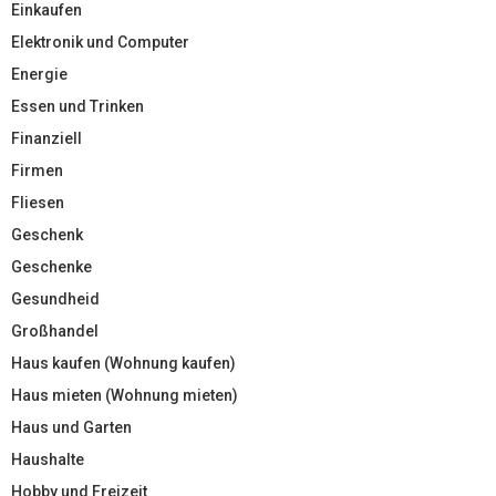
Einkaufen
Elektronik und Computer
Energie
Essen und Trinken
Finanziell
Firmen
Fliesen
Geschenk
Geschenke
Gesundheid
Großhandel
Haus kaufen (Wohnung kaufen)
Haus mieten (Wohnung mieten)
Haus und Garten
Haushalte
Hobby und Freizeit