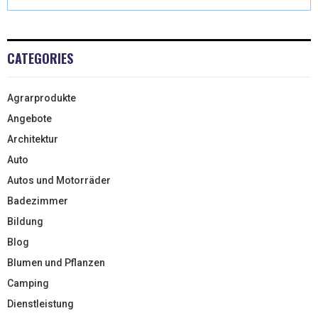
CATEGORIES
Agrarprodukte
Angebote
Architektur
Auto
Autos und Motorräder
Badezimmer
Bildung
Blog
Blumen und Pflanzen
Camping
Dienstleistung