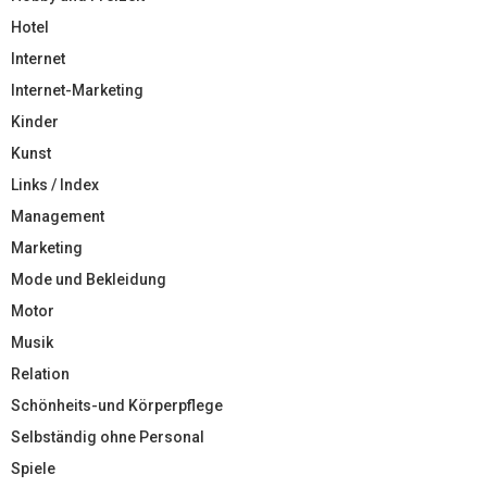
Hotel
Internet
Internet-Marketing
Kinder
Kunst
Links / Index
Management
Marketing
Mode und Bekleidung
Motor
Musik
Relation
Schönheits-und Körperpflege
Selbständig ohne Personal
Spiele